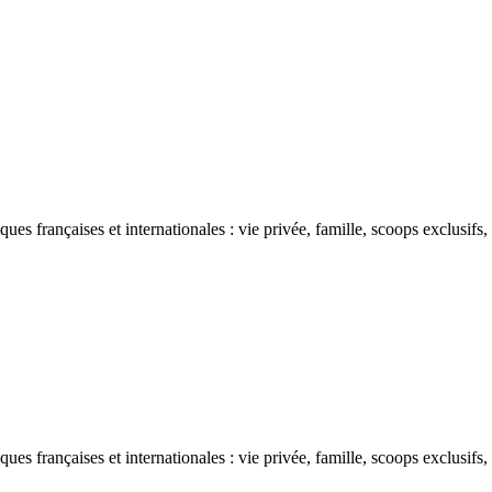
ues françaises et internationales : vie privée, famille, scoops exclusifs
ues françaises et internationales : vie privée, famille, scoops exclusifs