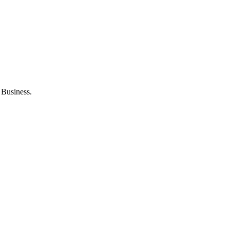
 Business.