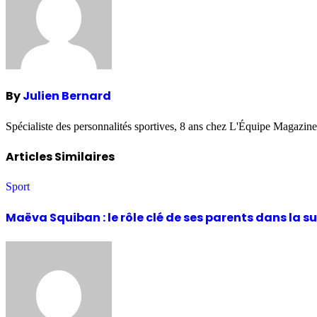
By
Julien Bernard
Spécialiste des personnalités sportives, 8 ans chez L'Équipe Magazine
Articles Similaires
Sport
Maëva Squiban : le rôle clé de ses parents dans la su