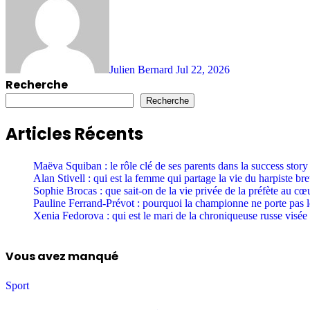
Julien Bernard
Jul 22, 2026
Recherche
Recherche
Articles Récents
Maëva Squiban : le rôle clé de ses parents dans la success story 
Alan Stivell : qui est la femme qui partage la vie du harpiste b
Sophie Brocas : que sait-on de la vie privée de la préfète au c
Pauline Ferrand-Prévot : pourquoi la championne ne porte pas 
Xenia Fedorova : qui est le mari de la chroniqueuse russe visée 
Vous avez manqué
Sport