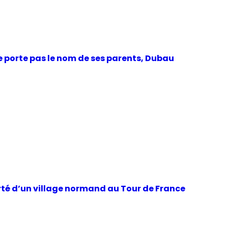
 porte pas le nom de ses parents, Dubau
erté d’un village normand au Tour de France