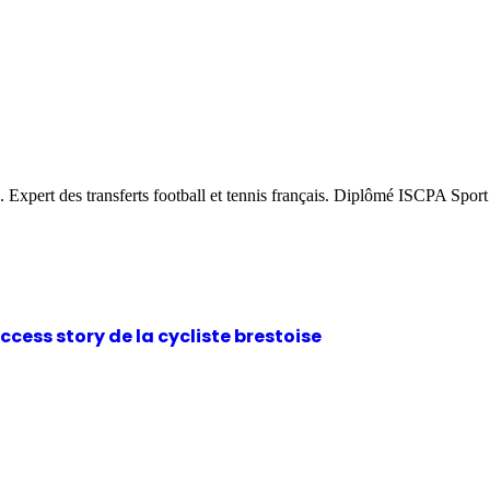
. Expert des transferts football et tennis français. Diplômé ISCPA Sport
ccess story de la cycliste brestoise