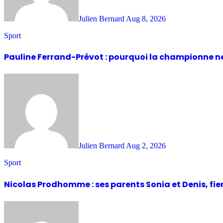
Julien Bernard
Aug 8, 2026
Sport
Pauline Ferrand-Prévot : pourquoi la championne ne
Julien Bernard
Aug 2, 2026
Sport
Nicolas Prodhomme : ses parents Sonia et Denis, fi