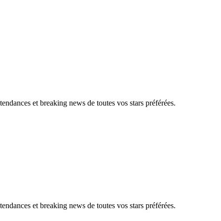
, tendances et breaking news de toutes vos stars préférées.
, tendances et breaking news de toutes vos stars préférées.