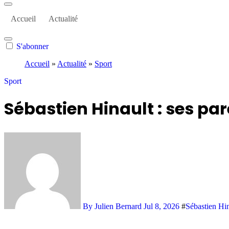
Accueil
Actualité
S'abonner
Accueil
»
Actualité
»
Sport
Sport
Sébastien Hinault : ses pa
By Julien Bernard
Jul 8, 2026
#
Sébastien Hin