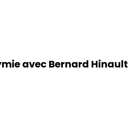
nymie avec Bernard Hinault