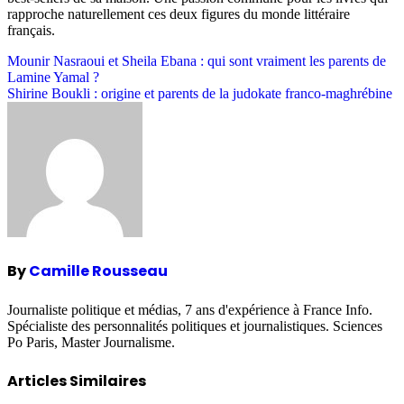
rapproche naturellement ces deux figures du monde littéraire
français.
Post
Mounir Nasraoui et Sheila Ebana : qui sont vraiment les parents de
Lamine Yamal ?
navigation
Shirine Boukli : origine et parents de la judokate franco-maghrébine
By
Camille Rousseau
Journaliste politique et médias, 7 ans d'expérience à France Info.
Spécialiste des personnalités politiques et journalistiques. Sciences
Po Paris, Master Journalisme.
Articles Similaires