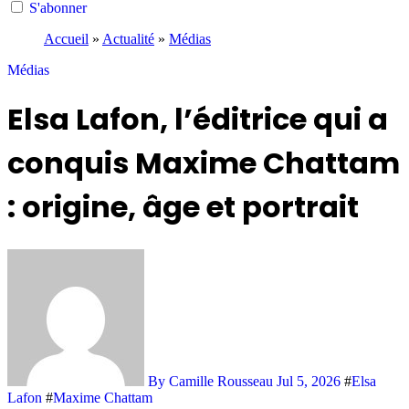
S'abonner
Accueil
»
Actualité
»
Médias
Médias
Elsa Lafon, l’éditrice qui a
conquis Maxime Chattam
: origine, âge et portrait
By Camille Rousseau
Jul 5, 2026
#
Elsa
Lafon
#
Maxime Chattam