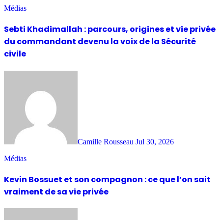
Médias
Sebti Khadimallah : parcours, origines et vie privée
du commandant devenu la voix de la Sécurité
civile
Camille Rousseau
Jul 30, 2026
Médias
Kevin Bossuet et son compagnon : ce que l’on sait
vraiment de sa vie privée