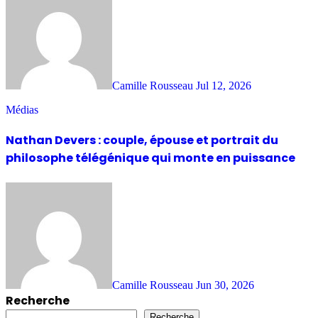
Camille Rousseau
Jul 12, 2026
Médias
Nathan Devers : couple, épouse et portrait du
philosophe télégénique qui monte en puissance
Camille Rousseau
Jun 30, 2026
Recherche
Recherche