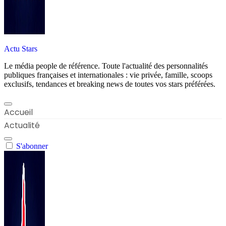
Actu Stars
Le média people de référence. Toute l'actualité des personnalités
publiques françaises et internationales : vie privée, famille, scoops
exclusifs, tendances et breaking news de toutes vos stars préférées.
Accueil
Actualité
S'abonner