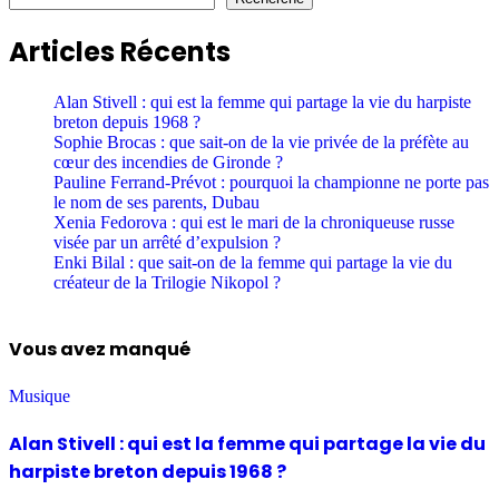
Articles Récents
Alan Stivell : qui est la femme qui partage la vie du harpiste
breton depuis 1968 ?
Sophie Brocas : que sait-on de la vie privée de la préfète au
cœur des incendies de Gironde ?
Pauline Ferrand-Prévot : pourquoi la championne ne porte pas
le nom de ses parents, Dubau
Xenia Fedorova : qui est le mari de la chroniqueuse russe
visée par un arrêté d’expulsion ?
Enki Bilal : que sait-on de la femme qui partage la vie du
créateur de la Trilogie Nikopol ?
Vous avez manqué
Musique
Alan Stivell : qui est la femme qui partage la vie du
harpiste breton depuis 1968 ?