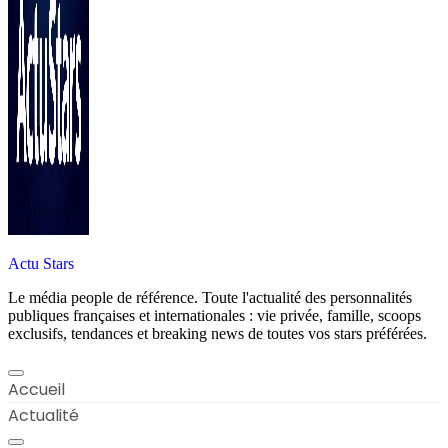
Actu Stars
Le média people de référence. Toute l'actualité des personnalités
publiques françaises et internationales : vie privée, famille, scoops
exclusifs, tendances et breaking news de toutes vos stars préférées.
Accueil
Actualité