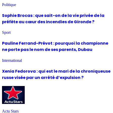
Politique
Sophie Brocas : que sait-on de la vie privée de la
préfète au cœur des incendies de Gironde ?
Sport
Pauline Ferrand-Prévot : pourquoi la championne
ne porte pas le nom de ses parents, Dubau
International
Xenia Fedorova : qui est le mari de la chroniqueuse
russe visée par un arrêté d’expulsion ?
Actu Stars