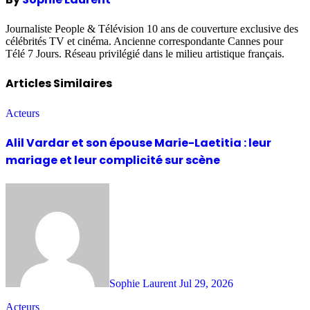
Journaliste People & Télévision 10 ans de couverture exclusive des
célébrités TV et cinéma. Ancienne correspondante Cannes pour
Télé 7 Jours. Réseau privilégié dans le milieu artistique français.
Articles Similaires
Acteurs
Alil Vardar et son épouse Marie-Laetitia : leur
mariage et leur complicité sur scène
Sophie Laurent
Jul 29, 2026
Acteurs