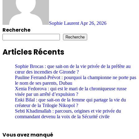
Sophie Laurent
Apr 26, 2026
Recherche
Recherche
Articles Récents
Sophie Brocas : que sait-on de la vie privée de la préfète au
cœur des incendies de Gironde ?
Pauline Ferrand-Prévot : pourquoi la championne ne porte pas
le nom de ses parents, Dubau
Xenia Fedorova : qui est le mari de la chroniqueuse russe
visée par un arrêté d’expulsion ?
Enki Bilal : que sait-on de la femme qui partage la vie du
créateur de la Trilogie Nikopol ?
Sebti Khadimallah : parcours, origines et vie privée du
commandant devenu la voix de la Sécurité civile
Vous avez manqué