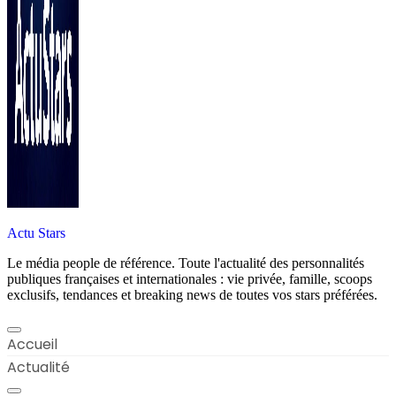
Actu Stars
Le média people de référence. Toute l'actualité des personnalités
publiques françaises et internationales : vie privée, famille, scoops
exclusifs, tendances et breaking news de toutes vos stars préférées.
Accueil
Actualité