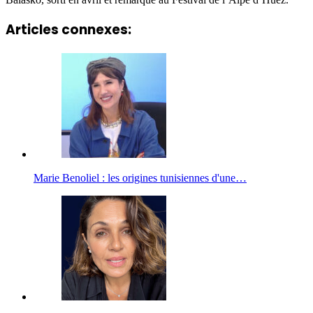
Articles connexes:
Marie Benoliel : les origines tunisiennes d'une…