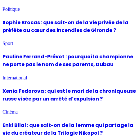
Politique
Sophie Brocas : que sait-on de la vie privée de la
préfète au cœur des incendies de Gironde ?
Sport
Pauline Ferrand-Prévot : pourquoi la championne
ne porte pas le nom de ses parents, Dubau
International
Xenia Fedorova : qui est le mari de la chroniqueuse
russe visée par un arrêté d’expulsion ?
Cinéma
Enki Bilal : que sait-on de la femme qui partage la
vie du créateur de la Trilogie Nikopol ?