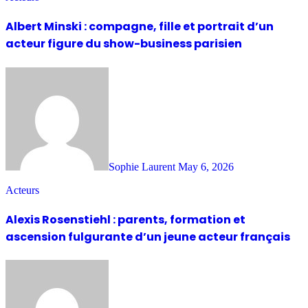
Albert Minski : compagne, fille et portrait d’un
acteur figure du show-business parisien
Sophie Laurent
May 6, 2026
Acteurs
Alexis Rosenstiehl : parents, formation et
ascension fulgurante d’un jeune acteur français