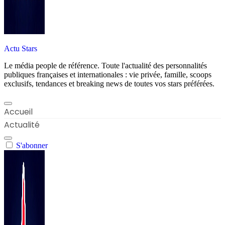
Actu Stars
Le média people de référence. Toute l'actualité des personnalités
publiques françaises et internationales : vie privée, famille, scoops
exclusifs, tendances et breaking news de toutes vos stars préférées.
Accueil
Actualité
S'abonner