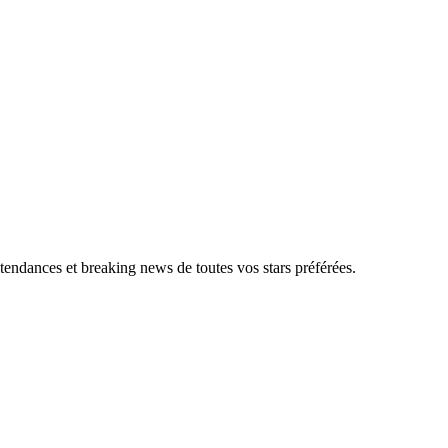
, tendances et breaking news de toutes vos stars préférées.