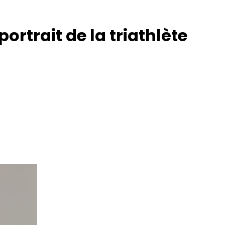
rtrait de la triathlète