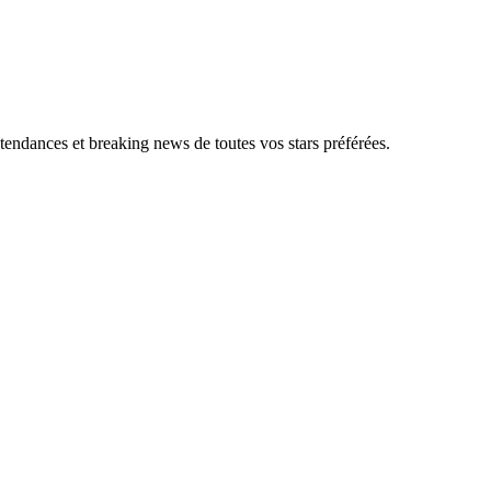
, tendances et breaking news de toutes vos stars préférées.