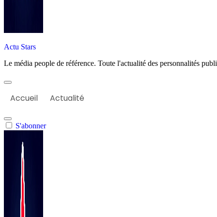
Actu Stars
Le média people de référence. Toute l'actualité des personnalités publiq
Accueil
Actualité
S'abonner