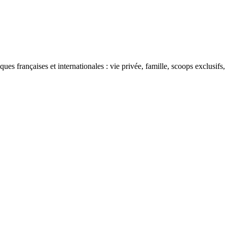
ues françaises et internationales : vie privée, famille, scoops exclusifs