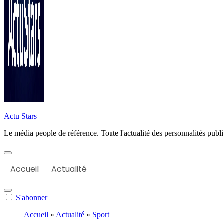
Actu Stars
Le média people de référence. Toute l'actualité des personnalités publiq
Accueil
Actualité
S'abonner
Accueil
»
Actualité
»
Sport