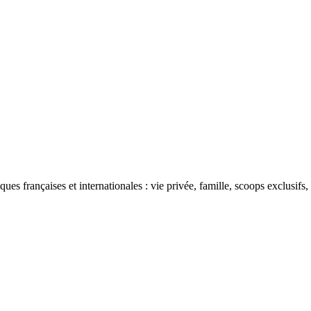
ues françaises et internationales : vie privée, famille, scoops exclusifs