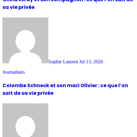
sa vie privée
Sophie Laurent
Jul 13, 2026
Journalistes
Colombe Schneck et son mari Olivier : ce que l’on
sait de sa vie privée