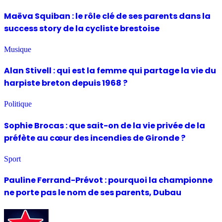
Maëva Squiban : le rôle clé de ses parents dans la
success story de la cycliste brestoise
Musique
Alan Stivell : qui est la femme qui partage la vie du
harpiste breton depuis 1968 ?
Politique
Sophie Brocas : que sait-on de la vie privée de la
préfète au cœur des incendies de Gironde ?
Sport
Pauline Ferrand-Prévot : pourquoi la championne
ne porte pas le nom de ses parents, Dubau