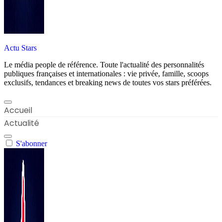
Actu Stars
Le média people de référence. Toute l'actualité des personnalités
publiques françaises et internationales : vie privée, famille, scoops
exclusifs, tendances et breaking news de toutes vos stars préférées.
Accueil
Actualité
S'abonner