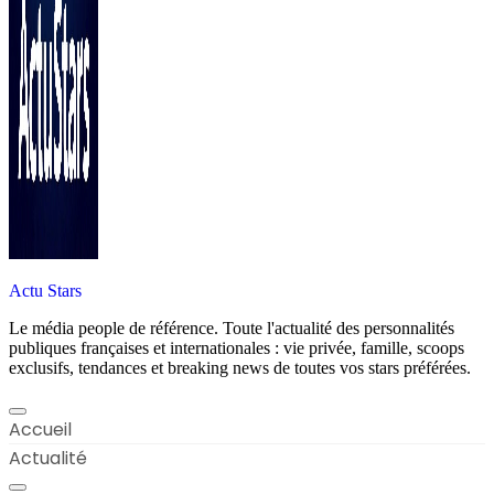
Actu Stars
Le média people de référence. Toute l'actualité des personnalités
publiques françaises et internationales : vie privée, famille, scoops
exclusifs, tendances et breaking news de toutes vos stars préférées.
Accueil
Actualité