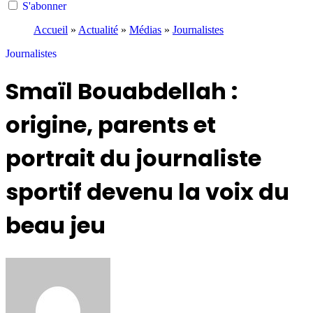
S'abonner
Accueil
»
Actualité
»
Médias
»
Journalistes
Journalistes
Smaïl Bouabdellah :
origine, parents et
portrait du journaliste
sportif devenu la voix du
beau jeu