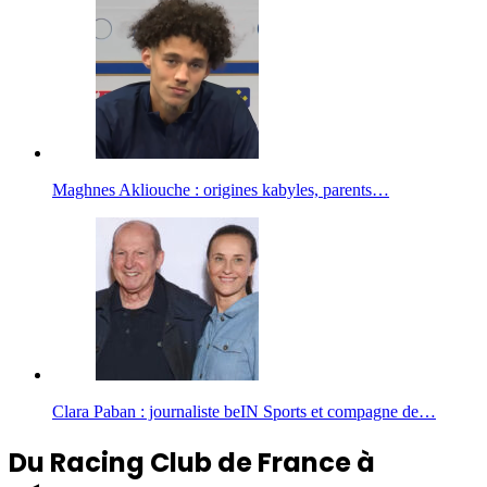
Maghnes Akliouche : origines kabyles, parents…
Clara Paban : journaliste beIN Sports et compagne de…
Du Racing Club de France à