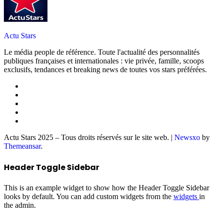
Actu Stars
Le média people de référence. Toute l'actualité des personnalités
publiques françaises et internationales : vie privée, famille, scoops
exclusifs, tendances et breaking news de toutes vos stars préférées.
Actu Stars 2025 – Tous droits réservés sur le site web.
|
Newsxo
by
Themeansar
.
Header Toggle Sidebar
This is an example widget to show how the Header Toggle Sidebar
looks by default. You can add custom widgets from the
widgets
in
the admin.