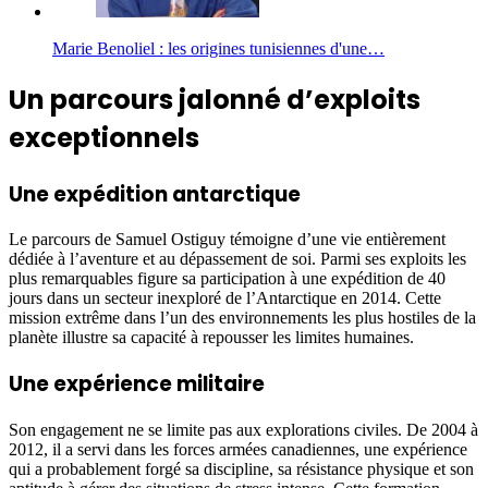
Marie Benoliel : les origines tunisiennes d'une…
Un parcours jalonné d’exploits
exceptionnels
Une expédition antarctique
Le parcours de Samuel Ostiguy témoigne d’une vie entièrement
dédiée à l’aventure et au dépassement de soi. Parmi ses exploits les
plus remarquables figure sa participation à une expédition de 40
jours dans un secteur inexploré de l’Antarctique en 2014. Cette
mission extrême dans l’un des environnements les plus hostiles de la
planète illustre sa capacité à repousser les limites humaines.
Une expérience militaire
Son engagement ne se limite pas aux explorations civiles. De 2004 à
2012, il a servi dans les forces armées canadiennes, une expérience
qui a probablement forgé sa discipline, sa résistance physique et son