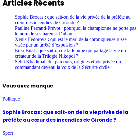
Articles Récents
Sophie Brocas : que sait-on de la vie privée de la préfète au
cœur des incendies de Gironde ?
Pauline Ferrand-Prévot : pourquoi la championne ne porte pas
le nom de ses parents, Dubau
Xenia Fedorova : qui est le mari de la chroniqueuse russe
visée par un arrêté d’expulsion ?
Enki Bilal : que sait-on de la femme qui partage la vie du
créateur de la Trilogie Nikopol ?
Sebti Khadimallah : parcours, origines et vie privée du
commandant devenu la voix de la Sécurité civile
Vous avez manqué
Politique
Sophie Brocas : que sait-on de la vie privée de la
préfète au cœur des incendies de Gironde ?
Sport