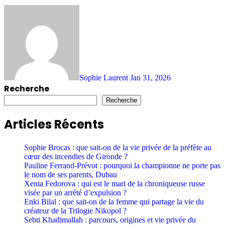
Sophie Laurent
Jan 31, 2026
Recherche
Recherche
Articles Récents
Sophie Brocas : que sait-on de la vie privée de la préfète au
cœur des incendies de Gironde ?
Pauline Ferrand-Prévot : pourquoi la championne ne porte pas
le nom de ses parents, Dubau
Xenia Fedorova : qui est le mari de la chroniqueuse russe
visée par un arrêté d’expulsion ?
Enki Bilal : que sait-on de la femme qui partage la vie du
créateur de la Trilogie Nikopol ?
Sebti Khadimallah : parcours, origines et vie privée du