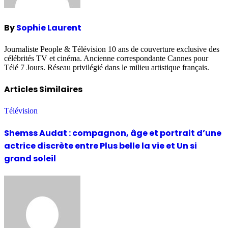
By
Sophie Laurent
Journaliste People & Télévision 10 ans de couverture exclusive des
célébrités TV et cinéma. Ancienne correspondante Cannes pour
Télé 7 Jours. Réseau privilégié dans le milieu artistique français.
Articles Similaires
Télévision
Shemss Audat : compagnon, âge et portrait d’une
actrice discrète entre Plus belle la vie et Un si
grand soleil