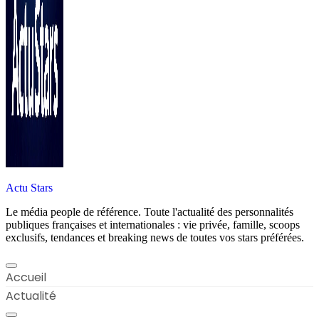
Actu Stars
Le média people de référence. Toute l'actualité des personnalités
publiques françaises et internationales : vie privée, famille, scoops
exclusifs, tendances et breaking news de toutes vos stars préférées.
Accueil
Actualité