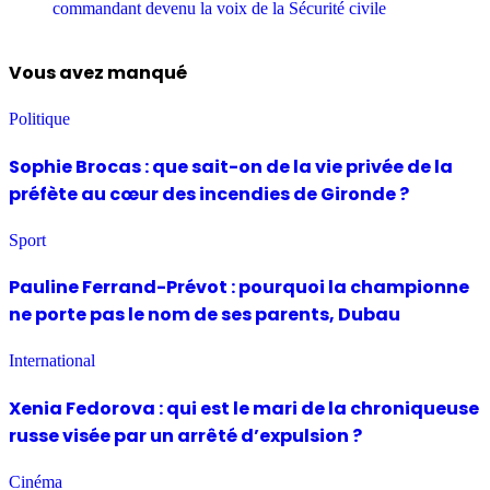
commandant devenu la voix de la Sécurité civile
Vous avez manqué
Politique
Sophie Brocas : que sait-on de la vie privée de la
préfète au cœur des incendies de Gironde ?
Sport
Pauline Ferrand-Prévot : pourquoi la championne
ne porte pas le nom de ses parents, Dubau
International
Xenia Fedorova : qui est le mari de la chroniqueuse
russe visée par un arrêté d’expulsion ?
Cinéma