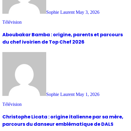
Sophie Laurent
May 3, 2026
Télévision
Aboubakar Bamba : origine, parents et parcours
du chef ivoirien de Top Chef 2026
Sophie Laurent
May 1, 2026
Télévision
Christophe Licata : origine italienne par sa mère,
parcours du danseur emblématique de DALS