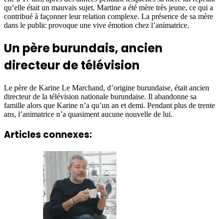
qu’elle était un mauvais sujet. Martine a été mère très jeune, ce qui a
contribué à façonner leur relation complexe. La présence de sa mère
dans le public provoque une vive émotion chez l’animatrice.
Un père burundais, ancien
directeur de télévision
Le père de Karine Le Marchand, d’origine burundaise, était ancien
directeur de la télévision nationale burundaise. Il abandonne sa
famille alors que Karine n’a qu’un an et demi. Pendant plus de trente
ans, l’animatrice n’a quasiment aucune nouvelle de lui.
Articles connexes: