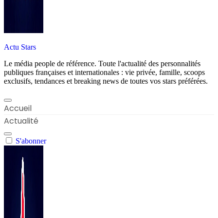
Actu Stars
Le média people de référence. Toute l'actualité des personnalités
publiques françaises et internationales : vie privée, famille, scoops
exclusifs, tendances et breaking news de toutes vos stars préférées.
Accueil
Actualité
S'abonner