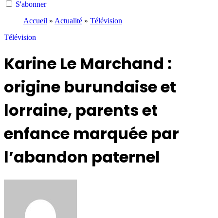
S'abonner
Accueil
»
Actualité
»
Télévision
Télévision
Karine Le Marchand :
origine burundaise et
lorraine, parents et
enfance marquée par
l’abandon paternel