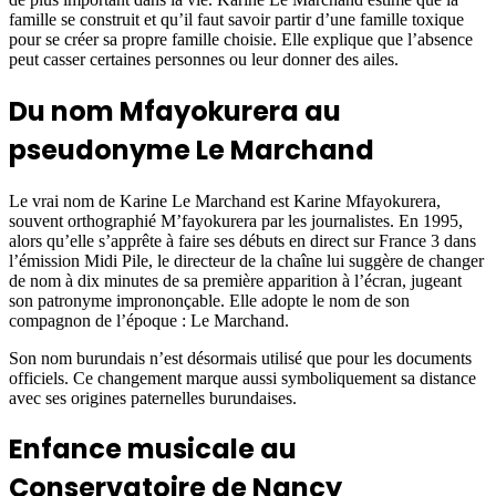
famille se construit et qu’il faut savoir partir d’une famille toxique
pour se créer sa propre famille choisie. Elle explique que l’absence
peut casser certaines personnes ou leur donner des ailes.
Du nom Mfayokurera au
pseudonyme Le Marchand
Le vrai nom de Karine Le Marchand est Karine Mfayokurera,
souvent orthographié M’fayokurera par les journalistes. En 1995,
alors qu’elle s’apprête à faire ses débuts en direct sur France 3 dans
l’émission Midi Pile, le directeur de la chaîne lui suggère de changer
de nom à dix minutes de sa première apparition à l’écran, jugeant
son patronyme imprononçable. Elle adopte le nom de son
compagnon de l’époque : Le Marchand.
Son nom burundais n’est désormais utilisé que pour les documents
officiels. Ce changement marque aussi symboliquement sa distance
avec ses origines paternelles burundaises.
Enfance musicale au
Conservatoire de Nancy