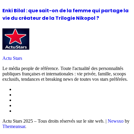
Enki Bilal : que sait-on de la femme qui partage la
vie du créateur de la Trilogie Nikopol ?
Actu Stars
Le média people de référence. Toute l'actualité des personnalités
publiques françaises et internationales : vie privée, famille, scoops
exclusifs, tendances et breaking news de toutes vos stars préférées.
Actu Stars 2025 – Tous droits réservés sur le site web.
|
Newsxo
by
Themeansar
.