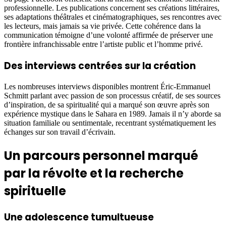
professionnelle. Les publications concernent ses créations littéraires,
ses adaptations théâtrales et cinématographiques, ses rencontres avec
les lecteurs, mais jamais sa vie privée. Cette cohérence dans la
communication témoigne d’une volonté affirmée de préserver une
frontière infranchissable entre l’artiste public et l’homme privé.
Des interviews centrées sur la création
Les nombreuses interviews disponibles montrent Éric-Emmanuel
Schmitt parlant avec passion de son processus créatif, de ses sources
d’inspiration, de sa spiritualité qui a marqué son œuvre après son
expérience mystique dans le Sahara en 1989. Jamais il n’y aborde sa
situation familiale ou sentimentale, recentrant systématiquement les
échanges sur son travail d’écrivain.
Un parcours personnel marqué
par la révolte et la recherche
spirituelle
Une adolescence tumultueuse