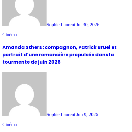
Sophie Laurent
Jul 30, 2026
Cinéma
Amanda Sthers : compagnon, Patrick Bruel et
portrait d’une romancière propulsée dans la
tourmente de juin 2026
Sophie Laurent
Jun 9, 2026
Cinéma