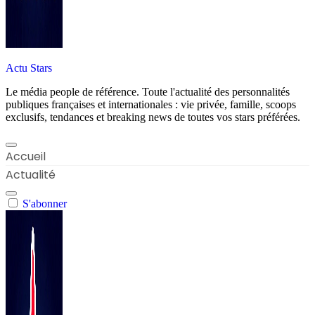
Actu Stars
Le média people de référence. Toute l'actualité des personnalités
publiques françaises et internationales : vie privée, famille, scoops
exclusifs, tendances et breaking news de toutes vos stars préférées.
Accueil
Actualité
S'abonner