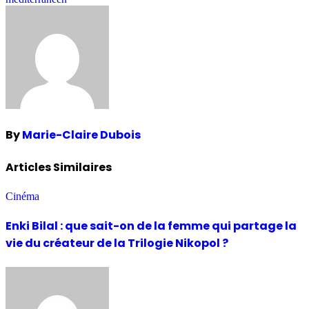
By
Marie-Claire Dubois
Articles Similaires
Cinéma
Enki Bilal : que sait-on de la femme qui partage la
vie du créateur de la Trilogie Nikopol ?