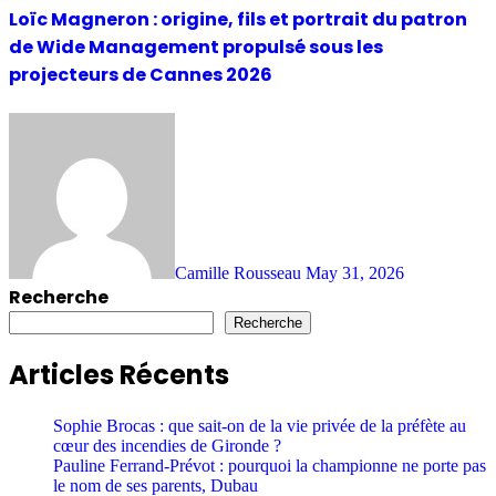
Loïc Magneron : origine, fils et portrait du patron
de Wide Management propulsé sous les
projecteurs de Cannes 2026
Camille Rousseau
May 31, 2026
Recherche
Recherche
Articles Récents
Sophie Brocas : que sait-on de la vie privée de la préfète au
cœur des incendies de Gironde ?
Pauline Ferrand-Prévot : pourquoi la championne ne porte pas
le nom de ses parents, Dubau