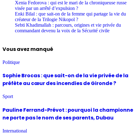
Xenia Fedorova : qui est le mari de la chroniqueuse russe
visée par un arrêté d’expulsion ?
Enki Bilal : que sait-on de la femme qui partage la vie du
créateur de la Trilogie Nikopol ?
Sebti Khadimallah : parcours, origines et vie privée du
commandant devenu la voix de la Sécurité civile
Vous avez manqué
Politique
Sophie Brocas : que sait-on de la vie privée de la
préfète au cœur des incendies de Gironde ?
Sport
Pauline Ferrand-Prévot : pourquoi la championne
ne porte pas le nom de ses parents, Dubau
International