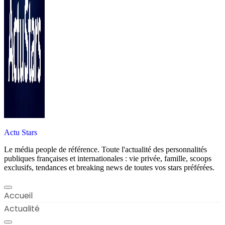
Actu Stars
Le média people de référence. Toute l'actualité des personnalités
publiques françaises et internationales : vie privée, famille, scoops
exclusifs, tendances et breaking news de toutes vos stars préférées.
Accueil
Actualité