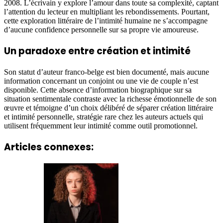
2008. L’écrivain y explore l’amour dans toute sa complexité, captant
l’attention du lecteur en multipliant les rebondissements. Pourtant,
cette exploration littéraire de l’intimité humaine ne s’accompagne
d’aucune confidence personnelle sur sa propre vie amoureuse.
Un paradoxe entre création et intimité
Son statut d’auteur franco-belge est bien documenté, mais aucune
information concernant un conjoint ou une vie de couple n’est
disponible. Cette absence d’information biographique sur sa
situation sentimentale contraste avec la richesse émotionnelle de son
œuvre et témoigne d’un choix délibéré de séparer création littéraire
et intimité personnelle, stratégie rare chez les auteurs actuels qui
utilisent fréquemment leur intimité comme outil promotionnel.
Articles connexes: