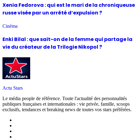
Xenia Fedorova : qui est le mari de la chroniqueuse
russe visée par un arrêté d’expulsion ?
Cinéma
Enki Bilal : que sait-on de la femme qui partage la
vie du créateur de la Trilogie Nikopol ?
Actu Stars
Le média people de référence. Toute l'actualité des personnalités
publiques françaises et internationales : vie privée, famille, scoops
exclusifs, tendances et breaking news de toutes vos stars préférées.