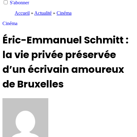
S'abonner
Accueil
»
Actualité
»
Cinéma
Cinéma
Éric-Emmanuel Schmitt :
la vie privée préservée
d’un écrivain amoureux
de Bruxelles