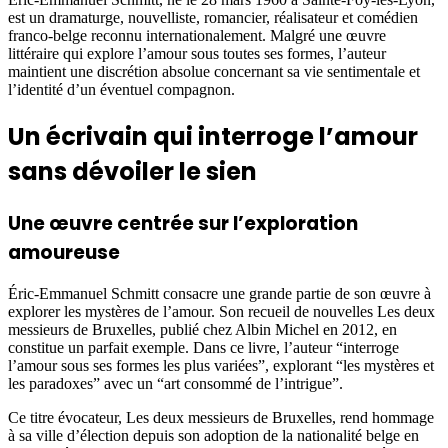
est un dramaturge, nouvelliste, romancier, réalisateur et comédien
franco-belge reconnu internationalement. Malgré une œuvre
littéraire qui explore l’amour sous toutes ses formes, l’auteur
maintient une discrétion absolue concernant sa vie sentimentale et
l’identité d’un éventuel compagnon.
Un écrivain qui interroge l’amour
sans dévoiler le sien
Une œuvre centrée sur l’exploration
amoureuse
Éric-Emmanuel Schmitt consacre une grande partie de son œuvre à
explorer les mystères de l’amour. Son recueil de nouvelles Les deux
messieurs de Bruxelles, publié chez Albin Michel en 2012, en
constitue un parfait exemple. Dans ce livre, l’auteur “interroge
l’amour sous ses formes les plus variées”, explorant “les mystères et
les paradoxes” avec un “art consommé de l’intrigue”.
Ce titre évocateur, Les deux messieurs de Bruxelles, rend hommage
à sa ville d’élection depuis son adoption de la nationalité belge en