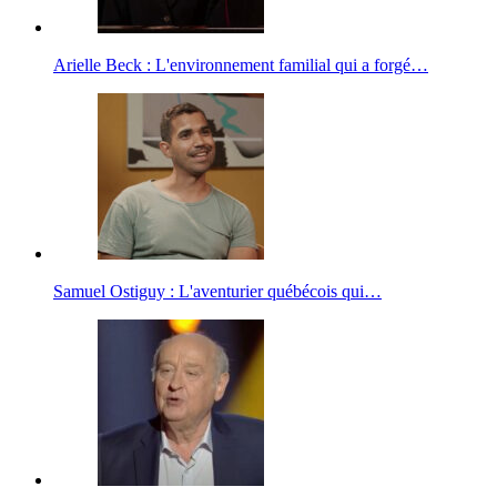
Arielle Beck : L'environnement familial qui a forgé…
Samuel Ostiguy : L'aventurier québécois qui…