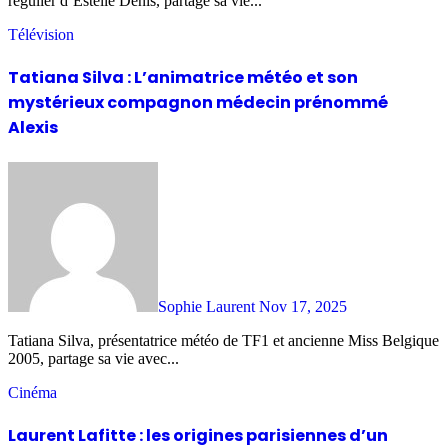
régulier d’Estelle Denis, partage sa vie...
Télévision
Tatiana Silva : L’animatrice météo et son
mystérieux compagnon médecin prénommé
Alexis
Sophie Laurent
Nov 17, 2025
Tatiana Silva, présentatrice météo de TF1 et ancienne Miss Belgique
2005, partage sa vie avec...
Cinéma
Laurent Lafitte : les origines parisiennes d’un