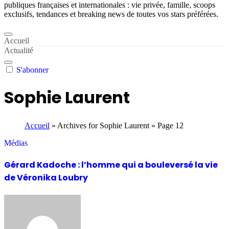
publiques françaises et internationales : vie privée, famille, scoops
exclusifs, tendances et breaking news de toutes vos stars préférées.
Accueil
Actualité
S'abonner
Sophie Laurent
Accueil
»
Archives for Sophie Laurent
»
Page 12
Médias
Gérard Kadoche : l’homme qui a bouleversé la vie
de Véronika Loubry