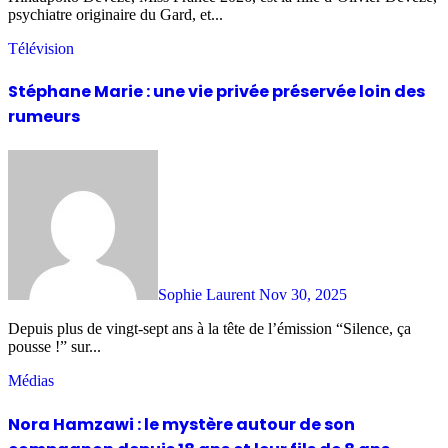
psychiatre originaire du Gard, et...
Télévision
Stéphane Marie : une vie privée préservée loin des
rumeurs
Sophie Laurent
Nov 30, 2025
Depuis plus de vingt-sept ans à la tête de l’émission “Silence, ça
pousse !” sur...
Médias
Nora Hamzawi : le mystère autour de son