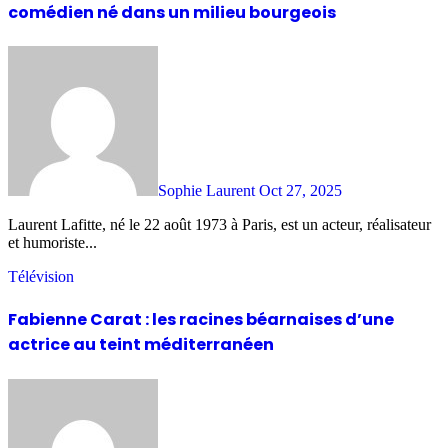
comédien né dans un milieu bourgeois
Sophie Laurent
Oct 27, 2025
Laurent Lafitte, né le 22 août 1973 à Paris, est un acteur, réalisateur
et humoriste...
Télévision
Fabienne Carat : les racines béarnaises d’une
actrice au teint méditerranéen