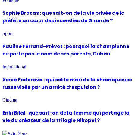
Politique
Sophie Brocas : que sait-on de la vie privée de la
préfète au cœur des incendies de Gironde ?
Sport
Pauline Ferrand-Prévot : pourquoi la championne
ne porte pas le nom de ses parents, Dubau
International
Xenia Fedorova : qui est le mari de la chroniqueuse
russe visée par un arrêté d’expulsion ?
Cinéma
Enki Bilal : que sait-on de la femme qui partage la
vie du créateur de la Trilogie Nikopol ?