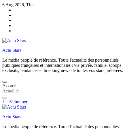
Skip
6 Aug 2026, Thu
to
content
Actu Stars
Le média people de référence. Toute l'actualité des personnalités
publiques françaises et internationales : vie privée, famille, scoops
exclusifs, tendances et breaking news de toutes vos stars préférées.
Accueil
Actualité
S'abonner
Actu Stars
Le média people de référence. Toute l'actualité des personnalités