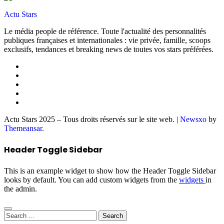
Actu Stars
Le média people de référence. Toute l'actualité des personnalités
publiques françaises et internationales : vie privée, famille, scoops
exclusifs, tendances et breaking news de toutes vos stars préférées.
Actu Stars 2025 – Tous droits réservés sur le site web.
|
Newsxo
by
Themeansar
.
Header Toggle Sidebar
This is an example widget to show how the Header Toggle Sidebar
looks by default. You can add custom widgets from the
widgets
in
the admin.
Search
for: