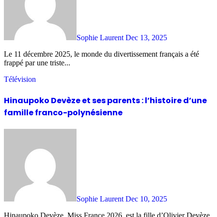
Sophie Laurent
Dec 13, 2025
Le 11 décembre 2025, le monde du divertissement français a été
frappé par une triste...
Télévision
Hinaupoko Devèze et ses parents : l’histoire d’une
famille franco-polynésienne
Sophie Laurent
Dec 10, 2025
Hinaupoko Devèze, Miss France 2026, est la fille d’Olivier Devèze,