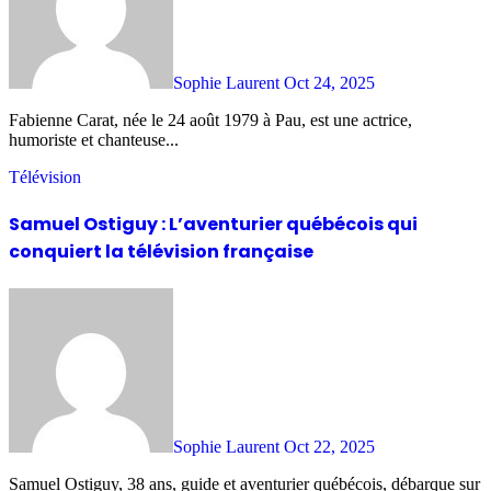
Sophie Laurent
Oct 24, 2025
Fabienne Carat, née le 24 août 1979 à Pau, est une actrice,
humoriste et chanteuse...
Télévision
Samuel Ostiguy : L’aventurier québécois qui
conquiert la télévision française
Sophie Laurent
Oct 22, 2025
Samuel Ostiguy, 38 ans, guide et aventurier québécois, débarque sur