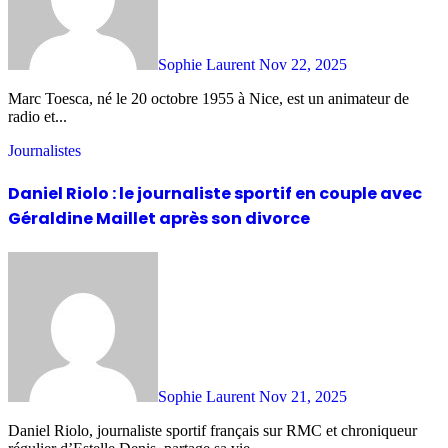
Sophie Laurent
Nov 22, 2025
Marc Toesca, né le 20 octobre 1955 à Nice, est un animateur de
radio et...
Journalistes
Daniel Riolo : le journaliste sportif en couple avec
Géraldine Maillet après son divorce
Sophie Laurent
Nov 21, 2025
Daniel Riolo, journaliste sportif français sur RMC et chroniqueur