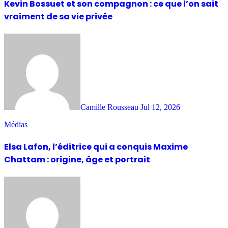
Kevin Bossuet et son compagnon : ce que l’on sait
vraiment de sa vie privée
Camille Rousseau
Jul 12, 2026
Médias
Elsa Lafon, l’éditrice qui a conquis Maxime
Chattam : origine, âge et portrait