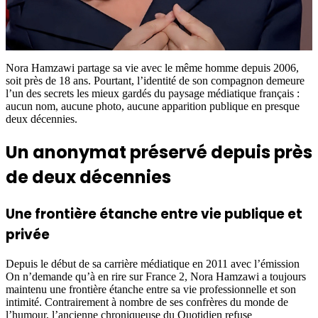
Nora Hamzawi partage sa vie avec le même homme depuis 2006,
soit près de 18 ans. Pourtant, l’identité de son compagnon demeure
l’un des secrets les mieux gardés du paysage médiatique français :
aucun nom, aucune photo, aucune apparition publique en presque
deux décennies.
Un anonymat préservé depuis près
de deux décennies
Une frontière étanche entre vie publique et
privée
Depuis le début de sa carrière médiatique en 2011 avec l’émission
On n’demande qu’à en rire sur France 2, Nora Hamzawi a toujours
maintenu une frontière étanche entre sa vie professionnelle et son
intimité. Contrairement à nombre de ses confrères du monde de
l’humour, l’ancienne chroniqueuse du Quotidien refuse