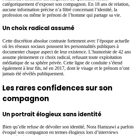
catégoriquement d’exposer son compagnon. En 18 ans de relation,
aucune information précise n’a filtré concernant l’identité, la
profession ou même le prénom de l’homme qui partage sa vie.
Un choix radical assumé
Cette discrétion absolue contraste fortement avec l’époque actuelle
où les réseaux sociaux poussent les personnalités publiques à
documenter chaque aspect de leur existence. L’humoriste de 42 ans
assume pleinement ce choix radical, refusant toute exploitation
médiatique de sa sphère privée. Cette ligne de conduite s’étend
également à leur fils, né en 2017, dont le visage et le prénom n’ont
jamais été révélés publiquement.
Les rares confidences sur son
compagnon
Un portrait élogieux sans identité
Bien qu’elle refuse de dévoiler son identité, Nora Hamzawi a parfois
évoqué son compagnon en termes élogieux lors d’interviews