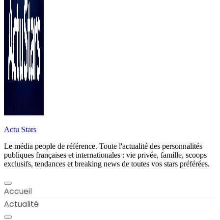
Actu Stars
Le média people de référence. Toute l'actualité des personnalités
publiques françaises et internationales : vie privée, famille, scoops
exclusifs, tendances et breaking news de toutes vos stars préférées.
Accueil
Actualité