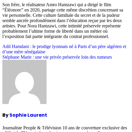
Son frère, le réalisateur Amro Hamzawi qui a dirigé le film
“Éléonore” en 2020, partage cette même discrétion concernant sa
vie personnelle. Cette culture familiale du secret et de la pudeur
semble ancrée profondément dans l’éducation reçue par les deux
artistes. Pour Nora Hamzawi, cette intimité préservée représente
probablement l’ultime forme de liberté dans un métier où
l’exposition fait partie intégrante du contrat professionnel.
Post
Adil Hamdani : le prodige lyonnais né à Paris d’un père algérien et
d’une mère sénégalaise
navigation
Stéphane Marie : une vie privée préservée loin des rumeurs
By
Sophie Laurent
Journaliste People & Télévision 10 ans de couverture exclusive des