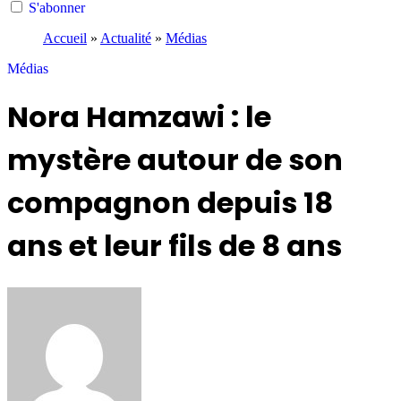
S'abonner
Accueil
»
Actualité
»
Médias
Médias
Nora Hamzawi : le
mystère autour de son
compagnon depuis 18
ans et leur fils de 8 ans