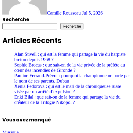
Camille Rousseau
Jul 5, 2026
Recherche
Recherche
Articles Récents
Alan Stivell : qui est la femme qui partage la vie du harpiste
breton depuis 1968 ?
Sophie Brocas : que sait-on de la vie privée de la préfète au
cœur des incendies de Gironde ?
Pauline Ferrand-Prévot : pourquoi la championne ne porte pas
le nom de ses parents, Dubau
Xenia Fedorova : qui est le mari de la chroniqueuse russe
visée par un arrêté d’expulsion ?
Enki Bilal : que sait-on de la femme qui partage la vie du
créateur de la Trilogie Nikopol ?
Vous avez manqué
Musique