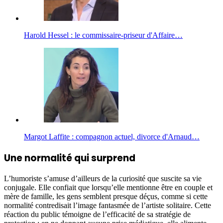
Harold Hessel : le commissaire-priseur d'Affaire…
Margot Laffite : compagnon actuel, divorce d'Arnaud…
Une normalité qui surprend
L’humoriste s’amuse d’ailleurs de la curiosité que suscite sa vie
conjugale. Elle confiait que lorsqu’elle mentionne être en couple et
mère de famille, les gens semblent presque déçus, comme si cette
normalité contredisait l’image fantasmée de l’artiste solitaire. Cette
réaction du public témoigne de l’efficacité de sa stratégie de