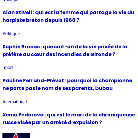
Alan Stivell : qui est la femme qui partage la vie du
harpiste breton depuis 1968 ?
Politique
Sophie Brocas : que sait-on de la vie privée de la
préfète au cœur des incendies de Gironde ?
Sport
Pauline Ferrand-Prévot : pourquoi la championne
ne porte pas le nom de ses parents, Dubau
International
Xenia Fedorova : qui est le mari de la chroniqueuse
russe visée par un arrêté d’expulsion ?