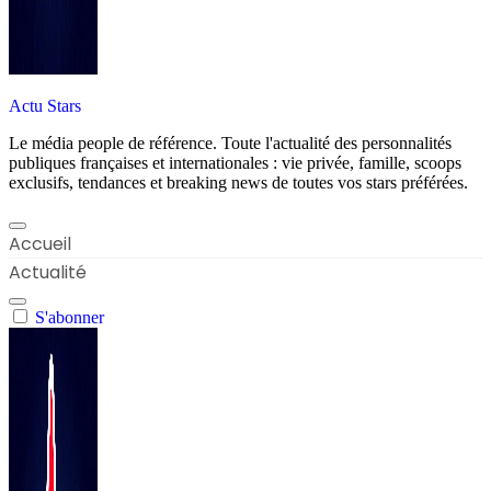
Actu Stars
Le média people de référence. Toute l'actualité des personnalités
publiques françaises et internationales : vie privée, famille, scoops
exclusifs, tendances et breaking news de toutes vos stars préférées.
Accueil
Actualité
S'abonner