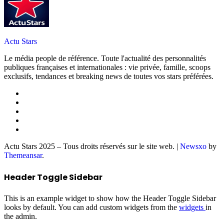
Actu Stars
Le média people de référence. Toute l'actualité des personnalités
publiques françaises et internationales : vie privée, famille, scoops
exclusifs, tendances et breaking news de toutes vos stars préférées.
Actu Stars 2025 – Tous droits réservés sur le site web.
|
Newsxo
by
Themeansar
.
Header Toggle Sidebar
This is an example widget to show how the Header Toggle Sidebar
looks by default. You can add custom widgets from the
widgets
in
the admin.