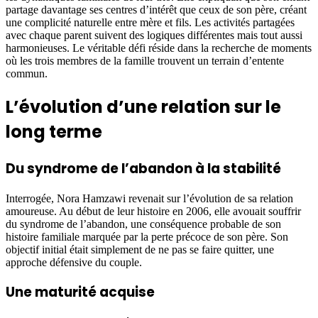
partage davantage ses centres d’intérêt que ceux de son père, créant
une complicité naturelle entre mère et fils. Les activités partagées
avec chaque parent suivent des logiques différentes mais tout aussi
harmonieuses. Le véritable défi réside dans la recherche de moments
où les trois membres de la famille trouvent un terrain d’entente
commun.
L’évolution d’une relation sur le
long terme
Du syndrome de l’abandon à la stabilité
Interrogée, Nora Hamzawi revenait sur l’évolution de sa relation
amoureuse. Au début de leur histoire en 2006, elle avouait souffrir
du syndrome de l’abandon, une conséquence probable de son
histoire familiale marquée par la perte précoce de son père. Son
objectif initial était simplement de ne pas se faire quitter, une
approche défensive du couple.
Une maturité acquise