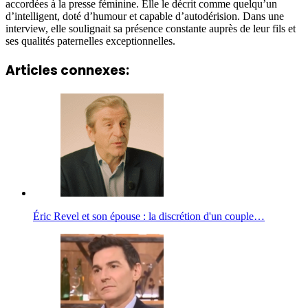
accordées à la presse féminine. Elle le décrit comme quelqu’un
d’intelligent, doté d’humour et capable d’autodérision. Dans une
interview, elle soulignait sa présence constante auprès de leur fils et
ses qualités paternelles exceptionnelles.
Articles connexes:
Éric Revel et son épouse : la discrétion d'un couple…