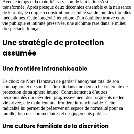
Avec le temps et la maturité, sa vision de la relation s’est
transformée. Après presque deux décennies ensemble et la naissance
de leur fils, le couple a construit une stabilité solide loin des tumultes
médiatiques. Cette longévité témoigne d’un équilibre trouvé entre
vie publique et intimité préservée, une alchimie rare dans le milieu
du spectacle français.
Une stratégie de protection
assumée
Une frontière infranchissable
Le choix de Nora Hamzawi de garder l’anonymat total de son
compagnon et de son fils s’inscrit dans une démarche cohérente de
protection de sa sphère intime. Contrairement à d’autres
personnalités qui dévoilent progressivement des fragments de leur
vie privée, elle maintient une frontière infranchissable. Cette
radicalité lui permet de préserver un espace de normalité pour sa
famille, loin des commentaires et des jugements publics.
Une culture familiale de la discrétion