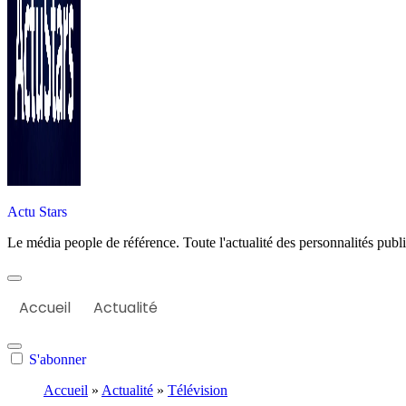
Actu Stars
Le média people de référence. Toute l'actualité des personnalités publiq
Accueil
Actualité
S'abonner
Accueil
»
Actualité
»
Télévision