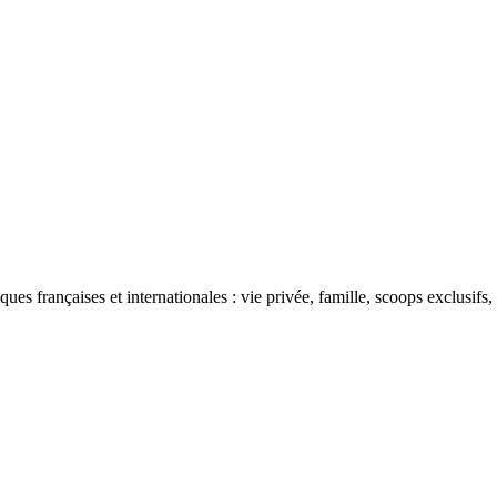
ues françaises et internationales : vie privée, famille, scoops exclusifs