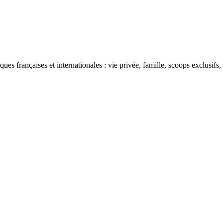
ues françaises et internationales : vie privée, famille, scoops exclusifs