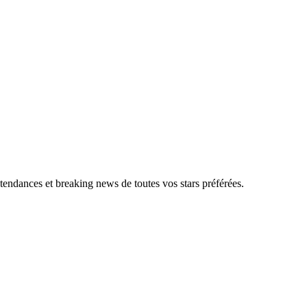
, tendances et breaking news de toutes vos stars préférées.