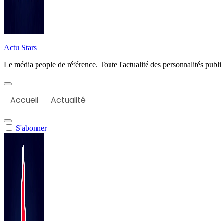
Actu Stars
Le média people de référence. Toute l'actualité des personnalités publiq
Accueil
Actualité
S'abonner