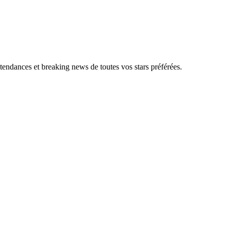
, tendances et breaking news de toutes vos stars préférées.