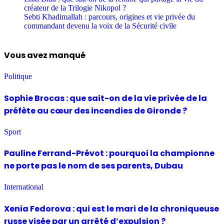
créateur de la Trilogie Nikopol ?
Sebti Khadimallah : parcours, origines et vie privée du
commandant devenu la voix de la Sécurité civile
Vous avez manqué
Politique
Sophie Brocas : que sait-on de la vie privée de la
préfète au cœur des incendies de Gironde ?
Sport
Pauline Ferrand-Prévot : pourquoi la championne
ne porte pas le nom de ses parents, Dubau
International
Xenia Fedorova : qui est le mari de la chroniqueuse
russe visée par un arrêté d’expulsion ?