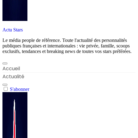
Actu Stars
Le média people de référence. Toute l'actualité des personnalités
publiques françaises et internationales : vie privée, famille, scoops
exclusifs, tendances et breaking news de toutes vos stars préférées.
Accueil
Actualité
S'abonner