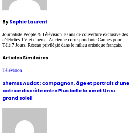
By
Sophie Laurent
Journaliste People & Télévision 10 ans de couverture exclusive des
célébrités TV et cinéma. Ancienne correspondante Cannes pour
Télé 7 Jours. Réseau privilégié dans le milieu artistique français.
Articles Similaires
Télévision
Shemss Audat : compagnon, âge et portrait d’une
actrice discrète entre Plus belle la vie et Un si
grand soleil