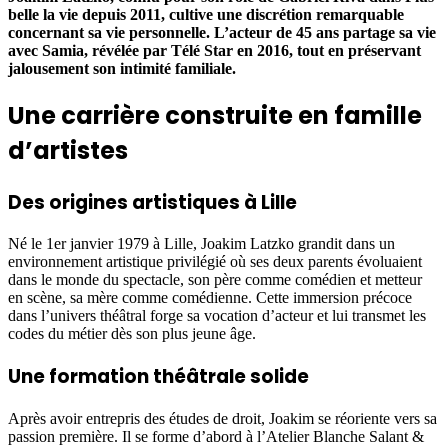
belle la vie depuis 2011, cultive une discrétion remarquable
concernant sa vie personnelle. L’acteur de 45 ans partage sa vie
avec Samia, révélée par Télé Star en 2016, tout en préservant
jalousement son intimité familiale.
Une carrière construite en famille
d’artistes
Des origines artistiques à Lille
Né le 1er janvier 1979 à Lille, Joakim Latzko grandit dans un
environnement artistique privilégié où ses deux parents évoluaient
dans le monde du spectacle, son père comme comédien et metteur
en scène, sa mère comme comédienne. Cette immersion précoce
dans l’univers théâtral forge sa vocation d’acteur et lui transmet les
codes du métier dès son plus jeune âge.
Une formation théâtrale solide
Après avoir entrepris des études de droit, Joakim se réoriente vers sa
passion première. Il se forme d’abord à l’Atelier Blanche Salant &