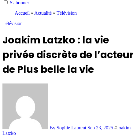
S'abonner
Accueil
»
Actualité
»
Télévision
Télévision
Joakim Latzko : la vie
privée discrète de l’acteur
de Plus belle la vie
By Sophie Laurent
Sep 23, 2025
#
Joakim
Latzko