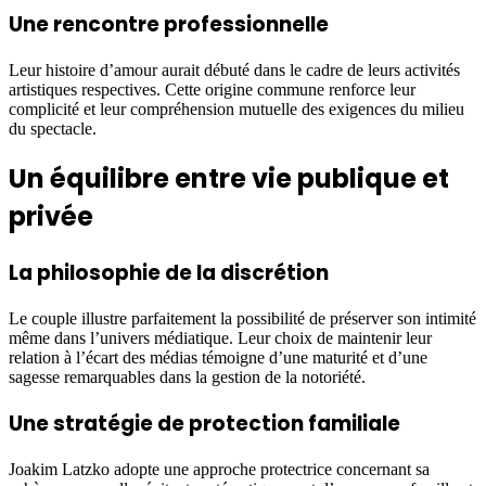
Une rencontre professionnelle
Leur histoire d’amour aurait débuté dans le cadre de leurs activités
artistiques respectives. Cette origine commune renforce leur
complicité et leur compréhension mutuelle des exigences du milieu
du spectacle.
Un équilibre entre vie publique et
privée
La philosophie de la discrétion
Le couple illustre parfaitement la possibilité de préserver son intimité
même dans l’univers médiatique. Leur choix de maintenir leur
relation à l’écart des médias témoigne d’une maturité et d’une
sagesse remarquables dans la gestion de la notoriété.
Une stratégie de protection familiale
Joakim Latzko adopte une approche protectrice concernant sa