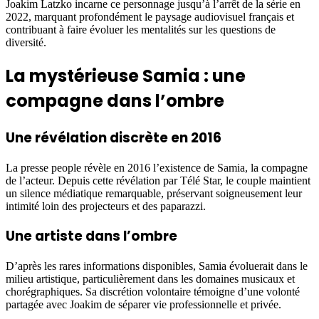
Joakim Latzko incarne ce personnage jusqu’à l’arrêt de la série en
2022, marquant profondément le paysage audiovisuel français et
contribuant à faire évoluer les mentalités sur les questions de
diversité.
La mystérieuse Samia : une
compagne dans l’ombre
Une révélation discrète en 2016
La presse people révèle en 2016 l’existence de Samia, la compagne
de l’acteur. Depuis cette révélation par Télé Star, le couple maintient
un silence médiatique remarquable, préservant soigneusement leur
intimité loin des projecteurs et des paparazzi.
Une artiste dans l’ombre
D’après les rares informations disponibles, Samia évoluerait dans le
milieu artistique, particulièrement dans les domaines musicaux et
chorégraphiques. Sa discrétion volontaire témoigne d’une volonté
partagée avec Joakim de séparer vie professionnelle et privée.