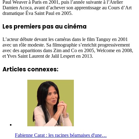
Paul Weaver à Paris en 2001, puis l’année suivante à l’Atelier
Damien Acoca, avant d’achever son apprentissage au Cours d’Art
dramatique Éva Saint Paul en 2005.
Les premiers pas au cinéma
L’acteur débute devant les caméras dans le film Tanguy en 2001
avec un rôle modeste. Sa filmographie s’enrichit progressivement
avec des apparitions dans Zim and Co en 2005, Welcome en 2008,
et Yves Saint Laurent de Jalil Lespert en 2013.
Articles connexes:
Fabienne Carat : les racines béarnaises d'une…