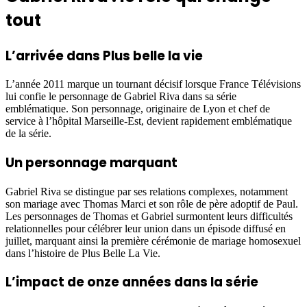
tout
L’arrivée dans Plus belle la vie
L’année 2011 marque un tournant décisif lorsque France Télévisions
lui confie le personnage de Gabriel Riva dans sa série
emblématique. Son personnage, originaire de Lyon et chef de
service à l’hôpital Marseille-Est, devient rapidement emblématique
de la série.
Un personnage marquant
Gabriel Riva se distingue par ses relations complexes, notamment
son mariage avec Thomas Marci et son rôle de père adoptif de Paul.
Les personnages de Thomas et Gabriel surmontent leurs difficultés
relationnelles pour célébrer leur union dans un épisode diffusé en
juillet, marquant ainsi la première cérémonie de mariage homosexuel
dans l’histoire de Plus Belle La Vie.
L’impact de onze années dans la série