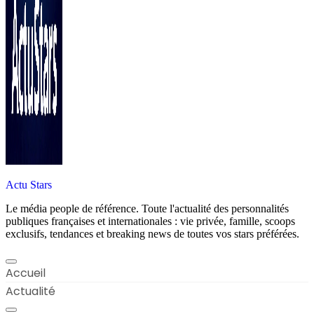
Actu Stars
Le média people de référence. Toute l'actualité des personnalités
publiques françaises et internationales : vie privée, famille, scoops
exclusifs, tendances et breaking news de toutes vos stars préférées.
Accueil
Actualité