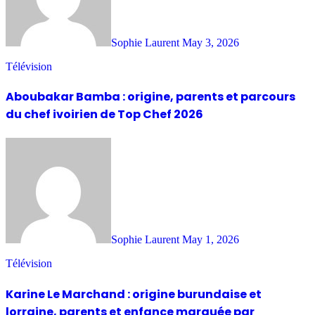
Sophie Laurent
May 3, 2026
Télévision
Aboubakar Bamba : origine, parents et parcours
du chef ivoirien de Top Chef 2026
Sophie Laurent
May 1, 2026
Télévision
Karine Le Marchand : origine burundaise et
lorraine, parents et enfance marquée par