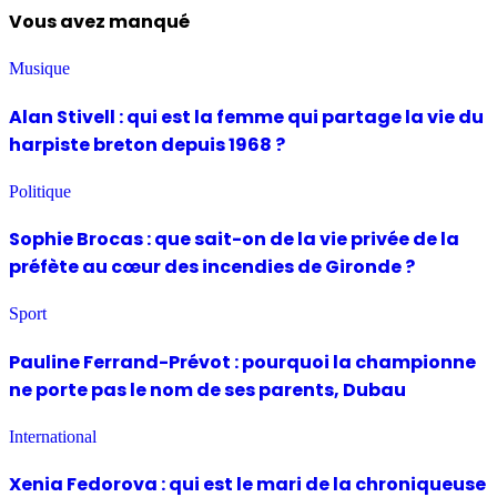
Vous avez manqué
Musique
Alan Stivell : qui est la femme qui partage la vie du
harpiste breton depuis 1968 ?
Politique
Sophie Brocas : que sait-on de la vie privée de la
préfète au cœur des incendies de Gironde ?
Sport
Pauline Ferrand-Prévot : pourquoi la championne
ne porte pas le nom de ses parents, Dubau
International
Xenia Fedorova : qui est le mari de la chroniqueuse