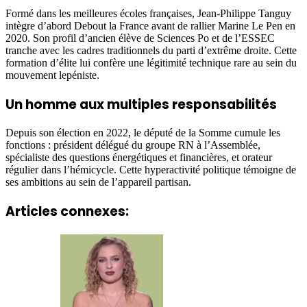
Formé dans les meilleures écoles françaises, Jean-Philippe Tanguy
intègre d’abord Debout la France avant de rallier Marine Le Pen en
2020. Son profil d’ancien élève de Sciences Po et de l’ESSEC
tranche avec les cadres traditionnels du parti d’extrême droite. Cette
formation d’élite lui confère une légitimité technique rare au sein du
mouvement lepéniste.
Un homme aux multiples responsabilités
Depuis son élection en 2022, le député de la Somme cumule les
fonctions : président délégué du groupe RN à l’Assemblée,
spécialiste des questions énergétiques et financières, et orateur
régulier dans l’hémicycle. Cette hyperactivité politique témoigne de
ses ambitions au sein de l’appareil partisan.
Articles connexes: