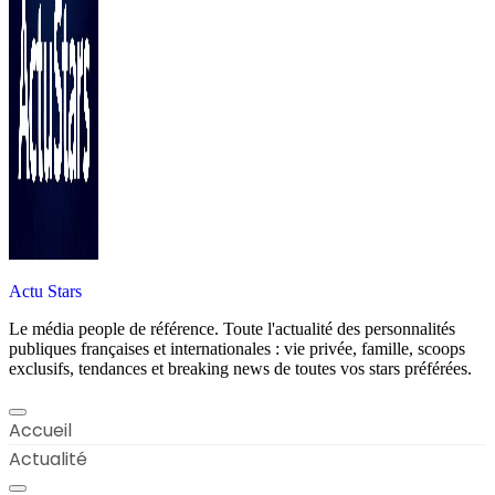
Actu Stars
Le média people de référence. Toute l'actualité des personnalités
publiques françaises et internationales : vie privée, famille, scoops
exclusifs, tendances et breaking news de toutes vos stars préférées.
Accueil
Actualité