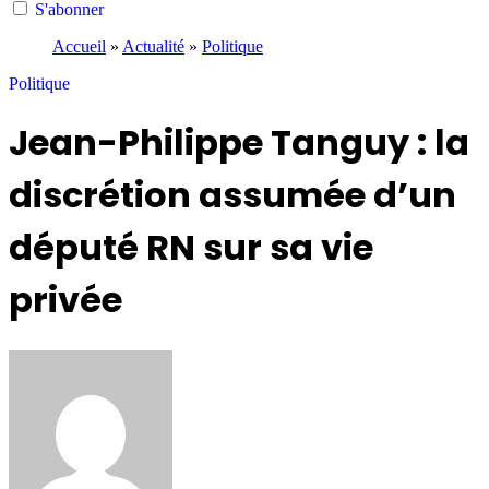
S'abonner
Accueil
»
Actualité
»
Politique
Politique
Jean-Philippe Tanguy : la
discrétion assumée d’un
député RN sur sa vie
privée