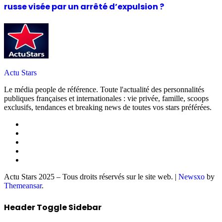
russe visée par un arrêté d’expulsion ?
Actu Stars
Le média people de référence. Toute l'actualité des personnalités
publiques françaises et internationales : vie privée, famille, scoops
exclusifs, tendances et breaking news de toutes vos stars préférées.
Actu Stars 2025 – Tous droits réservés sur le site web.
|
Newsxo
by
Themeansar
.
Header Toggle Sidebar