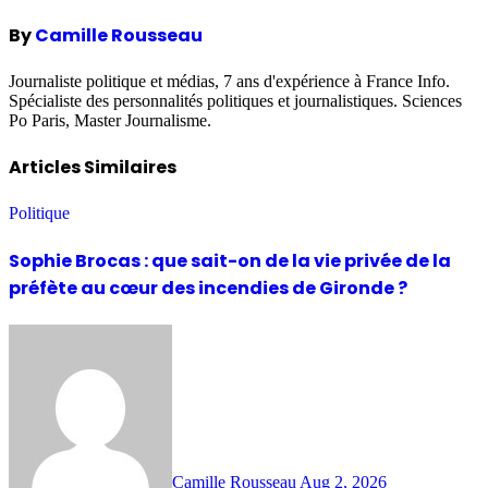
By
Camille Rousseau
Journaliste politique et médias, 7 ans d'expérience à France Info.
Spécialiste des personnalités politiques et journalistiques. Sciences
Po Paris, Master Journalisme.
Articles Similaires
Politique
Sophie Brocas : que sait-on de la vie privée de la
préfète au cœur des incendies de Gironde ?
Camille Rousseau
Aug 2, 2026