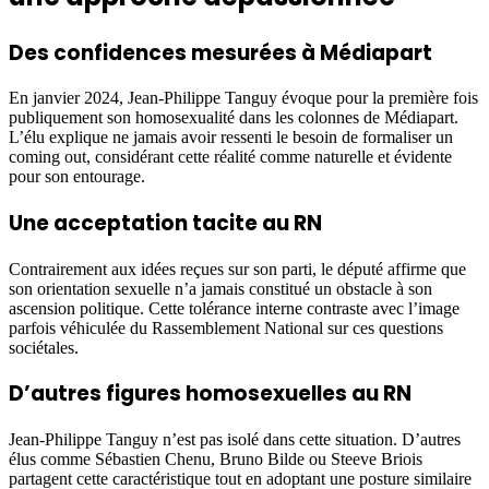
Des confidences mesurées à Médiapart
En janvier 2024, Jean-Philippe Tanguy évoque pour la première fois
publiquement son homosexualité dans les colonnes de Médiapart.
L’élu explique ne jamais avoir ressenti le besoin de formaliser un
coming out, considérant cette réalité comme naturelle et évidente
pour son entourage.
Une acceptation tacite au RN
Contrairement aux idées reçues sur son parti, le député affirme que
son orientation sexuelle n’a jamais constitué un obstacle à son
ascension politique. Cette tolérance interne contraste avec l’image
parfois véhiculée du Rassemblement National sur ces questions
sociétales.
D’autres figures homosexuelles au RN
Jean-Philippe Tanguy n’est pas isolé dans cette situation. D’autres
élus comme Sébastien Chenu, Bruno Bilde ou Steeve Briois
partagent cette caractéristique tout en adoptant une posture similaire