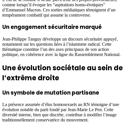
comme lorsqu’il évoque les “aspirations homo-érotiques”
d’Emmanuel Macron. Ces sorties médiatiques témoignent d’un
tempérament combatif qui assume la controverse.
Un engagement sécuritaire marqué
Jean-Philippe Tanguy développe un discours sécuritaire appuyé,
notamment sur les questions liées à l’islamisme radical. Cette
thématique constitue l’un des axes principaux de son action
politique, en cohérence avec la ligne du Rassemblement National.
Une évolution sociétale au sein de
l’extrême droite
Un symbole de mutation partisane
La présence assumée d’élus homosexuels au RN témoigne d’une
évolution notable du parti fondé par Jean-Marie Le Pen. Cette
diversité interne, bien que discrète, contribue à modifier l’image
traditionnellement conservatrice du mouvement.