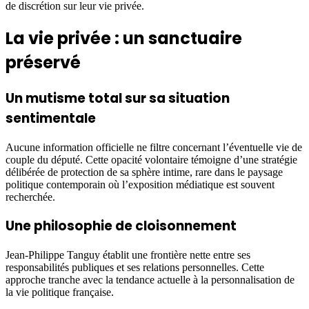
de discrétion sur leur vie privée.
La vie privée : un sanctuaire
préservé
Un mutisme total sur sa situation
sentimentale
Aucune information officielle ne filtre concernant l’éventuelle vie de
couple du député. Cette opacité volontaire témoigne d’une stratégie
délibérée de protection de sa sphère intime, rare dans le paysage
politique contemporain où l’exposition médiatique est souvent
recherchée.
Une philosophie de cloisonnement
Jean-Philippe Tanguy établit une frontière nette entre ses
responsabilités publiques et ses relations personnelles. Cette
approche tranche avec la tendance actuelle à la personnalisation de
la vie politique française.