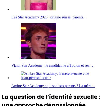
Léa Star Academy 2025 : origine suisse, parents…
Victor Star Academy : le candidat né à Toulon et ses…
Ambre Star Academy : qui sont ses parents ? La mère…
La question de l’identité sexuelle :
une approche dépassionnée