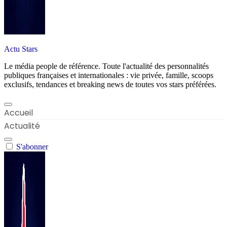
Actu Stars
Le média people de référence. Toute l'actualité des personnalités
publiques françaises et internationales : vie privée, famille, scoops
exclusifs, tendances et breaking news de toutes vos stars préférées.
Accueil
Actualité
S'abonner