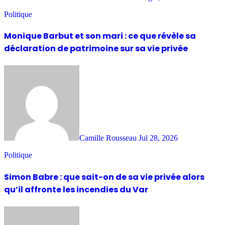
Politique
Monique Barbut et son mari : ce que révèle sa
déclaration de patrimoine sur sa vie privée
Camille Rousseau
Jul 28, 2026
Politique
Simon Babre : que sait-on de sa vie privée alors
qu’il affronte les incendies du Var