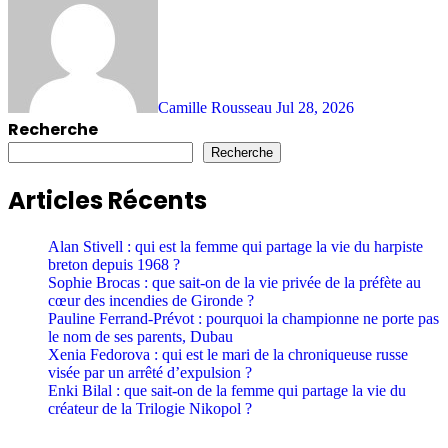
Camille Rousseau
Jul 28, 2026
Recherche
Recherche
Articles Récents
Alan Stivell : qui est la femme qui partage la vie du harpiste
breton depuis 1968 ?
Sophie Brocas : que sait-on de la vie privée de la préfète au
cœur des incendies de Gironde ?
Pauline Ferrand-Prévot : pourquoi la championne ne porte pas
le nom de ses parents, Dubau
Xenia Fedorova : qui est le mari de la chroniqueuse russe
visée par un arrêté d’expulsion ?
Enki Bilal : que sait-on de la femme qui partage la vie du
créateur de la Trilogie Nikopol ?