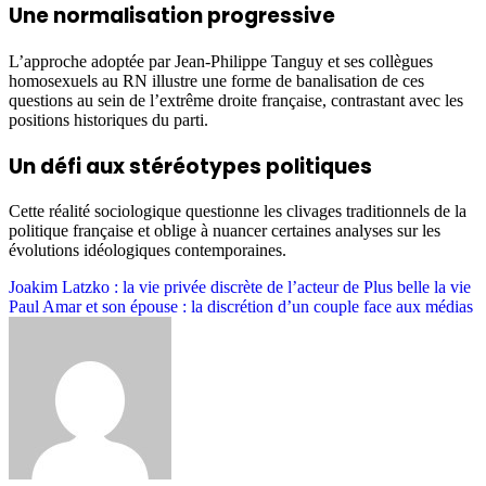
Une normalisation progressive
L’approche adoptée par Jean-Philippe Tanguy et ses collègues
homosexuels au RN illustre une forme de banalisation de ces
questions au sein de l’extrême droite française, contrastant avec les
positions historiques du parti.
Un défi aux stéréotypes politiques
Cette réalité sociologique questionne les clivages traditionnels de la
politique française et oblige à nuancer certaines analyses sur les
évolutions idéologiques contemporaines.
Post
Joakim Latzko : la vie privée discrète de l’acteur de Plus belle la vie
Paul Amar et son épouse : la discrétion d’un couple face aux médias
navigation