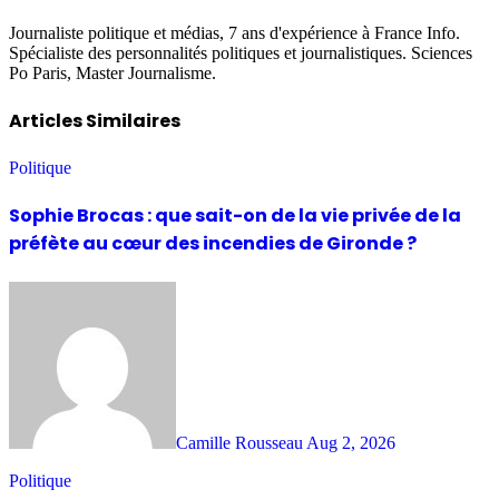
Journaliste politique et médias, 7 ans d'expérience à France Info.
Spécialiste des personnalités politiques et journalistiques. Sciences
Po Paris, Master Journalisme.
Articles Similaires
Politique
Sophie Brocas : que sait-on de la vie privée de la
préfète au cœur des incendies de Gironde ?
Camille Rousseau
Aug 2, 2026
Politique