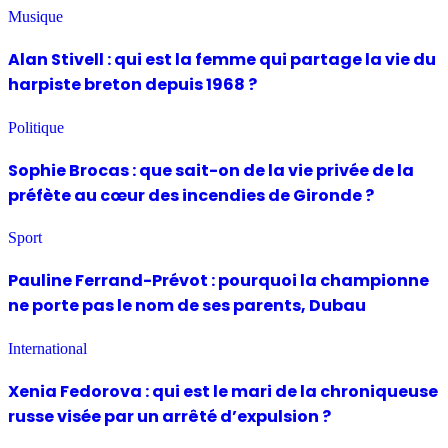
Musique
Alan Stivell : qui est la femme qui partage la vie du
harpiste breton depuis 1968 ?
Politique
Sophie Brocas : que sait-on de la vie privée de la
préfète au cœur des incendies de Gironde ?
Sport
Pauline Ferrand-Prévot : pourquoi la championne
ne porte pas le nom de ses parents, Dubau
International
Xenia Fedorova : qui est le mari de la chroniqueuse
russe visée par un arrêté d’expulsion ?