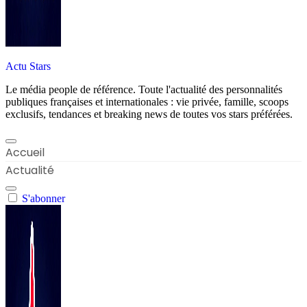
Actu Stars
Le média people de référence. Toute l'actualité des personnalités
publiques françaises et internationales : vie privée, famille, scoops
exclusifs, tendances et breaking news de toutes vos stars préférées.
Accueil
Actualité
S'abonner