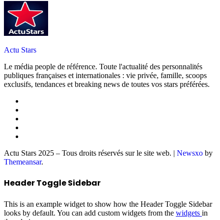
Actu Stars
Le média people de référence. Toute l'actualité des personnalités
publiques françaises et internationales : vie privée, famille, scoops
exclusifs, tendances et breaking news de toutes vos stars préférées.
Actu Stars 2025 – Tous droits réservés sur le site web.
|
Newsxo
by
Themeansar
.
Header Toggle Sidebar
This is an example widget to show how the Header Toggle Sidebar
looks by default. You can add custom widgets from the
widgets
in