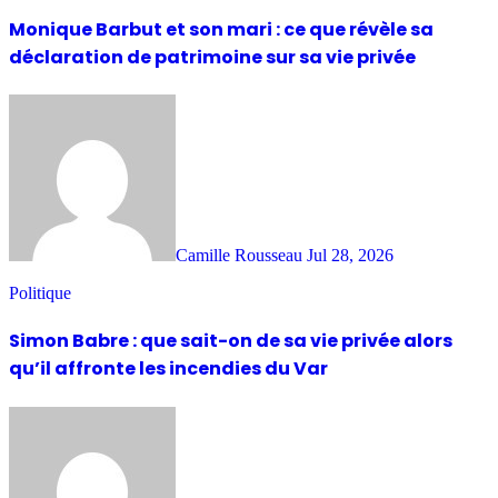
Monique Barbut et son mari : ce que révèle sa
déclaration de patrimoine sur sa vie privée
Camille Rousseau
Jul 28, 2026
Politique
Simon Babre : que sait-on de sa vie privée alors
qu’il affronte les incendies du Var