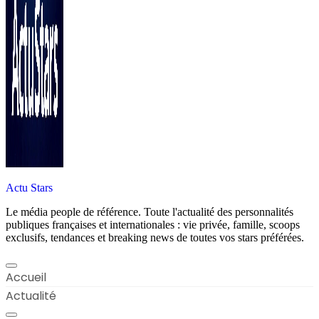
Actu Stars
Le média people de référence. Toute l'actualité des personnalités
publiques françaises et internationales : vie privée, famille, scoops
exclusifs, tendances et breaking news de toutes vos stars préférées.
Accueil
Actualité