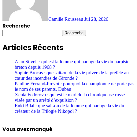
Camille Rousseau
Jul 28, 2026
Recherche
Recherche
Articles Récents
Alan Stivell : qui est la femme qui partage la vie du harpiste
breton depuis 1968 ?
Sophie Brocas : que sait-on de la vie privée de la préfète au
cœur des incendies de Gironde ?
Pauline Ferrand-Prévot : pourquoi la championne ne porte pas
le nom de ses parents, Dubau
Xenia Fedorova : qui est le mari de la chroniqueuse russe
visée par un arrêté d’expulsion ?
Enki Bilal : que sait-on de la femme qui partage la vie du
créateur de la Trilogie Nikopol ?
Vous avez manqué