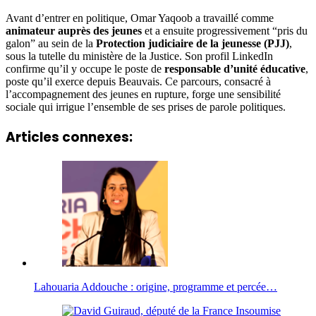
Avant d’entrer en politique, Omar Yaqoob a travaillé comme
animateur auprès des jeunes
et a ensuite progressivement “pris du
galon” au sein de la
Protection judiciaire de la jeunesse (PJJ)
,
sous la tutelle du ministère de la Justice. Son profil LinkedIn
confirme qu’il y occupe le poste de
responsable d’unité éducative
,
poste qu’il exerce depuis Beauvais. Ce parcours, consacré à
l’accompagnement des jeunes en rupture, forge une sensibilité
sociale qui irrigue l’ensemble de ses prises de parole politiques.
Articles connexes:
Lahouaria Addouche : origine, programme et percée…