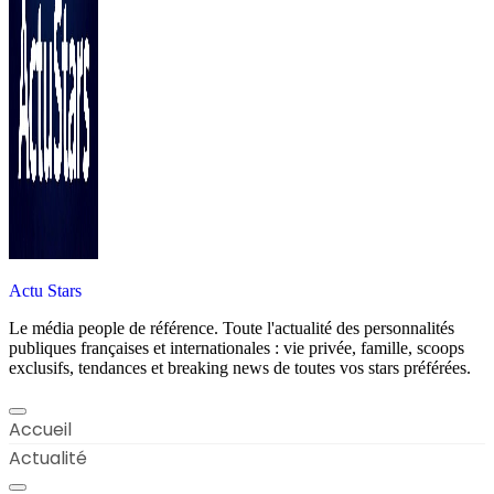
Actu Stars
Le média people de référence. Toute l'actualité des personnalités
publiques françaises et internationales : vie privée, famille, scoops
exclusifs, tendances et breaking news de toutes vos stars préférées.
Accueil
Actualité