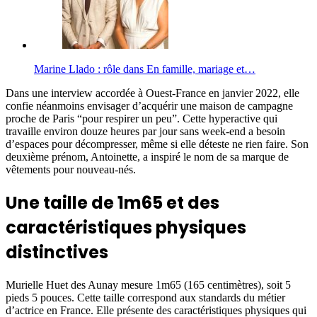
Marine Llado : rôle dans En famille, mariage et…
Dans une interview accordée à Ouest-France en janvier 2022, elle
confie néanmoins envisager d’acquérir une maison de campagne
proche de Paris “pour respirer un peu”. Cette hyperactive qui
travaille environ douze heures par jour sans week-end a besoin
d’espaces pour décompresser, même si elle déteste ne rien faire. Son
deuxième prénom, Antoinette, a inspiré le nom de sa marque de
vêtements pour nouveau-nés.
Une taille de 1m65 et des
caractéristiques physiques
distinctives
Murielle Huet des Aunay mesure 1m65 (165 centimètres), soit 5
pieds 5 pouces. Cette taille correspond aux standards du métier
d’actrice en France. Elle présente des caractéristiques physiques qui