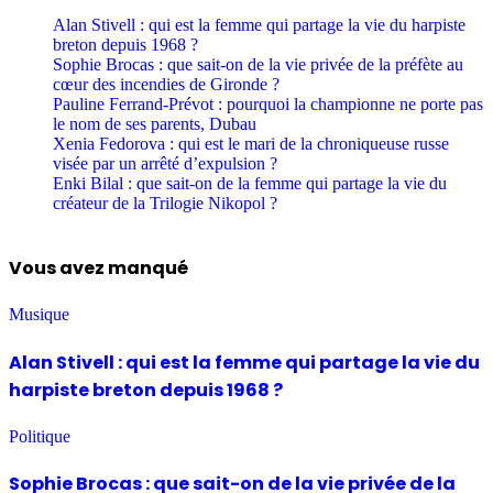
Alan Stivell : qui est la femme qui partage la vie du harpiste
breton depuis 1968 ?
Sophie Brocas : que sait-on de la vie privée de la préfète au
cœur des incendies de Gironde ?
Pauline Ferrand-Prévot : pourquoi la championne ne porte pas
le nom de ses parents, Dubau
Xenia Fedorova : qui est le mari de la chroniqueuse russe
visée par un arrêté d’expulsion ?
Enki Bilal : que sait-on de la femme qui partage la vie du
créateur de la Trilogie Nikopol ?
Vous avez manqué
Musique
Alan Stivell : qui est la femme qui partage la vie du
harpiste breton depuis 1968 ?
Politique
Sophie Brocas : que sait-on de la vie privée de la