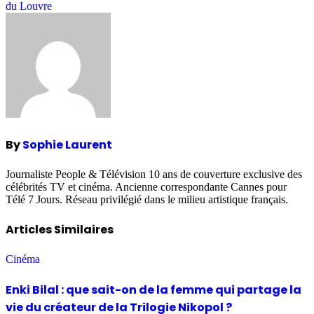
du Louvre
By
Sophie Laurent
Journaliste People & Télévision 10 ans de couverture exclusive des
célébrités TV et cinéma. Ancienne correspondante Cannes pour
Télé 7 Jours. Réseau privilégié dans le milieu artistique français.
Articles Similaires
Cinéma
Enki Bilal : que sait-on de la femme qui partage la
vie du créateur de la Trilogie Nikopol ?