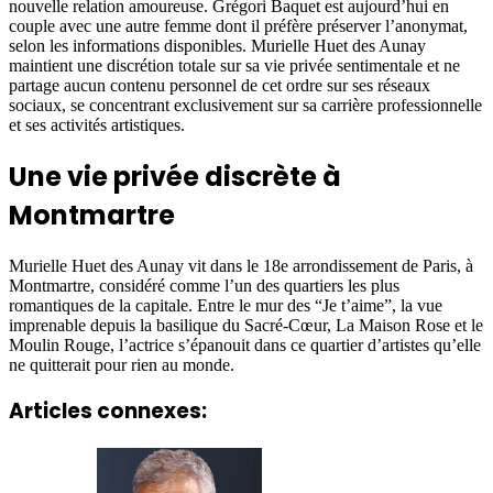
nouvelle relation amoureuse. Grégori Baquet est aujourd’hui en
couple avec une autre femme dont il préfère préserver l’anonymat,
selon les informations disponibles. Murielle Huet des Aunay
maintient une discrétion totale sur sa vie privée sentimentale et ne
partage aucun contenu personnel de cet ordre sur ses réseaux
sociaux, se concentrant exclusivement sur sa carrière professionnelle
et ses activités artistiques.
Une vie privée discrète à
Montmartre
Murielle Huet des Aunay vit dans le 18e arrondissement de Paris, à
Montmartre, considéré comme l’un des quartiers les plus
romantiques de la capitale. Entre le mur des “Je t’aime”, la vue
imprenable depuis la basilique du Sacré-Cœur, La Maison Rose et le
Moulin Rouge, l’actrice s’épanouit dans ce quartier d’artistes qu’elle
ne quitterait pour rien au monde.
Articles connexes: