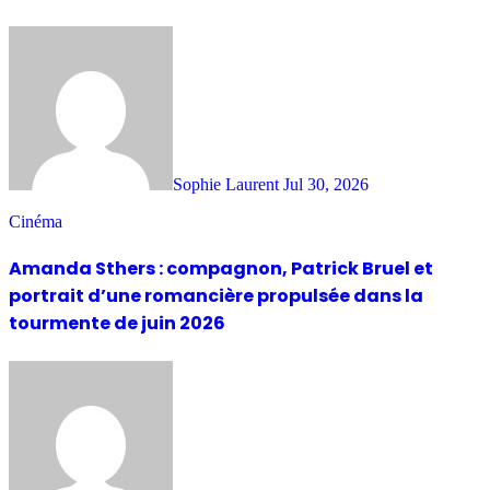
Sophie Laurent
Jul 30, 2026
Cinéma
Amanda Sthers : compagnon, Patrick Bruel et
portrait d’une romancière propulsée dans la
tourmente de juin 2026