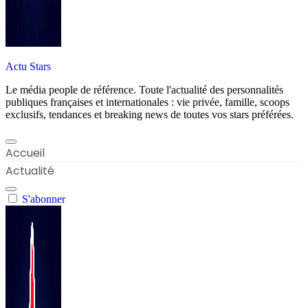
Actu Stars
Le média people de référence. Toute l'actualité des personnalités
publiques françaises et internationales : vie privée, famille, scoops
exclusifs, tendances et breaking news de toutes vos stars préférées.
Accueil
Actualité
S'abonner