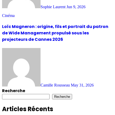
Sophie Laurent
Jun 9, 2026
Cinéma
Loïc Magneron : origine, fils et portrait du patron
de Wide Management propulsé sous les
projecteurs de Cannes 2026
Camille Rousseau
May 31, 2026
Recherche
Recherche
Articles Récents