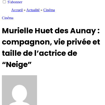
S'abonner
Accueil
»
Actualité
»
Cinéma
Cinéma
Murielle Huet des Aunay :
compagnon, vie privée et
taille de l’actrice de
“Neige”