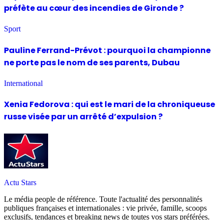
préfète au cœur des incendies de Gironde ?
Sport
Pauline Ferrand-Prévot : pourquoi la championne
ne porte pas le nom de ses parents, Dubau
International
Xenia Fedorova : qui est le mari de la chroniqueuse
russe visée par un arrêté d’expulsion ?
Actu Stars
Le média people de référence. Toute l'actualité des personnalités
publiques françaises et internationales : vie privée, famille, scoops
exclusifs, tendances et breaking news de toutes vos stars préférées.