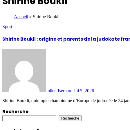
Shirine Boukli
Accueil
»
Shirine Boukli
Sport
Shirine Boukli : origine et parents de la judokate 
Julien Bernard
Jul 5, 2026
Shirine Boukli, quintuple championne d’Europe de judo née le 24 jan
Recherche
Recherche