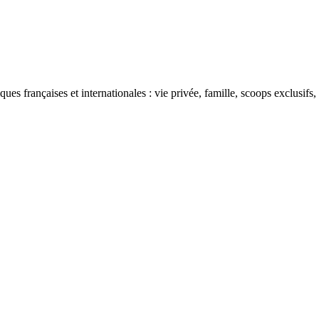
ues françaises et internationales : vie privée, famille, scoops exclusifs