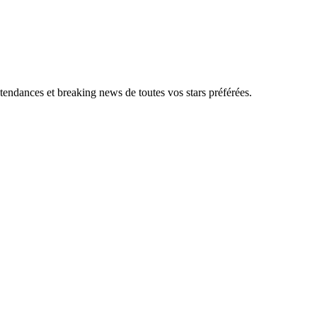
, tendances et breaking news de toutes vos stars préférées.