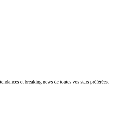
, tendances et breaking news de toutes vos stars préférées.