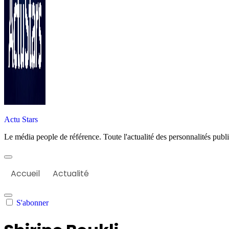
Actu Stars
Le média people de référence. Toute l'actualité des personnalités publiq
Accueil
Actualité
S'abonner