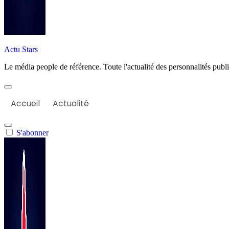
Actu Stars
Le média people de référence. Toute l'actualité des personnalités publiq
Accueil
Actualité
S'abonner