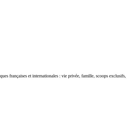
ues françaises et internationales : vie privée, famille, scoops exclusifs