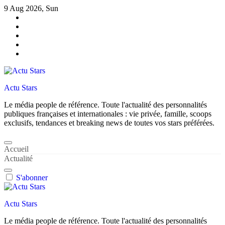
Skip
9 Aug 2026, Sun
to
content
Actu Stars
Le média people de référence. Toute l'actualité des personnalités
publiques françaises et internationales : vie privée, famille, scoops
exclusifs, tendances et breaking news de toutes vos stars préférées.
Accueil
Actualité
S'abonner
Actu Stars
Le média people de référence. Toute l'actualité des personnalités