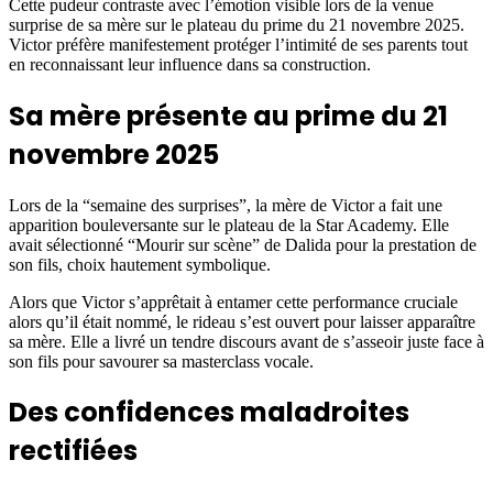
Cette pudeur contraste avec l’émotion visible lors de la venue
surprise de sa mère sur le plateau du prime du 21 novembre 2025.
Victor préfère manifestement protéger l’intimité de ses parents tout
en reconnaissant leur influence dans sa construction.
Sa mère présente au prime du 21
novembre 2025
Lors de la “semaine des surprises”, la mère de Victor a fait une
apparition bouleversante sur le plateau de la Star Academy. Elle
avait sélectionné “Mourir sur scène” de Dalida pour la prestation de
son fils, choix hautement symbolique.
Alors que Victor s’apprêtait à entamer cette performance cruciale
alors qu’il était nommé, le rideau s’est ouvert pour laisser apparaître
sa mère. Elle a livré un tendre discours avant de s’asseoir juste face à
son fils pour savourer sa masterclass vocale.
Des confidences maladroites
rectifiées