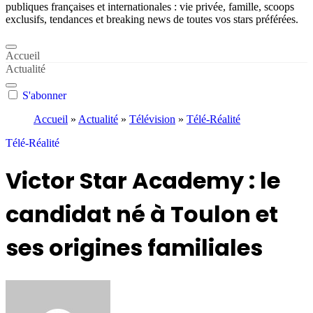
publiques françaises et internationales : vie privée, famille, scoops
exclusifs, tendances et breaking news de toutes vos stars préférées.
Accueil
Actualité
S'abonner
Accueil
»
Actualité
»
Télévision
»
Télé-Réalité
Télé-Réalité
Victor Star Academy : le
candidat né à Toulon et
ses origines familiales