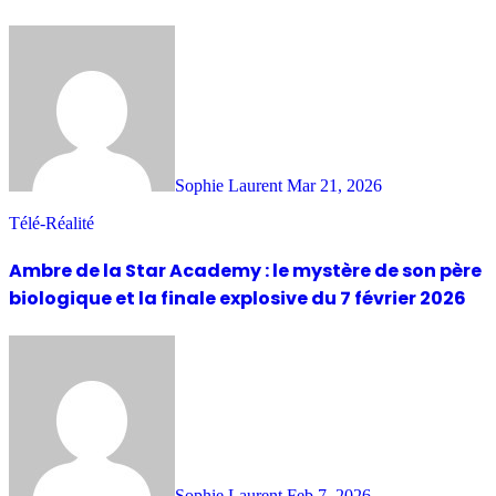
Sophie Laurent
Mar 21, 2026
Télé-Réalité
Ambre de la Star Academy : le mystère de son père
biologique et la finale explosive du 7 février 2026
Sophie Laurent
Feb 7, 2026