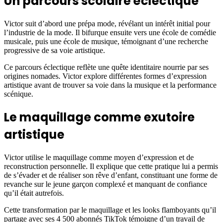
Un parcours scolaire éclectique
Victor suit d’abord une prépa mode, révélant un intérêt initial pour
l’industrie de la mode. Il bifurque ensuite vers une école de comédie
musicale, puis une école de musique, témoignant d’une recherche
progressive de sa voie artistique.
Ce parcours éclectique reflète une quête identitaire nourrie par ses
origines nomades. Victor explore différentes formes d’expression
artistique avant de trouver sa voie dans la musique et la performance
scénique.
Le maquillage comme exutoire
artistique
Victor utilise le maquillage comme moyen d’expression et de
reconstruction personnelle. Il explique que cette pratique lui a permis
de s’évader et de réaliser son rêve d’enfant, constituant une forme de
revanche sur le jeune garçon complexé et manquant de confiance
qu’il était autrefois.
Cette transformation par le maquillage et les looks flamboyants qu’il
partage avec ses 4 500 abonnés TikTok témoigne d’un travail de