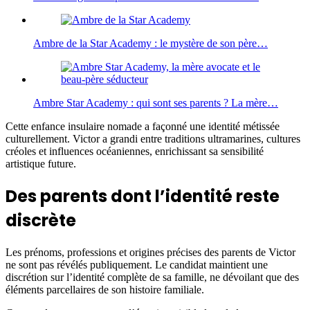
Ambre de la Star Academy : le mystère de son père…
Ambre Star Academy : qui sont ses parents ? La mère…
Cette enfance insulaire nomade a façonné une identité métissée
culturellement. Victor a grandi entre traditions ultramarines, cultures
créoles et influences océaniennes, enrichissant sa sensibilité
artistique future.
Des parents dont l’identité reste
discrète
Les prénoms, professions et origines précises des parents de Victor
ne sont pas révélés publiquement. Le candidat maintient une
discrétion sur l’identité complète de sa famille, ne dévoilant que des
éléments parcellaires de son histoire familiale.