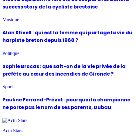
success story de la cycliste brestoise
Musique
Alan Stivell : qui est la femme qui partage la vie du
harpiste breton depuis 1968 ?
Politique
Sophie Brocas : que sait-on de la vie privée de la
préfète au cœur des incendies de Gironde ?
Sport
Pauline Ferrand-Prévot : pourquoi la championne
ne porte pas le nom de ses parents, Dubau
Actu Stars