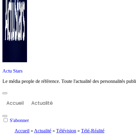
Actu Stars
Le média people de référence. Toute l'actualité des personnalités publiq
Accueil
Actualité
S'abonner
Accueil
»
Actualité
»
Télévision
»
Télé-Réalité