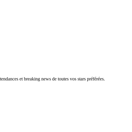
, tendances et breaking news de toutes vos stars préférées.