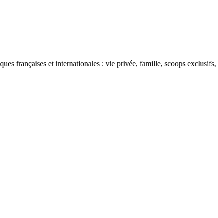
ues françaises et internationales : vie privée, famille, scoops exclusifs