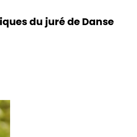
ériques du juré de Danse