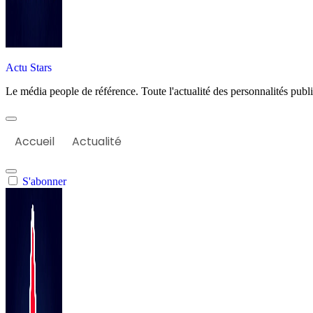
Actu Stars
Le média people de référence. Toute l'actualité des personnalités publiq
Accueil
Actualité
S'abonner