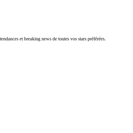
, tendances et breaking news de toutes vos stars préférées.