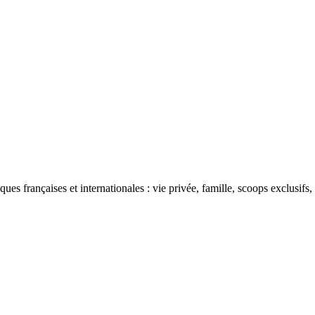
ues françaises et internationales : vie privée, famille, scoops exclusifs