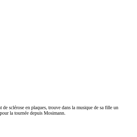
 de sclérose en plaques, trouve dans la musique de sa fille un
ée pour la tournée depuis Mosimann.