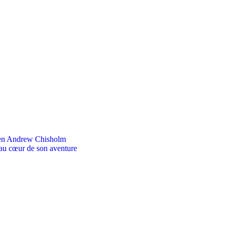
ien Andrew Chisholm
 au cœur de son aventure