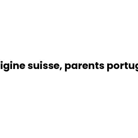
igine suisse, parents portu