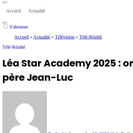
Accueil
Actualité
S'abonner
Accueil
»
Actualité
»
Télévision
»
Télé-Réalité
Télé-Réalité
Léa Star Academy 2025 : or
père Jean-Luc