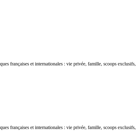
ues françaises et internationales : vie privée, famille, scoops exclusifs
ues françaises et internationales : vie privée, famille, scoops exclusifs