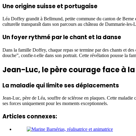
Une origine suisse et portugaise
Léa Doffey grandit à Bellmund, petite commune du canton de Berne en 
culturelle transparaît dans son parcours au château de Dammarie-les-
Un foyer rythmé par le chant et la danse
Dans la famille Doffey, chaque repas se termine par des chants et des
douche”, confie-t-elle dans son portrait. Cette révélation pousse la fa
Jean-Luc, le père courage face à la
La maladie qui limite ses déplacements
Jean-Luc, père de Léa, souffre de sclérose en plaques. Cette maladie 
ses forces uniquement pour les moments exceptionnels.
Articles connexes: