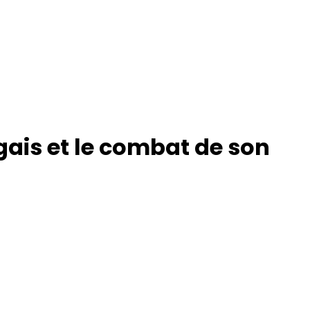
gais et le combat de son