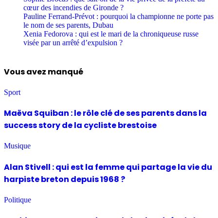
cœur des incendies de Gironde ?
Pauline Ferrand-Prévot : pourquoi la championne ne porte pas
le nom de ses parents, Dubau
Xenia Fedorova : qui est le mari de la chroniqueuse russe
visée par un arrêté d’expulsion ?
Vous avez manqué
Sport
Maëva Squiban : le rôle clé de ses parents dans la
success story de la cycliste brestoise
Musique
Alan Stivell : qui est la femme qui partage la vie du
harpiste breton depuis 1968 ?
Politique