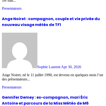
1er mai...
Presentateurs
Ange Noiret : compagnon, couple et vie privée du
nouveau visage météo de TF1
Sophie Laurent
Apr 30, 2026
Ange Noiret, né le 11 juillet 1990, est devenu en quelques mois l’un
des présentateurs...
Presentateurs
Gennifer Demey : ex-compagnon, mari Éric
Antoine et parcours de la Miss Météo de M6