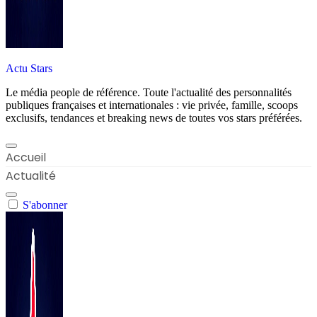
Actu Stars
Le média people de référence. Toute l'actualité des personnalités
publiques françaises et internationales : vie privée, famille, scoops
exclusifs, tendances et breaking news de toutes vos stars préférées.
Accueil
Actualité
S'abonner