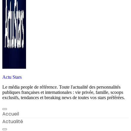
Actu Stars
Le média people de référence. Toute l'actualité des personnalités
publiques françaises et internationales : vie privée, famille, scoops
exclusifs, tendances et breaking news de toutes vos stars préférées.
Accueil
Actualité