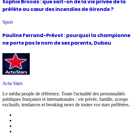
Sophie Brocas : que sait-on de la vie privée de la
préfète au cœur des incendies de Gironde ?
Sport
Pauline Ferrand-Prévot : pourquoi la championne
ne porte pas le nom de ses parents, Dubau
Actu Stars
Le média people de référence. Toute l'actualité des personnalités
publiques françaises et internationales : vie privée, famille, scoops
exclusifs, tendances et breaking news de toutes vos stars préférées.