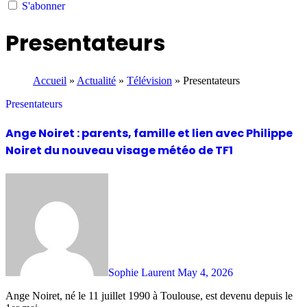
S'abonner
Presentateurs
Accueil
»
Actualité
»
Télévision
»
Presentateurs
Presentateurs
Ange Noiret : parents, famille et lien avec Philippe
Noiret du nouveau visage météo de TF1
Sophie Laurent
May 4, 2026
Ange Noiret, né le 11 juillet 1990 à Toulouse, est devenu depuis le