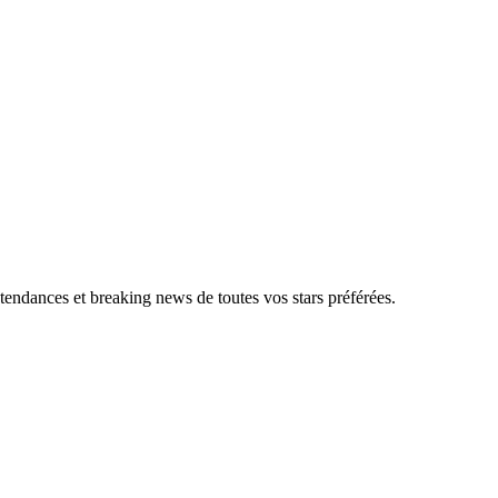
, tendances et breaking news de toutes vos stars préférées.