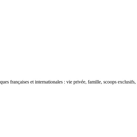
ues françaises et internationales : vie privée, famille, scoops exclusifs