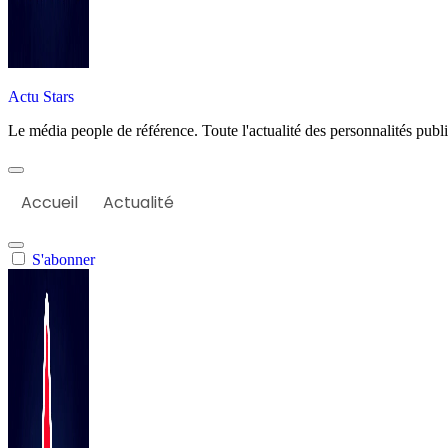
Actu Stars
Le média people de référence. Toute l'actualité des personnalités publiq
Accueil
Actualité
S'abonner