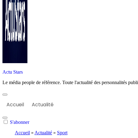
Actu Stars
Le média people de référence. Toute l'actualité des personnalités publiq
Accueil
Actualité
S'abonner
Accueil
»
Actualité
»
Sport