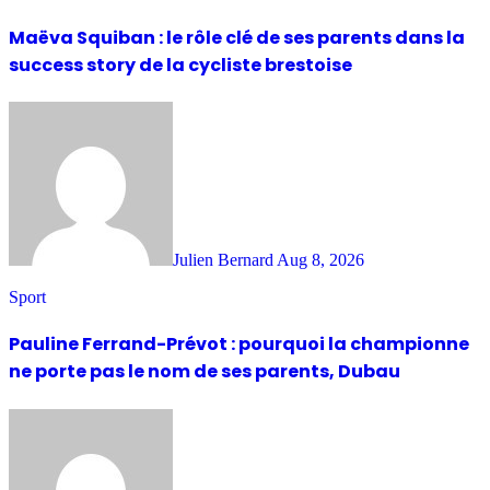
Maëva Squiban : le rôle clé de ses parents dans la
success story de la cycliste brestoise
Julien Bernard
Aug 8, 2026
Sport
Pauline Ferrand-Prévot : pourquoi la championne
ne porte pas le nom de ses parents, Dubau