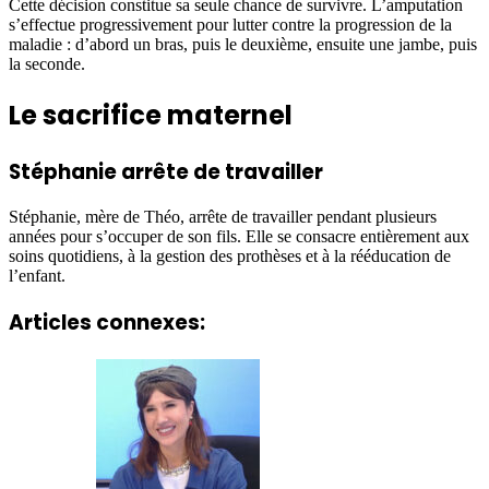
Cette décision constitue sa seule chance de survivre. L’amputation
s’effectue progressivement pour lutter contre la progression de la
maladie : d’abord un bras, puis le deuxième, ensuite une jambe, puis
la seconde.
Le sacrifice maternel
Stéphanie arrête de travailler
Stéphanie, mère de Théo, arrête de travailler pendant plusieurs
années pour s’occuper de son fils. Elle se consacre entièrement aux
soins quotidiens, à la gestion des prothèses et à la rééducation de
l’enfant.
Articles connexes: