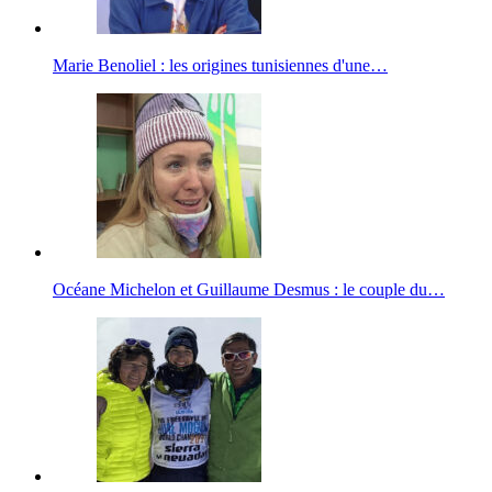
Marie Benoliel : les origines tunisiennes d'une…
Océane Michelon et Guillaume Desmus : le couple du…