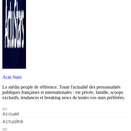
Actu Stars
Le média people de référence. Toute l'actualité des personnalités
publiques françaises et internationales : vie privée, famille, scoops
exclusifs, tendances et breaking news de toutes vos stars préférées.
Accueil
Actualité