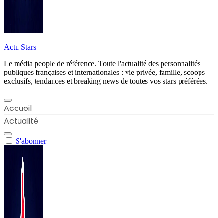
Actu Stars
Le média people de référence. Toute l'actualité des personnalités
publiques françaises et internationales : vie privée, famille, scoops
exclusifs, tendances et breaking news de toutes vos stars préférées.
Accueil
Actualité
S'abonner