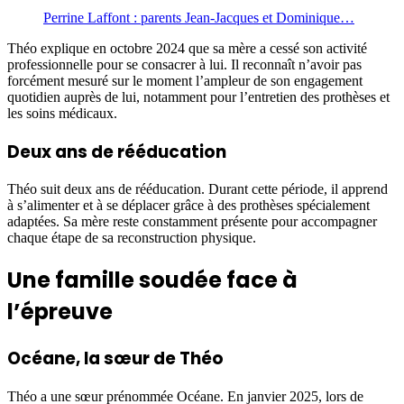
Perrine Laffont : parents Jean-Jacques et Dominique…
Théo explique en octobre 2024 que sa mère a cessé son activité
professionnelle pour se consacrer à lui. Il reconnaît n’avoir pas
forcément mesuré sur le moment l’ampleur de son engagement
quotidien auprès de lui, notamment pour l’entretien des prothèses et
les soins médicaux.
Deux ans de rééducation
Théo suit deux ans de rééducation. Durant cette période, il apprend
à s’alimenter et à se déplacer grâce à des prothèses spécialement
adaptées. Sa mère reste constamment présente pour accompagner
chaque étape de sa reconstruction physique.
Une famille soudée face à
l’épreuve
Océane, la sœur de Théo
Théo a une sœur prénommée Océane. En janvier 2025, lors de