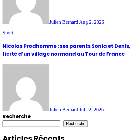
Julien Bernard
Aug 2, 2026
Sport
Nicolas Prodhomme : ses parents Sonia et Denis,
fierté d’un village normand au Tour de France
Julien Bernard
Jul 22, 2026
Recherche
Recherche
Articles Récents