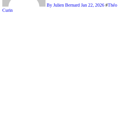
By Julien Bernard
Jan 22, 2026
#
Théo
Curin