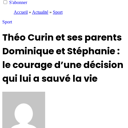
S'abonner
Accueil
»
Actualité
»
Sport
Sport
Théo Curin et ses parents
Dominique et Stéphanie :
le courage d’une décision
qui lui a sauvé la vie