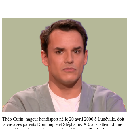
Théo Curin, nageur handisport né le 20 avril 2000 à Lunéville, doit
la vie à ses parents Dominique et Stéphanie. À 6 ans, atteint d’une