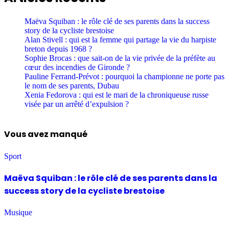
Maëva Squiban : le rôle clé de ses parents dans la success
story de la cycliste brestoise
Alan Stivell : qui est la femme qui partage la vie du harpiste
breton depuis 1968 ?
Sophie Brocas : que sait-on de la vie privée de la préfète au
cœur des incendies de Gironde ?
Pauline Ferrand-Prévot : pourquoi la championne ne porte pas
le nom de ses parents, Dubau
Xenia Fedorova : qui est le mari de la chroniqueuse russe
visée par un arrêté d’expulsion ?
Vous avez manqué
Sport
Maëva Squiban : le rôle clé de ses parents dans la
success story de la cycliste brestoise
Musique