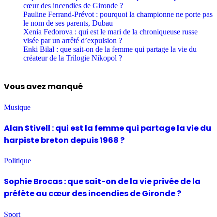
cœur des incendies de Gironde ?
Pauline Ferrand-Prévot : pourquoi la championne ne porte pas
le nom de ses parents, Dubau
Xenia Fedorova : qui est le mari de la chroniqueuse russe
visée par un arrêté d’expulsion ?
Enki Bilal : que sait-on de la femme qui partage la vie du
créateur de la Trilogie Nikopol ?
Vous avez manqué
Musique
Alan Stivell : qui est la femme qui partage la vie du
harpiste breton depuis 1968 ?
Politique
Sophie Brocas : que sait-on de la vie privée de la
préfète au cœur des incendies de Gironde ?
Sport