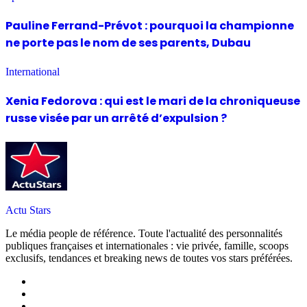
Pauline Ferrand-Prévot : pourquoi la championne
ne porte pas le nom de ses parents, Dubau
International
Xenia Fedorova : qui est le mari de la chroniqueuse
russe visée par un arrêté d’expulsion ?
Actu Stars
Le média people de référence. Toute l'actualité des personnalités
publiques françaises et internationales : vie privée, famille, scoops
exclusifs, tendances et breaking news de toutes vos stars préférées.