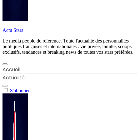
Actu Stars
Le média people de référence. Toute l'actualité des personnalités
publiques françaises et internationales : vie privée, famille, scoops
exclusifs, tendances et breaking news de toutes vos stars préférées.
Accueil
Actualité
S'abonner