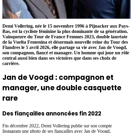
Demi Vollering, née le 15 novembre 1996 à Pijnacker aux Pays-
Bas, est la cycliste féminine la plus dominante de sa génération.
Vainqueure du Tour de France Femmes 2023, double lauréate
de la Vuelta Femenina et désormais nouvelle reine du Tour des
Flandres le 5 avril 2026, elle partage sa vie avec Jan de Voogd,
son compagnon, fiancé et manager. Un homme qui joue un rôle
central aussi bien dans ses victoires que dans ses choix de
carrière.
Jan de Voogd : compagnon et
manager, une double casquette
rare
Des fiançailles annoncées fin 2022
Fin décembre 2022, Demi Vollering publie sur son compte
Instagram une photo de ses fiançailles avec Jan de Voogd,