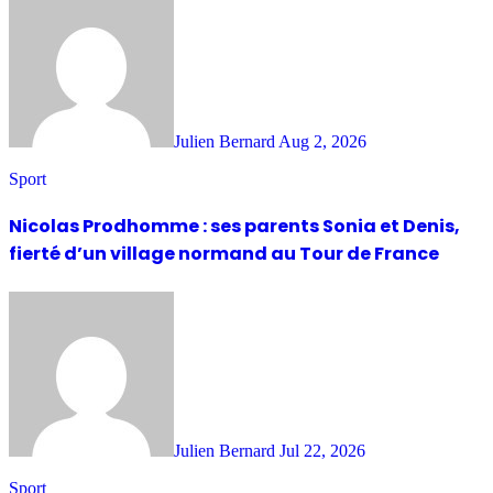
Julien Bernard
Aug 2, 2026
Sport
Nicolas Prodhomme : ses parents Sonia et Denis,
fierté d’un village normand au Tour de France
Julien Bernard
Jul 22, 2026
Sport