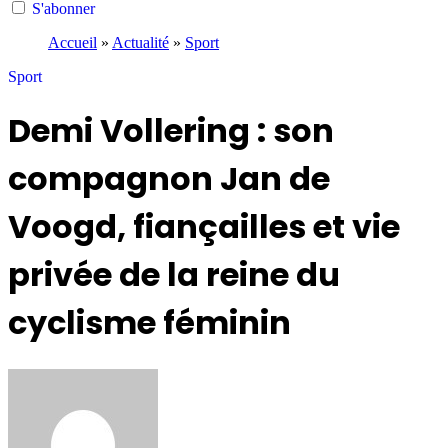
S'abonner
Accueil
»
Actualité
»
Sport
Sport
Demi Vollering : son
compagnon Jan de
Voogd, fiançailles et vie
privée de la reine du
cyclisme féminin