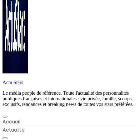
Actu Stars
Le média people de référence. Toute l'actualité des personnalités
publiques françaises et internationales : vie privée, famille, scoops
exclusifs, tendances et breaking news de toutes vos stars préférées.
Accueil
Actualité