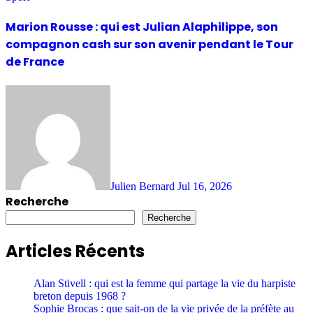
Marion Rousse : qui est Julian Alaphilippe, son
compagnon cash sur son avenir pendant le Tour
de France
Julien Bernard
Jul 16, 2026
Recherche
Recherche
Articles Récents
Alan Stivell : qui est la femme qui partage la vie du harpiste
breton depuis 1968 ?
Sophie Brocas : que sait-on de la vie privée de la préfète au