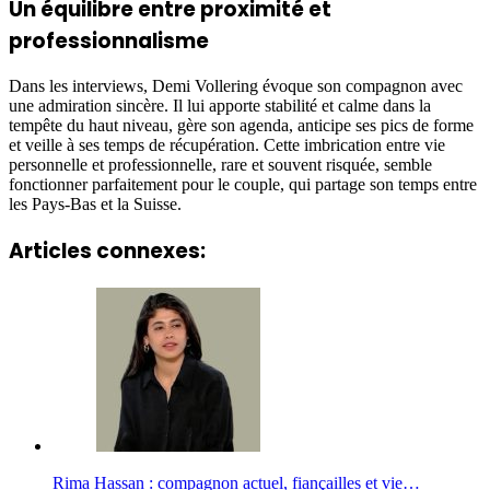
Un équilibre entre proximité et
professionnalisme
Dans les interviews, Demi Vollering évoque son compagnon avec
une admiration sincère. Il lui apporte stabilité et calme dans la
tempête du haut niveau, gère son agenda, anticipe ses pics de forme
et veille à ses temps de récupération. Cette imbrication entre vie
personnelle et professionnelle, rare et souvent risquée, semble
fonctionner parfaitement pour le couple, qui partage son temps entre
les Pays-Bas et la Suisse.
Articles connexes:
Rima Hassan : compagnon actuel, fiançailles et vie…