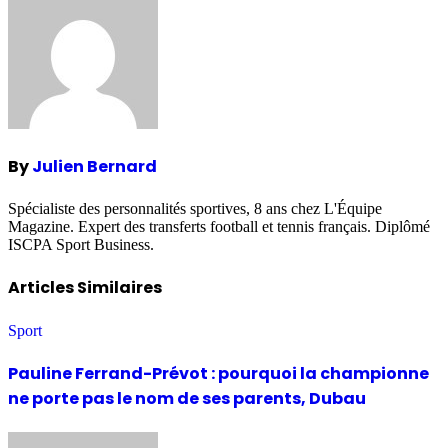
By
Julien Bernard
Spécialiste des personnalités sportives, 8 ans chez L'Équipe
Magazine. Expert des transferts football et tennis français. Diplômé
ISCPA Sport Business.
Articles Similaires
Sport
Pauline Ferrand-Prévot : pourquoi la championne
ne porte pas le nom de ses parents, Dubau