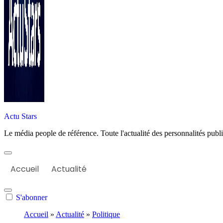
Actu Stars
Le média people de référence. Toute l'actualité des personnalités publiq
Accueil
Actualité
S'abonner
Accueil
»
Actualité
»
Politique