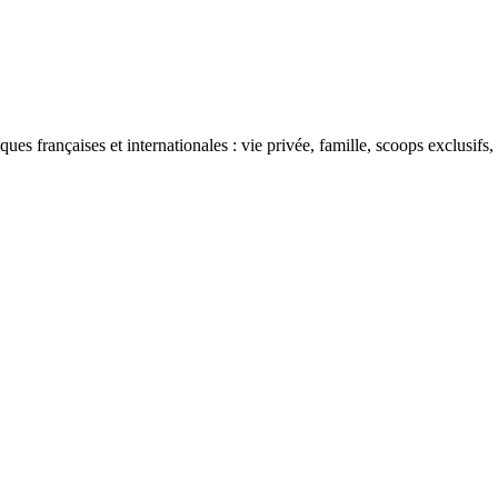
ues françaises et internationales : vie privée, famille, scoops exclusifs