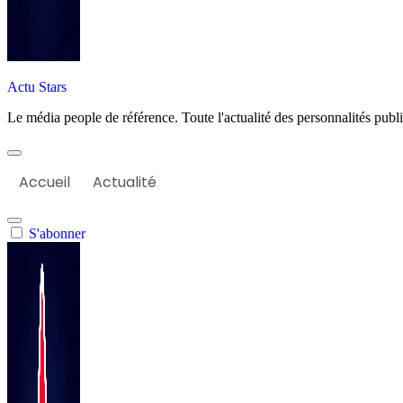
Actu Stars
Le média people de référence. Toute l'actualité des personnalités publiq
Accueil
Actualité
S'abonner