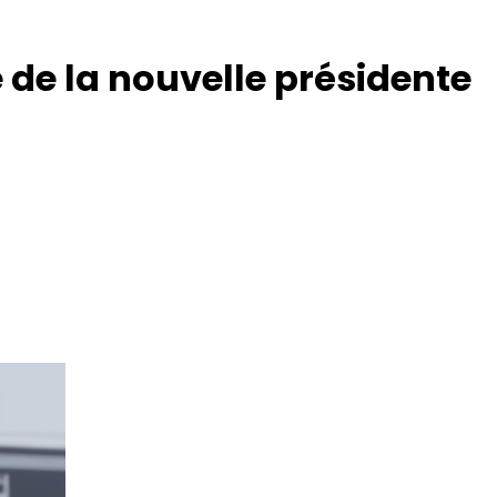
 de la nouvelle présidente