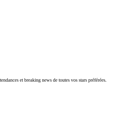
, tendances et breaking news de toutes vos stars préférées.