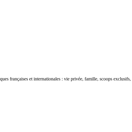
ues françaises et internationales : vie privée, famille, scoops exclusifs