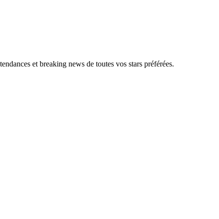
, tendances et breaking news de toutes vos stars préférées.