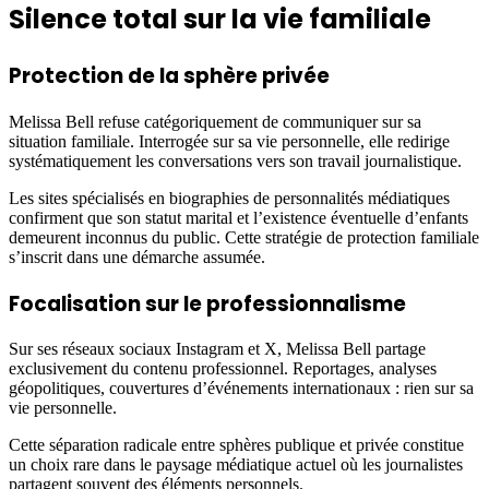
Silence total sur la vie familiale
Protection de la sphère privée
Melissa Bell refuse catégoriquement de communiquer sur sa
situation familiale. Interrogée sur sa vie personnelle, elle redirige
systématiquement les conversations vers son travail journalistique.
Les sites spécialisés en biographies de personnalités médiatiques
confirment que son statut marital et l’existence éventuelle d’enfants
demeurent inconnus du public. Cette stratégie de protection familiale
s’inscrit dans une démarche assumée.
Focalisation sur le professionnalisme
Sur ses réseaux sociaux Instagram et X, Melissa Bell partage
exclusivement du contenu professionnel. Reportages, analyses
géopolitiques, couvertures d’événements internationaux : rien sur sa
vie personnelle.
Cette séparation radicale entre sphères publique et privée constitue
un choix rare dans le paysage médiatique actuel où les journalistes
partagent souvent des éléments personnels.