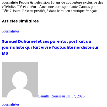
Journaliste People & Télévision 10 ans de couverture exclusive des
célébrités TV et cinéma. Ancienne correspondante Cannes pour
Télé 7 Jours. Réseau privilégié dans le milieu artistique français.
Articles Similaires
Journalistes
Samuel Duhamel et ses parents : portrait du
journaliste qui fait vivre l’actualité nordiste sur
M6
Camille Rousseau
Jul 17, 2026
Journalistes