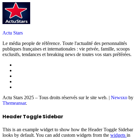
Actu Stars
Le média people de référence. Toute l'actualité des personnalités
publiques françaises et internationales : vie privée, famille, scoops
exclusifs, tendances et breaking news de toutes vos stars préférées.
Actu Stars 2025 – Tous droits réservés sur le site web.
|
Newsxo
by
Themeansar
.
Header Toggle Sidebar
This is an example widget to show how the Header Toggle Sidebar
looks by default. You can add custom widgets from the
widgets
in