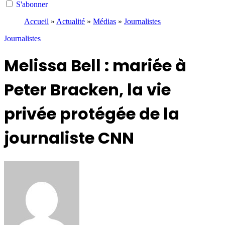
S'abonner
Accueil
»
Actualité
»
Médias
»
Journalistes
Journalistes
Melissa Bell : mariée à
Peter Bracken, la vie
privée protégée de la
journaliste CNN