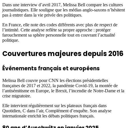
Dans une interview d’avril 2017, Melissa Bell compare les cultures
journalistiques. Elle souligne que les médias anglo-saxons n’hésitent
pas à entrer dans la vie privée des politiques.
En France, elle note des codes différents avec plus de respect de
l’intimité. Cette analyse reflète sa propre approche : protéger
farouchement sa sphère personnelle tout en couvrant l’actualité
politique.
Couvertures majeures depuis 2016
Événements français et européens
Melissa Bell couvre pour CNN les élections présidentielles
françaises de 2017 et 2022, la pandémie Covid-19, la montée de
l’antisémitisme en Europe, le Brexit, l’incendie de Notre-Dame et la
crise migratoire.
Elle intervient régulièrement sur les plateaux français dans
Quotidien, C dans l’air, Complément d’enquête. Son analyse
internationale enrichit les débats politiques français.
80 ans d’Auschwitz en janvier 2025