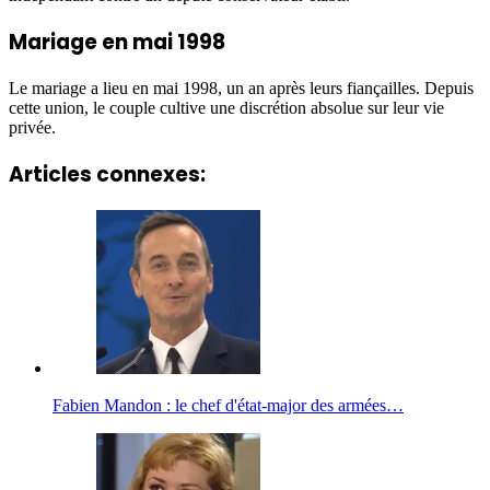
Mariage en mai 1998
Le mariage a lieu en mai 1998, un an après leurs fiançailles. Depuis
cette union, le couple cultive une discrétion absolue sur leur vie
privée.
Articles connexes:
Fabien Mandon : le chef d'état-major des armées…