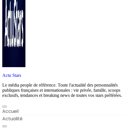
Actu Stars
Le média people de référence. Toute l'actualité des personnalités
publiques françaises et internationales : vie privée, famille, scoops
exclusifs, tendances et breaking news de toutes vos stars préférées.
Accueil
Actualité