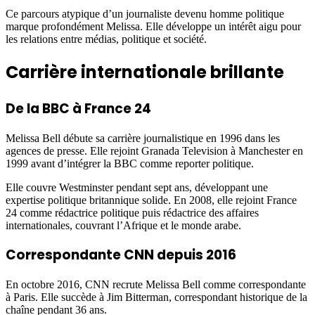
Ce parcours atypique d’un journaliste devenu homme politique
marque profondément Melissa. Elle développe un intérêt aigu pour
les relations entre médias, politique et société.
Carrière internationale brillante
De la BBC à France 24
Melissa Bell débute sa carrière journalistique en 1996 dans les
agences de presse. Elle rejoint Granada Television à Manchester en
1999 avant d’intégrer la BBC comme reporter politique.
Elle couvre Westminster pendant sept ans, développant une
expertise politique britannique solide. En 2008, elle rejoint France
24 comme rédactrice politique puis rédactrice des affaires
internationales, couvrant l’Afrique et le monde arabe.
Correspondante CNN depuis 2016
En octobre 2016, CNN recrute Melissa Bell comme correspondante
à Paris. Elle succède à Jim Bitterman, correspondant historique de la
chaîne pendant 36 ans.