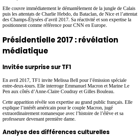
Elle couvre immédiatement le démantèlement de la jungle de Calais
puis les attentats de Charlie Hebdo, du Bataclan, de Nice et l’attentat
des Champs-Élysées d’avril 2017. Sa réactivité et son expertise la
positionnent comme référence pour CNN en Europe.
Présidentielle 2017 : révélation
médiatique
Invitée surprise sur TF1
En avril 2017, TF1 invite Melissa Bell pour l’émission spéciale
entre-deux-tours. Elle interroge Emmanuel Macron et Marine Le
Pen aux côtés d’Anne-Claire Coudray et Gilles Bouleau.
Cette apparition révèle son expertise au grand public français. Elle
explique l’intérêt américain pour le couple Macron, jugé
extraordinairement romanesque avec l’histoire de l’élève et sa
professeure devenant première dame.
Analyse des différences culturelles