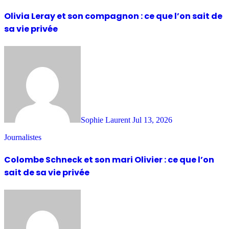
Olivia Leray et son compagnon : ce que l’on sait de
sa vie privée
Sophie Laurent
Jul 13, 2026
Journalistes
Colombe Schneck et son mari Olivier : ce que l’on
sait de sa vie privée