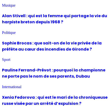
Musique
Alan Stivell : qui est la femme qui partage la vie du
harpiste breton depuis 1968 ?
Politique
Sophie Brocas : que sait-on de la vie privée de la
préfète au cœur des incendies de Gironde ?
Sport
Pauline Ferrand-Prévot : pourquoi la championne
ne porte pas le nom de ses parents, Dubau
International
Xenia Fedorova : qui est le mari de la chroniqueuse
russe visée par un arrêté d’expulsion ?