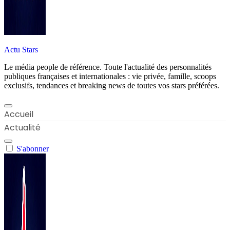
Actu Stars
Le média people de référence. Toute l'actualité des personnalités
publiques françaises et internationales : vie privée, famille, scoops
exclusifs, tendances et breaking news de toutes vos stars préférées.
Accueil
Actualité
S'abonner