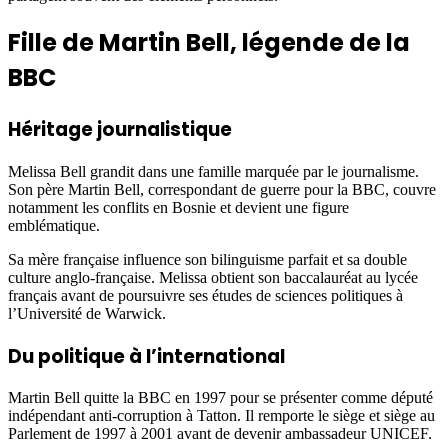
Fille de Martin Bell, légende de la
BBC
Héritage journalistique
Melissa Bell grandit dans une famille marquée par le journalisme.
Son père Martin Bell, correspondant de guerre pour la BBC, couvre
notamment les conflits en Bosnie et devient une figure
emblématique.
Sa mère française influence son bilinguisme parfait et sa double
culture anglo-française. Melissa obtient son baccalauréat au lycée
français avant de poursuivre ses études de sciences politiques à
l’Université de Warwick.
Du politique à l’international
Martin Bell quitte la BBC en 1997 pour se présenter comme député
indépendant anti-corruption à Tatton. Il remporte le siège et siège au
Parlement de 1997 à 2001 avant de devenir ambassadeur UNICEF.