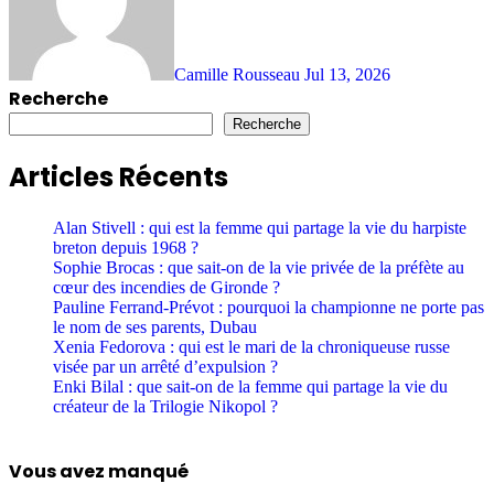
Camille Rousseau
Jul 13, 2026
Recherche
Recherche
Articles Récents
Alan Stivell : qui est la femme qui partage la vie du harpiste
breton depuis 1968 ?
Sophie Brocas : que sait-on de la vie privée de la préfète au
cœur des incendies de Gironde ?
Pauline Ferrand-Prévot : pourquoi la championne ne porte pas
le nom de ses parents, Dubau
Xenia Fedorova : qui est le mari de la chroniqueuse russe
visée par un arrêté d’expulsion ?
Enki Bilal : que sait-on de la femme qui partage la vie du
créateur de la Trilogie Nikopol ?
Vous avez manqué