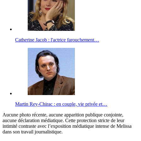
Catherine Jacob : l'actrice farouchement…
Martin Rey-Chirac : en couple, vie privée et…
Aucune photo récente, aucune apparition publique conjointe,
aucune déclaration médiatique. Cette protection stricte de leur
intimité contraste avec l’exposition médiatique intense de Melissa
dans son travail journalistique.