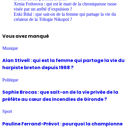
Xenia Fedorova : qui est le mari de la chroniqueuse russe
visée par un arrêté d’expulsion ?
Enki Bilal : que sait-on de la femme qui partage la vie du
créateur de la Trilogie Nikopol ?
Vous avez manqué
Musique
Alan Stivell : qui est la femme qui partage la vie du
harpiste breton depuis 1968 ?
Politique
Sophie Brocas : que sait-on de la vie privée de la
préfète au cœur des incendies de Gironde ?
Sport
Pauline Ferrand-Prévot : pourquoi la championne