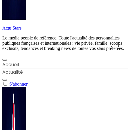
Actu Stars
Le média people de référence. Toute l'actualité des personnalités
publiques françaises et internationales : vie privée, famille, scoops
exclusifs, tendances et breaking news de toutes vos stars préférées.
Accueil
Actualité
S'abonner