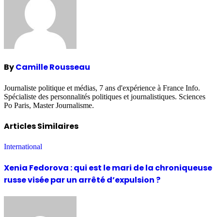
By
Camille Rousseau
Journaliste politique et médias, 7 ans d'expérience à France Info.
Spécialiste des personnalités politiques et journalistiques. Sciences
Po Paris, Master Journalisme.
Articles Similaires
International
Xenia Fedorova : qui est le mari de la chroniqueuse
russe visée par un arrêté d’expulsion ?