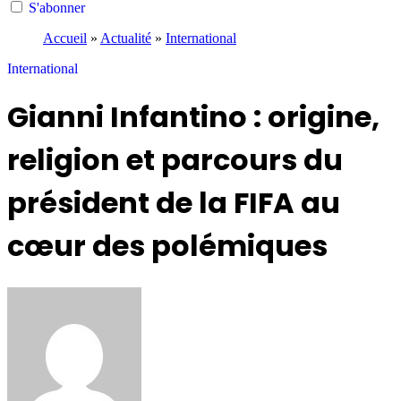
S'abonner
Accueil
»
Actualité
»
International
International
Gianni Infantino : origine,
religion et parcours du
président de la FIFA au
cœur des polémiques