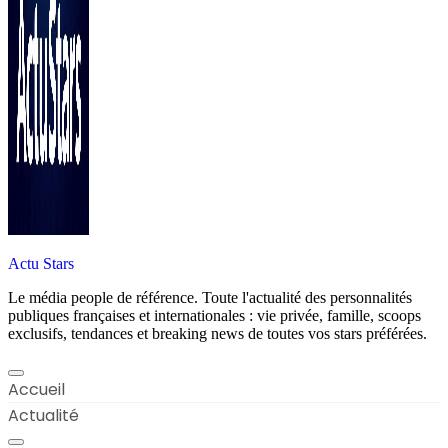
Actu Stars
Le média people de référence. Toute l'actualité des personnalités
publiques françaises et internationales : vie privée, famille, scoops
exclusifs, tendances et breaking news de toutes vos stars préférées.
Accueil
Actualité