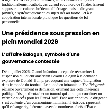
traditionnellement catholiques du sud et du nord de l’Italie, laissent
supposer une culture chrétienne d’héritage, mais le dirigeant
privilégie systématiquement les sujets liés au football et à la
coopération internationale plutôt que les questions de foi
personnelle.
Une présidence sous pression en
plein Mondial 2026
L’affaire Balogun, symbole d’une
gouvernance contestée
Début juillet 2026, Gianni Infantino accepte de réexaminer la
suspension du joueur américain Folarin Balogun à la demande
expresse de Donald Trump, provoquant une vague d’indignation
dans le monde du football. Le quotidien britannique
The Telegraph
réclame ouvertement sa démission, estimant que cette ingérence
politique “risque d’entacher un tournoi qui aurait pu constituer un
véritable succès pour les États-Unis”. Face aux critiques, le dirigeant
s’est contenté d’un communiqué minimisant l’épisode, rappelant
qu’il échange régulièrement avec de nombreux chefs d’État et