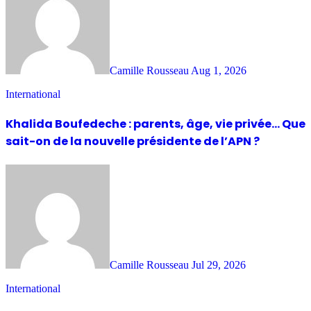
Camille Rousseau
Aug 1, 2026
International
Khalida Boufedeche : parents, âge, vie privée… Que
sait-on de la nouvelle présidente de l’APN ?
Camille Rousseau
Jul 29, 2026
International