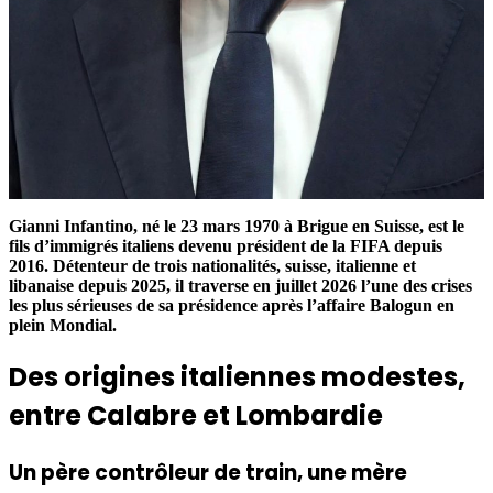
Gianni Infantino, né le 23 mars 1970 à Brigue en Suisse, est le
fils d’immigrés italiens devenu président de la FIFA depuis
2016. Détenteur de trois nationalités, suisse, italienne et
libanaise depuis 2025, il traverse en juillet 2026 l’une des crises
les plus sérieuses de sa présidence après l’affaire Balogun en
plein Mondial.
Des origines italiennes modestes,
entre Calabre et Lombardie
Un père contrôleur de train, une mère