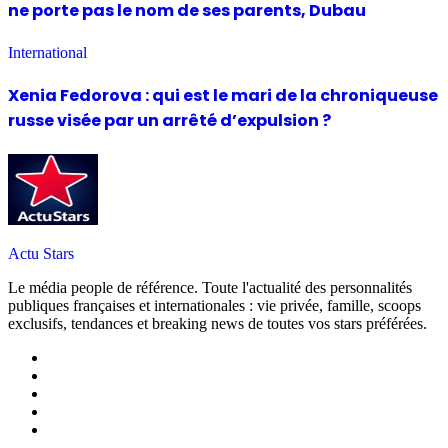
ne porte pas le nom de ses parents, Dubau
International
Xenia Fedorova : qui est le mari de la chroniqueuse
russe visée par un arrêté d’expulsion ?
Actu Stars
Le média people de référence. Toute l'actualité des personnalités
publiques françaises et internationales : vie privée, famille, scoops
exclusifs, tendances et breaking news de toutes vos stars préférées.