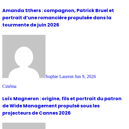
Amanda Sthers : compagnon, Patrick Bruel et
portrait d’une romancière propulsée dans la
tourmente de juin 2026
Sophie Laurent
Jun 9, 2026
Cinéma
Loïc Magneron : origine, fils et portrait du patron
de Wide Management propulsé sous les
projecteurs de Cannes 2026