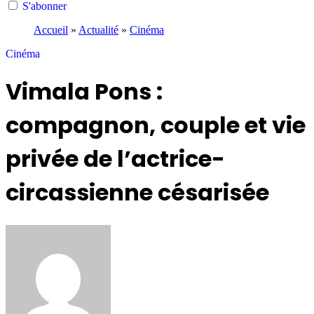
S'abonner
Accueil
»
Actualité
»
Cinéma
Cinéma
Vimala Pons :
compagnon, couple et vie
privée de l’actrice-
circassienne césarisée