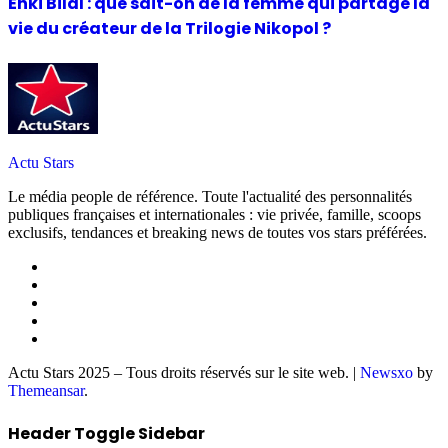
Enki Bilal : que sait-on de la femme qui partage la
vie du créateur de la Trilogie Nikopol ?
Actu Stars
Le média people de référence. Toute l'actualité des personnalités
publiques françaises et internationales : vie privée, famille, scoops
exclusifs, tendances et breaking news de toutes vos stars préférées.
Actu Stars 2025 – Tous droits réservés sur le site web.
|
Newsxo
by
Themeansar
.
Header Toggle Sidebar