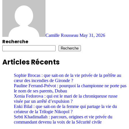
Camille Rousseau
May 31, 2026
Recherche
Recherche
Articles Récents
Sophie Brocas : que sait-on de la vie privée de la préfète au
cœur des incendies de Gironde ?
Pauline Ferrand-Prévot : pourquoi la championne ne porte pas
le nom de ses parents, Dubau
Xenia Fedorova : qui est le mari de la chroniqueuse russe
visée par un arrêté d’expulsion ?
Enki Bilal : que sait-on de la femme qui partage la vie du
créateur de la Trilogie Nikopol ?
Sebti Khadimallah : parcours, origines et vie privée du
commandant devenu la voix de la Sécurité civile