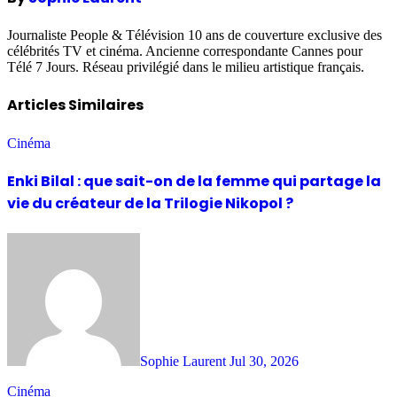
Journaliste People & Télévision 10 ans de couverture exclusive des
célébrités TV et cinéma. Ancienne correspondante Cannes pour
Télé 7 Jours. Réseau privilégié dans le milieu artistique français.
Articles Similaires
Cinéma
Enki Bilal : que sait-on de la femme qui partage la
vie du créateur de la Trilogie Nikopol ?
Sophie Laurent
Jul 30, 2026
Cinéma