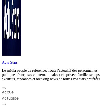
Actu Stars
Le média people de référence. Toute l'actualité des personnalités
publiques françaises et internationales : vie privée, famille, scoops
exclusifs, tendances et breaking news de toutes vos stars préférées.
Accueil
Actualité