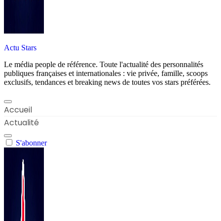
Actu Stars
Le média people de référence. Toute l'actualité des personnalités
publiques françaises et internationales : vie privée, famille, scoops
exclusifs, tendances et breaking news de toutes vos stars préférées.
Accueil
Actualité
S'abonner