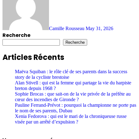
Camille Rousseau
May 31, 2026
Recherche
Recherche
Articles Récents
Maëva Squiban : le rôle clé de ses parents dans la success
story de la cycliste brestoise
Alan Stivell : qui est la femme qui partage la vie du harpiste
breton depuis 1968 ?
Sophie Brocas : que sait-on de la vie privée de la préfète au
cœur des incendies de Gironde ?
Pauline Ferrand-Prévot : pourquoi la championne ne porte pas
le nom de ses parents, Dubau
Xenia Fedorova : qui est le mari de la chroniqueuse russe
visée par un arrêté d’expulsion ?