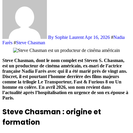
By Sophie Laurent
Apr 16, 2026
#
Nadia
Farès
#
Steve Chasman
Steve Chasman, dont le nom complet est Steven S. Chasman,
est un producteur de cinéma américain, ex-mari de l’actrice
française Nadia Farès avec qui il a été marié près de vingt ans.
Discret, il est pourtant l’homme derrière des films majeurs
comme la trilogie Le Transporteur, Fast & Furious 8 ou Un
homme en colère. En avril 2026, son nom revient dans
l’actualité après l’hospitalisation en urgence de son ex-épouse à
Paris.
Steve Chasman : origine et
formation