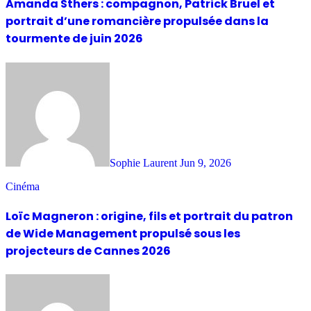
Amanda Sthers : compagnon, Patrick Bruel et
portrait d’une romancière propulsée dans la
tourmente de juin 2026
Sophie Laurent
Jun 9, 2026
Cinéma
Loïc Magneron : origine, fils et portrait du patron
de Wide Management propulsé sous les
projecteurs de Cannes 2026