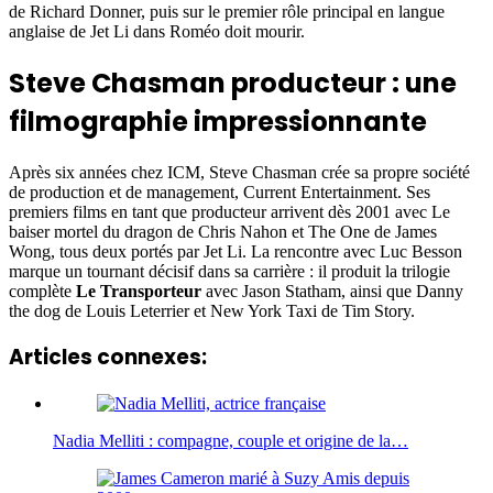
de Richard Donner, puis sur le premier rôle principal en langue
anglaise de Jet Li dans Roméo doit mourir.
Steve Chasman producteur : une
filmographie impressionnante
Après six années chez ICM, Steve Chasman crée sa propre société
de production et de management, Current Entertainment. Ses
premiers films en tant que producteur arrivent dès 2001 avec Le
baiser mortel du dragon de Chris Nahon et The One de James
Wong, tous deux portés par Jet Li. La rencontre avec Luc Besson
marque un tournant décisif dans sa carrière : il produit la trilogie
complète
Le Transporteur
avec Jason Statham, ainsi que Danny
the dog de Louis Leterrier et New York Taxi de Tim Story.
Articles connexes:
Nadia Melliti : compagne, couple et origine de la…