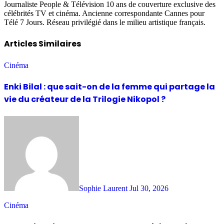
Journaliste People & Télévision 10 ans de couverture exclusive des
célébrités TV et cinéma. Ancienne correspondante Cannes pour
Télé 7 Jours. Réseau privilégié dans le milieu artistique français.
Articles Similaires
Cinéma
Enki Bilal : que sait-on de la femme qui partage la
vie du créateur de la Trilogie Nikopol ?
Sophie Laurent
Jul 30, 2026
Cinéma