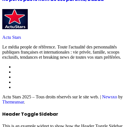
Actu Stars
Le média people de référence. Toute l'actualité des personnalités
publiques françaises et internationales : vie privée, famille, scoops
exclusifs, tendances et breaking news de toutes vos stars préférées.
Actu Stars 2025 – Tous droits réservés sur le site web.
|
Newsxo
by
Themeansar
.
Header Toggle Sidebar
This is an example widget to show how the Header Toggle Sidebar