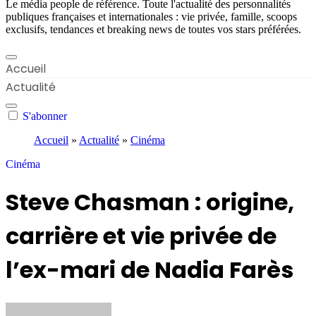
Le média people de référence. Toute l'actualité des personnalités
publiques françaises et internationales : vie privée, famille, scoops
exclusifs, tendances et breaking news de toutes vos stars préférées.
Accueil
Actualité
S'abonner
Accueil
»
Actualité
»
Cinéma
Cinéma
Steve Chasman : origine,
carrière et vie privée de
l’ex-mari de Nadia Farès