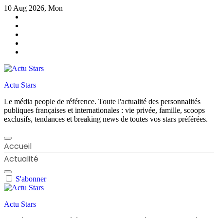
Skip
10 Aug 2026, Mon
to
content
Actu Stars
Le média people de référence. Toute l'actualité des personnalités
publiques françaises et internationales : vie privée, famille, scoops
exclusifs, tendances et breaking news de toutes vos stars préférées.
Accueil
Actualité
S'abonner
Actu Stars