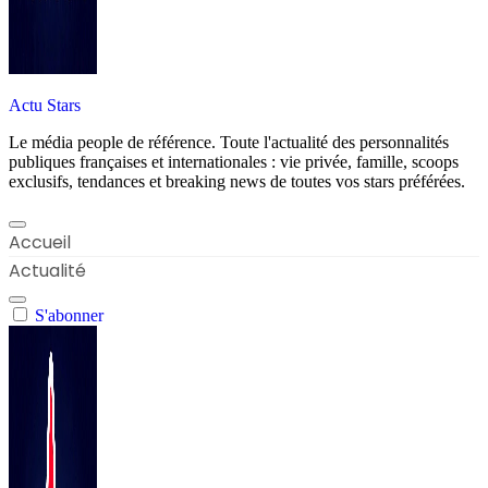
Actu Stars
Le média people de référence. Toute l'actualité des personnalités
publiques françaises et internationales : vie privée, famille, scoops
exclusifs, tendances et breaking news de toutes vos stars préférées.
Accueil
Actualité
S'abonner