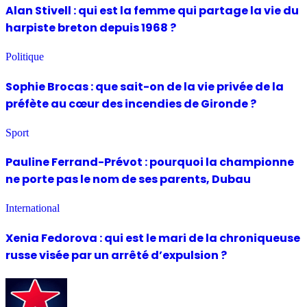
Alan Stivell : qui est la femme qui partage la vie du
harpiste breton depuis 1968 ?
Politique
Sophie Brocas : que sait-on de la vie privée de la
préfète au cœur des incendies de Gironde ?
Sport
Pauline Ferrand-Prévot : pourquoi la championne
ne porte pas le nom de ses parents, Dubau
International
Xenia Fedorova : qui est le mari de la chroniqueuse
russe visée par un arrêté d’expulsion ?