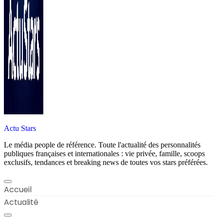
Actu Stars
Le média people de référence. Toute l'actualité des personnalités
publiques françaises et internationales : vie privée, famille, scoops
exclusifs, tendances et breaking news de toutes vos stars préférées.
Accueil
Actualité