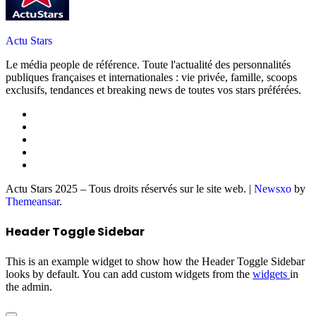
Actu Stars
Le média people de référence. Toute l'actualité des personnalités
publiques françaises et internationales : vie privée, famille, scoops
exclusifs, tendances et breaking news de toutes vos stars préférées.
Actu Stars 2025 – Tous droits réservés sur le site web.
|
Newsxo
by
Themeansar
.
Header Toggle Sidebar
This is an example widget to show how the Header Toggle Sidebar
looks by default. You can add custom widgets from the
widgets
in
the admin.