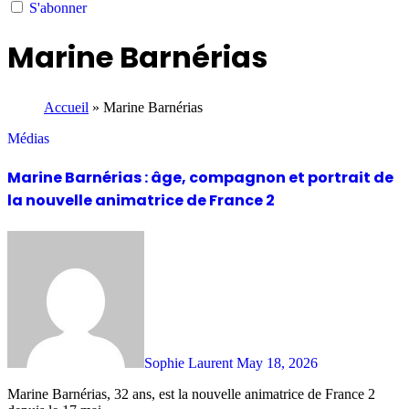
S'abonner
Marine Barnérias
Accueil
»
Marine Barnérias
Médias
Marine Barnérias : âge, compagnon et portrait de
la nouvelle animatrice de France 2
Sophie Laurent
May 18, 2026
Marine Barnérias, 32 ans, est la nouvelle animatrice de France 2