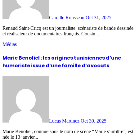
Camille Rousseau
Oct 31, 2025
Renaud Saint-Cricq est un journaliste, scénariste de bande dessinée
et réalisateur de documentaires français. Cousin...
Médias
Marie Benoliel : les origines tunisiennes d’une
humoriste issue d’une famille d’avocats
Lucas Martinez
Oct 30, 2025
Marie Benoliel, connue sous le nom de scène “Marie s’infiltre”, est
née le 13 janvier...