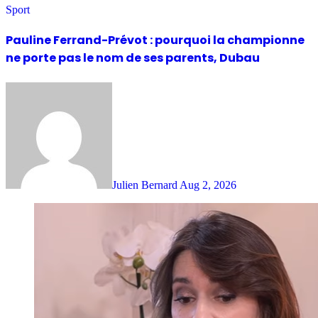
Sport
Pauline Ferrand-Prévot : pourquoi la championne
ne porte pas le nom de ses parents, Dubau
Julien Bernard
Aug 2, 2026