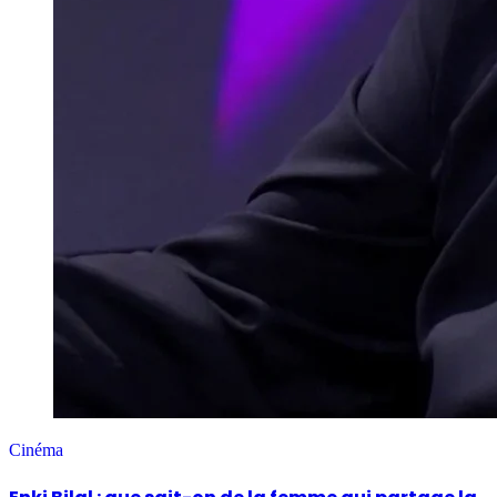
Cinéma