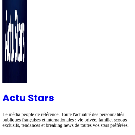
Actu Stars
Le média people de référence. Toute l'actualité des personnalités
publiques françaises et internationales : vie privée, famille, scoops
exclusifs, tendances et breaking news de toutes vos stars préférées.