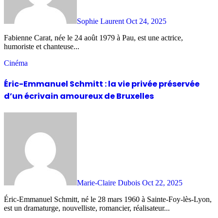
Sophie Laurent
Oct 24, 2025
Fabienne Carat, née le 24 août 1979 à Pau, est une actrice,
humoriste et chanteuse...
Cinéma
Éric-Emmanuel Schmitt : la vie privée préservée
d’un écrivain amoureux de Bruxelles
Marie-Claire Dubois
Oct 22, 2025
Éric-Emmanuel Schmitt, né le 28 mars 1960 à Sainte-Foy-lès-Lyon,
est un dramaturge, nouvelliste, romancier, réalisateur...