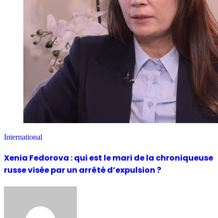
International
Xenia Fedorova : qui est le mari de la chroniqueuse
russe visée par un arrêté d’expulsion ?