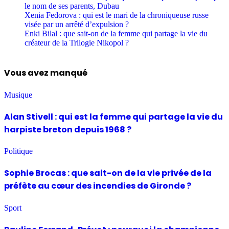
le nom de ses parents, Dubau
Xenia Fedorova : qui est le mari de la chroniqueuse russe
visée par un arrêté d’expulsion ?
Enki Bilal : que sait-on de la femme qui partage la vie du
créateur de la Trilogie Nikopol ?
Vous avez manqué
Musique
Alan Stivell : qui est la femme qui partage la vie du
harpiste breton depuis 1968 ?
Politique
Sophie Brocas : que sait-on de la vie privée de la
préfète au cœur des incendies de Gironde ?
Sport