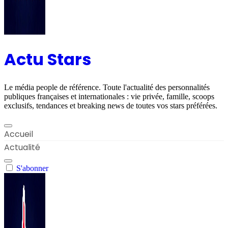
Actu Stars
Le média people de référence. Toute l'actualité des personnalités
publiques françaises et internationales : vie privée, famille, scoops
exclusifs, tendances et breaking news de toutes vos stars préférées.
Accueil
Actualité
S'abonner