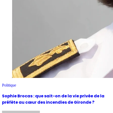
Politique
Sophie Brocas : que sait-on de la vie privée de la
préfète au cœur des incendies de Gironde ?