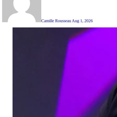
Camille Rousseau
Aug 1, 2026