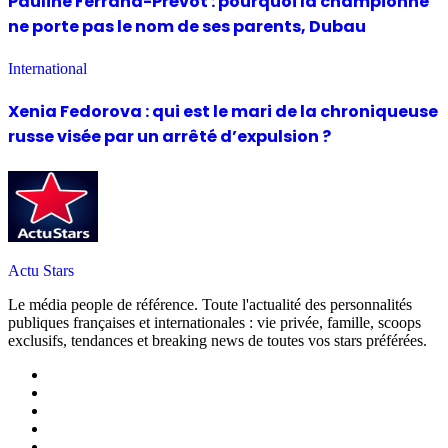
Pauline Ferrand-Prévot : pourquoi la championne
ne porte pas le nom de ses parents, Dubau
International
Xenia Fedorova : qui est le mari de la chroniqueuse
russe visée par un arrêté d’expulsion ?
Actu Stars
Le média people de référence. Toute l'actualité des personnalités
publiques françaises et internationales : vie privée, famille, scoops
exclusifs, tendances et breaking news de toutes vos stars préférées.