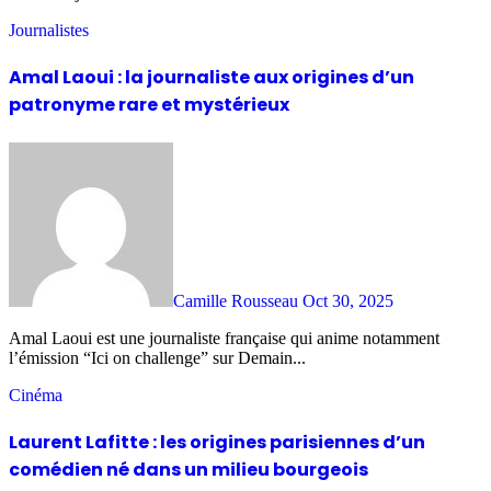
Journalistes
Amal Laoui : la journaliste aux origines d’un
patronyme rare et mystérieux
Camille Rousseau
Oct 30, 2025
Amal Laoui est une journaliste française qui anime notamment
l’émission “Ici on challenge” sur Demain...
Cinéma
Laurent Lafitte : les origines parisiennes d’un
comédien né dans un milieu bourgeois