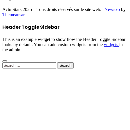
Actu Stars 2025 – Tous droits réservés sur le site web.
|
Newsxo
by
Themeansar
.
Header Toggle Sidebar
This is an example widget to show how the Header Toggle Sidebar
looks by default. You can add custom widgets from the
widgets
in
the admin.
Search
for: