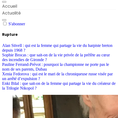
Accueil
Actualité
S'abonner
Rupture
Alan Stivell : qui est la femme qui partage la vie du harpiste breton
depuis 1968 ?
Sophie Brocas : que sait-on de la vie privée de la préfète au cœur
des incendies de Gironde ?
Pauline Ferrand-Prévot : pourquoi la championne ne porte pas le
nom de ses parents, Dubau
Xenia Fedorova : qui est le mari de la chroniqueuse russe visée par
un arrêté d’expulsion ?
Enki Bilal : que sait-on de la femme qui partage la vie du créateur de
la Trilogie Nikopol ?