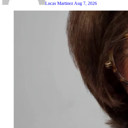
Lucas Martinez
Aug 7, 2026