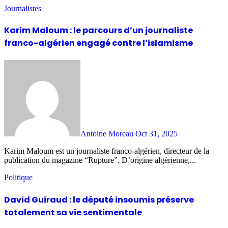
Journalistes
Karim Maloum : le parcours d’un journaliste
franco-algérien engagé contre l’islamisme
Antoine Moreau
Oct 31, 2025
Karim Maloum est un journaliste franco-algérien, directeur de la
publication du magazine “Rupture”. D’origine algérienne,...
Politique
David Guiraud : le député insoumis préserve
totalement sa vie sentimentale