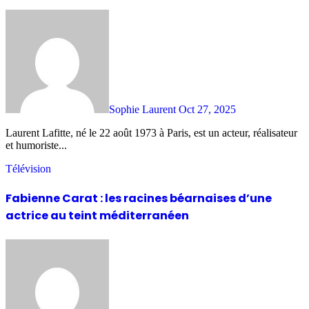
Sophie Laurent
Oct 27, 2025
Laurent Lafitte, né le 22 août 1973 à Paris, est un acteur, réalisateur
et humoriste...
Télévision
Fabienne Carat : les racines béarnaises d’une
actrice au teint méditerranéen