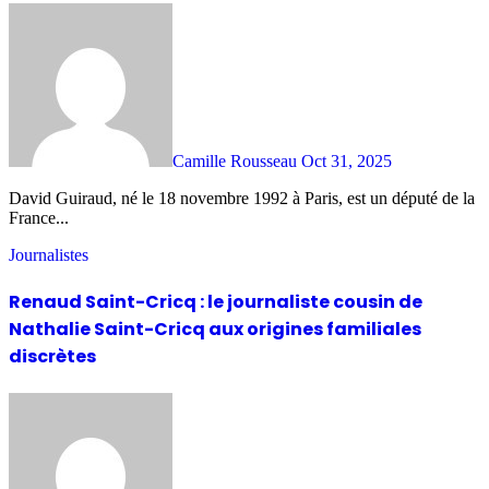
Camille Rousseau
Oct 31, 2025
David Guiraud, né le 18 novembre 1992 à Paris, est un député de la
France...
Journalistes
Renaud Saint-Cricq : le journaliste cousin de
Nathalie Saint-Cricq aux origines familiales
discrètes