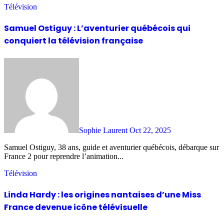
Télévision
Samuel Ostiguy : L’aventurier québécois qui
conquiert la télévision française
Sophie Laurent
Oct 22, 2025
Samuel Ostiguy, 38 ans, guide et aventurier québécois, débarque sur
France 2 pour reprendre l’animation...
Télévision
Linda Hardy : les origines nantaises d’une Miss
France devenue icône télévisuelle