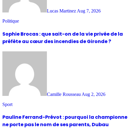
Lucas Martinez
Aug 7, 2026
Politique
Sophie Brocas : que sait-on de la vie privée de la
préfète au cœur des incendies de Gironde ?
Camille Rousseau
Aug 2, 2026
Sport
Pauline Ferrand-Prévot : pourquoi la championne
ne porte pas le nom de ses parents, Dubau