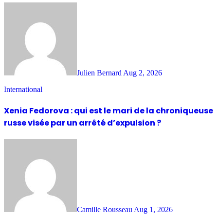
Julien Bernard
Aug 2, 2026
International
Xenia Fedorova : qui est le mari de la chroniqueuse
russe visée par un arrêté d’expulsion ?
Camille Rousseau
Aug 1, 2026