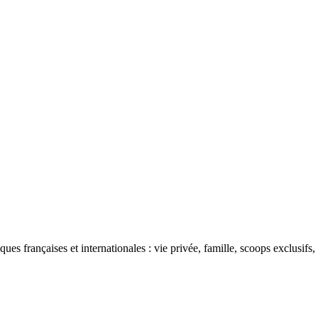
ues françaises et internationales : vie privée, famille, scoops exclusifs