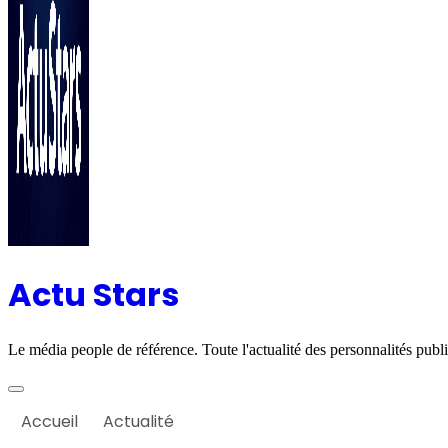
Actu Stars
Le média people de référence. Toute l'actualité des personnalités publiq
Accueil
Actualité