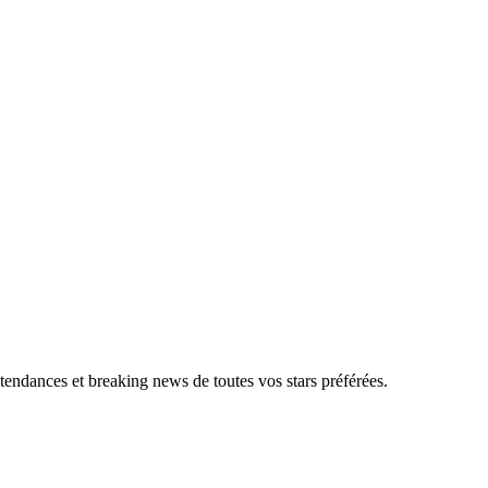
, tendances et breaking news de toutes vos stars préférées.