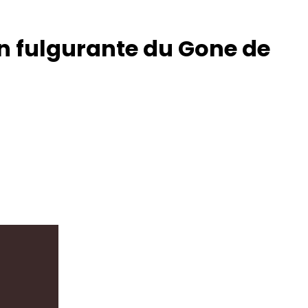
on fulgurante du Gone de