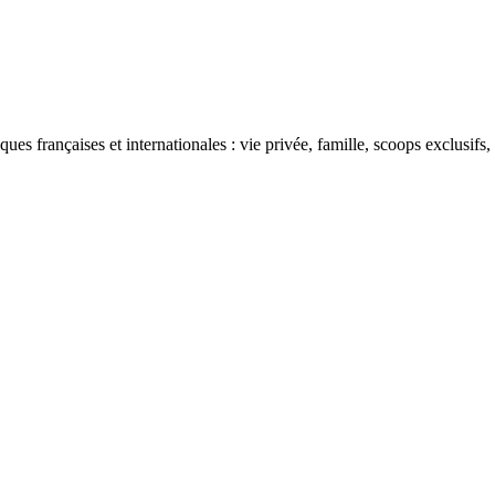
ues françaises et internationales : vie privée, famille, scoops exclusifs