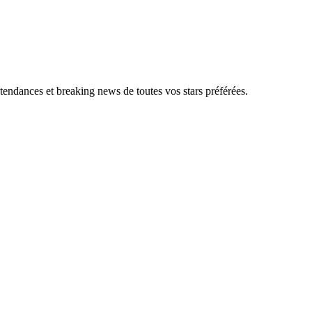
, tendances et breaking news de toutes vos stars préférées.