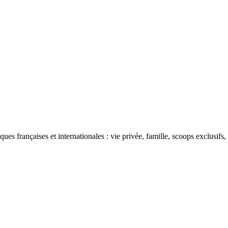
ues françaises et internationales : vie privée, famille, scoops exclusifs