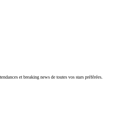
, tendances et breaking news de toutes vos stars préférées.