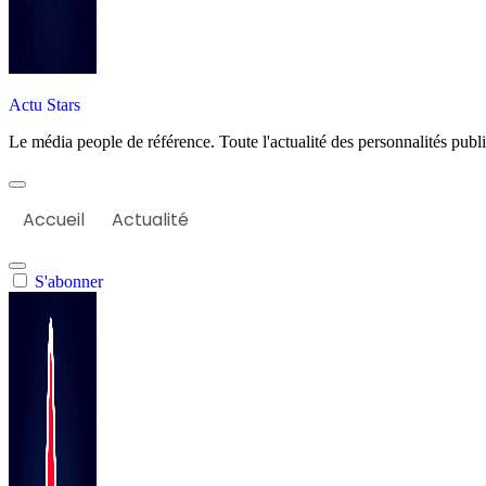
Actu Stars
Le média people de référence. Toute l'actualité des personnalités publiq
Accueil
Actualité
S'abonner