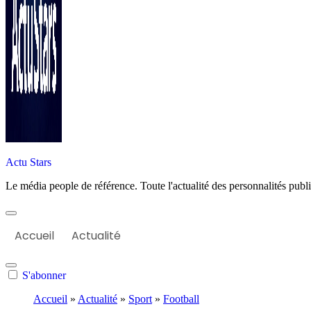
Actu Stars
Le média people de référence. Toute l'actualité des personnalités publiq
Accueil
Actualité
S'abonner
Accueil
»
Actualité
»
Sport
»
Football