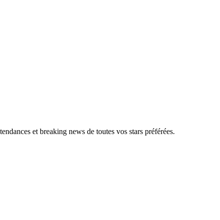
, tendances et breaking news de toutes vos stars préférées.