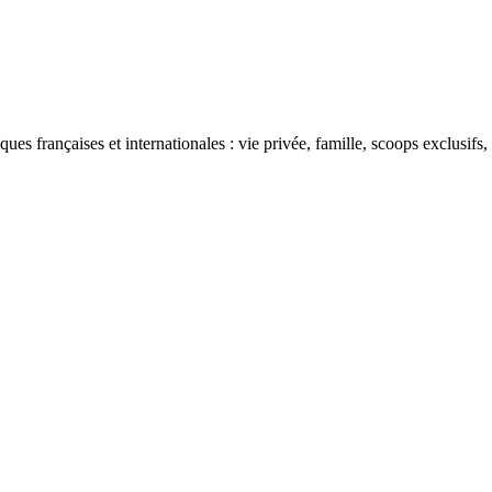
ues françaises et internationales : vie privée, famille, scoops exclusifs