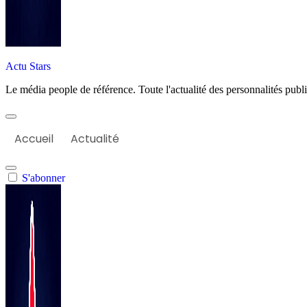
Actu Stars
Le média people de référence. Toute l'actualité des personnalités publiq
Accueil
Actualité
S'abonner