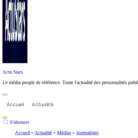
Actu Stars
Le média people de référence. Toute l'actualité des personnalités publiq
Accueil
Actualité
S'abonner
Accueil
»
Actualité
»
Médias
»
Journalistes