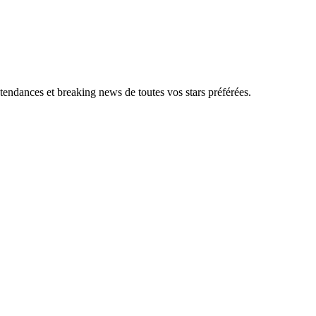
, tendances et breaking news de toutes vos stars préférées.