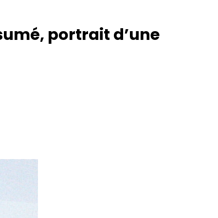
sumé, portrait d’une