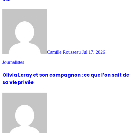
Camille Rousseau
Jul 17, 2026
Journalistes
Olivia Leray et son compagnon : ce que l’on sait de
sa vie privée