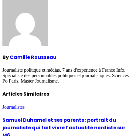
navigation
By
Camille Rousseau
Journaliste politique et médias, 7 ans d'expérience à France Info.
Spécialiste des personnalités politiques et journalistiques. Sciences
Po Paris, Master Journalisme.
Articles Similaires
Journalistes
Samuel Duhamel et ses parents : portrait du
journaliste qui fait vivre l’actualité nordiste sur
M6