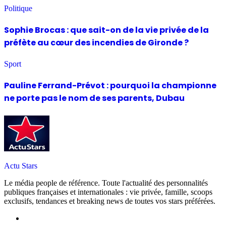
Politique
Sophie Brocas : que sait-on de la vie privée de la
préfète au cœur des incendies de Gironde ?
Sport
Pauline Ferrand-Prévot : pourquoi la championne
ne porte pas le nom de ses parents, Dubau
Actu Stars
Le média people de référence. Toute l'actualité des personnalités
publiques françaises et internationales : vie privée, famille, scoops
exclusifs, tendances et breaking news de toutes vos stars préférées.