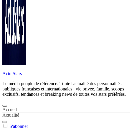
Actu Stars
Le média people de référence. Toute l'actualité des personnalités
publiques françaises et internationales : vie privée, famille, scoops
exclusifs, tendances et breaking news de toutes vos stars préférées.
Accueil
Actualité
S'abonner