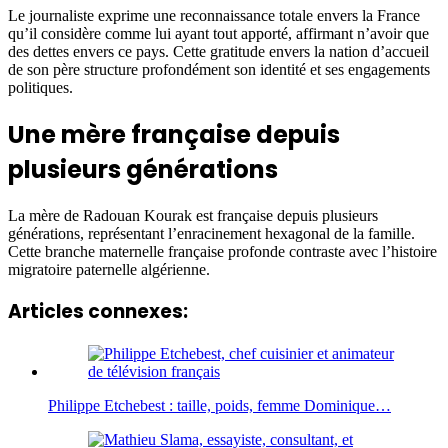
Le journaliste exprime une reconnaissance totale envers la France
qu’il considère comme lui ayant tout apporté, affirmant n’avoir que
des dettes envers ce pays. Cette gratitude envers la nation d’accueil
de son père structure profondément son identité et ses engagements
politiques.
Une mère française depuis
plusieurs générations
La mère de Radouan Kourak est française depuis plusieurs
générations, représentant l’enracinement hexagonal de la famille.
Cette branche maternelle française profonde contraste avec l’histoire
migratoire paternelle algérienne.
Articles connexes:
Philippe Etchebest : taille, poids, femme Dominique…