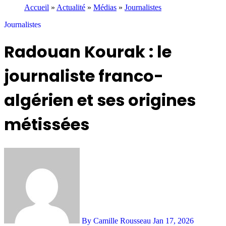
Accueil
»
Actualité
»
Médias
»
Journalistes
Journalistes
Radouan Kourak : le
journaliste franco-
algérien et ses origines
métissées
By Camille Rousseau
Jan 17, 2026