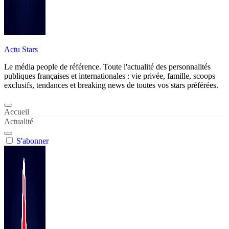
Actu Stars
Le média people de référence. Toute l'actualité des personnalités
publiques françaises et internationales : vie privée, famille, scoops
exclusifs, tendances et breaking news de toutes vos stars préférées.
Accueil
Actualité
S'abonner