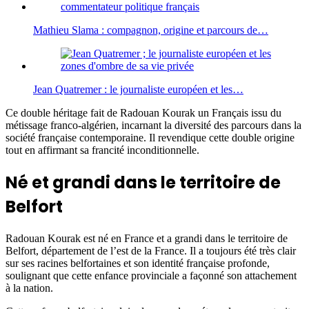
Mathieu Slama : compagnon, origine et parcours de…
Jean Quatremer : le journaliste européen et les…
Ce double héritage fait de Radouan Kourak un Français issu du
métissage franco-algérien, incarnant la diversité des parcours dans la
société française contemporaine. Il revendique cette double origine
tout en affirmant sa francité inconditionnelle.
Né et grandi dans le territoire de
Belfort
Radouan Kourak est né en France et a grandi dans le territoire de
Belfort, département de l’est de la France. Il a toujours été très clair
sur ses racines belfortaines et son identité française profonde,
soulignant que cette enfance provinciale a façonné son attachement
à la nation.