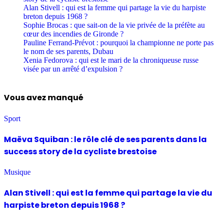
Alan Stivell : qui est la femme qui partage la vie du harpiste
breton depuis 1968 ?
Sophie Brocas : que sait-on de la vie privée de la préfète au
cœur des incendies de Gironde ?
Pauline Ferrand-Prévot : pourquoi la championne ne porte pas
le nom de ses parents, Dubau
Xenia Fedorova : qui est le mari de la chroniqueuse russe
visée par un arrêté d’expulsion ?
Vous avez manqué
Sport
Maëva Squiban : le rôle clé de ses parents dans la
success story de la cycliste brestoise
Musique
Alan Stivell : qui est la femme qui partage la vie du
harpiste breton depuis 1968 ?