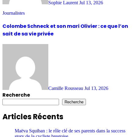
Sophie Laurent
Jul 13, 2026
Journalistes
Colombe Schneck et son mari Olivier : ce que l’on
sait de sa vie privée
Camille Rousseau
Jul 13, 2026
Recherche
Recherche
Articles Récents
Maëva Squiban : le rôle clé de ses parents dans la success
story de la cycliste brestoise