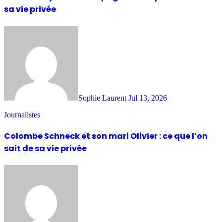
sa vie privée
Sophie Laurent
Jul 13, 2026
Journalistes
Colombe Schneck et son mari Olivier : ce que l’on
sait de sa vie privée