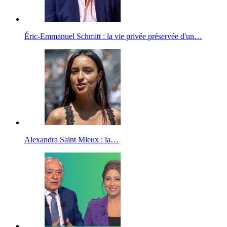
Éric-Emmanuel Schmitt : la vie privée préservée d'un…
Alexandra Saint Mleux : la…