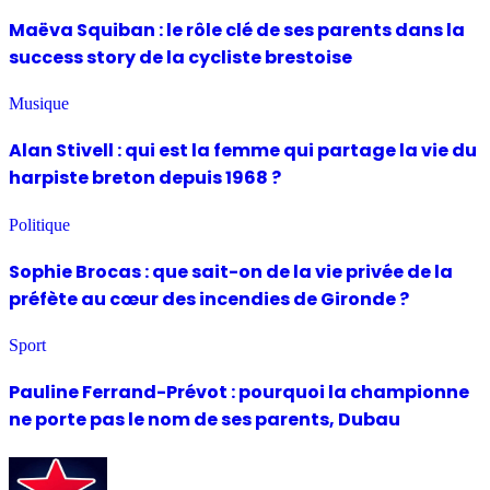
Maëva Squiban : le rôle clé de ses parents dans la
success story de la cycliste brestoise
Musique
Alan Stivell : qui est la femme qui partage la vie du
harpiste breton depuis 1968 ?
Politique
Sophie Brocas : que sait-on de la vie privée de la
préfète au cœur des incendies de Gironde ?
Sport
Pauline Ferrand-Prévot : pourquoi la championne
ne porte pas le nom de ses parents, Dubau