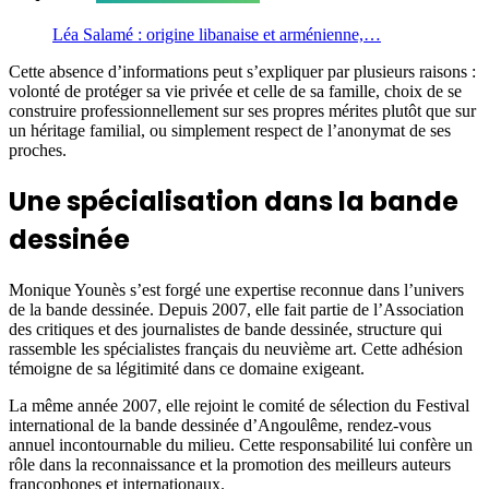
Léa Salamé : origine libanaise et arménienne,…
Cette absence d’informations peut s’expliquer par plusieurs raisons :
volonté de protéger sa vie privée et celle de sa famille, choix de se
construire professionnellement sur ses propres mérites plutôt que sur
un héritage familial, ou simplement respect de l’anonymat de ses
proches.
Une spécialisation dans la bande
dessinée
Monique Younès s’est forgé une expertise reconnue dans l’univers
de la bande dessinée. Depuis 2007, elle fait partie de l’Association
des critiques et des journalistes de bande dessinée, structure qui
rassemble les spécialistes français du neuvième art. Cette adhésion
témoigne de sa légitimité dans ce domaine exigeant.
La même année 2007, elle rejoint le comité de sélection du Festival
international de la bande dessinée d’Angoulême, rendez-vous
annuel incontournable du milieu. Cette responsabilité lui confère un
rôle dans la reconnaissance et la promotion des meilleurs auteurs
francophones et internationaux.