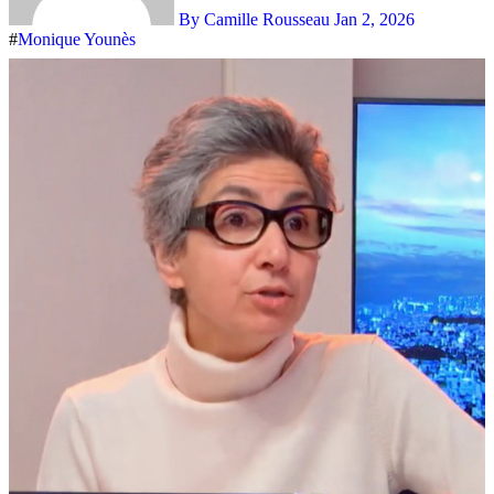
By Camille Rousseau
Jan 2, 2026
#
Monique Younès