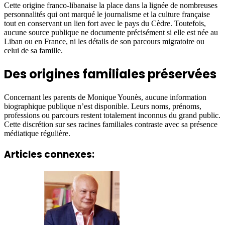
Cette origine franco-libanaise la place dans la lignée de nombreuses
personnalités qui ont marqué le journalisme et la culture française
tout en conservant un lien fort avec le pays du Cèdre. Toutefois,
aucune source publique ne documente précisément si elle est née au
Liban ou en France, ni les détails de son parcours migratoire ou
celui de sa famille.
Des origines familiales préservées
Concernant les parents de Monique Younès, aucune information
biographique publique n’est disponible. Leurs noms, prénoms,
professions ou parcours restent totalement inconnus du grand public.
Cette discrétion sur ses racines familiales contraste avec sa présence
médiatique régulière.
Articles connexes: