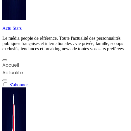
Actu Stars
Le média people de référence. Toute l'actualité des personnalités
publiques françaises et internationales : vie privée, famille, scoops
exclusifs, tendances et breaking news de toutes vos stars préférées.
Accueil
Actualité
S'abonner