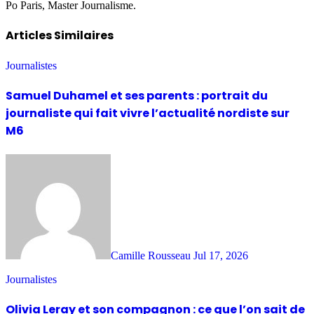
Po Paris, Master Journalisme.
Articles Similaires
Journalistes
Samuel Duhamel et ses parents : portrait du
journaliste qui fait vivre l’actualité nordiste sur
M6
Camille Rousseau
Jul 17, 2026
Journalistes
Olivia Leray et son compagnon : ce que l’on sait de