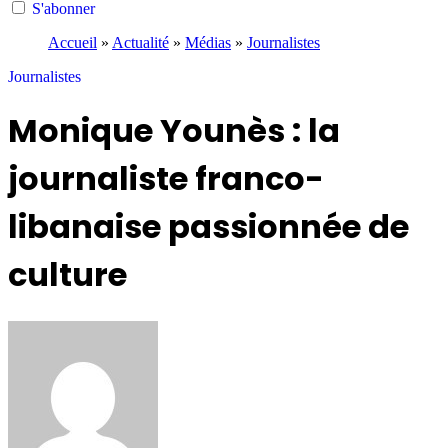
S'abonner
Accueil
»
Actualité
»
Médias
»
Journalistes
Journalistes
Monique Younès : la
journaliste franco-
libanaise passionnée de
culture