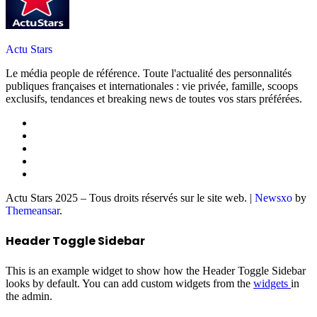
Actu Stars
Le média people de référence. Toute l'actualité des personnalités
publiques françaises et internationales : vie privée, famille, scoops
exclusifs, tendances et breaking news de toutes vos stars préférées.
Actu Stars 2025 – Tous droits réservés sur le site web.
|
Newsxo
by
Themeansar
.
Header Toggle Sidebar
This is an example widget to show how the Header Toggle Sidebar
looks by default. You can add custom widgets from the
widgets
in
the admin.