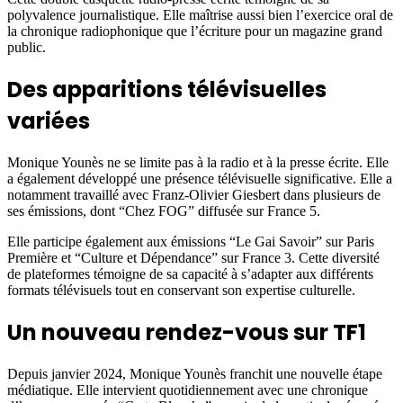
polyvalence journalistique. Elle maîtrise aussi bien l’exercice oral de
la chronique radiophonique que l’écriture pour un magazine grand
public.
Des apparitions télévisuelles
variées
Monique Younès ne se limite pas à la radio et à la presse écrite. Elle
a également développé une présence télévisuelle significative. Elle a
notamment travaillé avec Franz-Olivier Giesbert dans plusieurs de
ses émissions, dont “Chez FOG” diffusée sur France 5.
Elle participe également aux émissions “Le Gai Savoir” sur Paris
Première et “Culture et Dépendance” sur France 3. Cette diversité
de plateformes témoigne de sa capacité à s’adapter aux différents
formats télévisuels tout en conservant son expertise culturelle.
Un nouveau rendez-vous sur TF1
Depuis janvier 2024, Monique Younès franchit une nouvelle étape
médiatique. Elle intervient quotidiennement avec une chronique