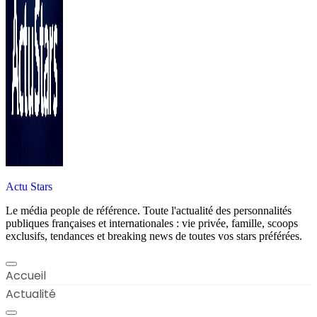
Actu Stars
Le média people de référence. Toute l'actualité des personnalités
publiques françaises et internationales : vie privée, famille, scoops
exclusifs, tendances et breaking news de toutes vos stars préférées.
Accueil
Actualité