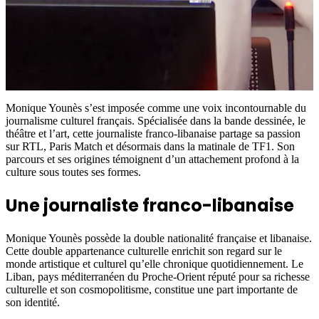
Monique Younès s’est imposée comme une voix incontournable du
journalisme culturel français. Spécialisée dans la bande dessinée, le
théâtre et l’art, cette journaliste franco-libanaise partage sa passion
sur RTL, Paris Match et désormais dans la matinale de TF1. Son
parcours et ses origines témoignent d’un attachement profond à la
culture sous toutes ses formes.
Une journaliste franco-libanaise
Monique Younès possède la double nationalité française et libanaise.
Cette double appartenance culturelle enrichit son regard sur le
monde artistique et culturel qu’elle chronique quotidiennement. Le
Liban, pays méditerranéen du Proche-Orient réputé pour sa richesse
culturelle et son cosmopolitisme, constitue une part importante de
son identité.