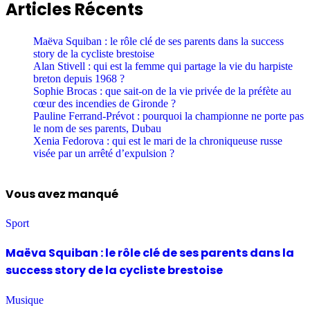
Articles Récents
Maëva Squiban : le rôle clé de ses parents dans la success
story de la cycliste brestoise
Alan Stivell : qui est la femme qui partage la vie du harpiste
breton depuis 1968 ?
Sophie Brocas : que sait-on de la vie privée de la préfète au
cœur des incendies de Gironde ?
Pauline Ferrand-Prévot : pourquoi la championne ne porte pas
le nom de ses parents, Dubau
Xenia Fedorova : qui est le mari de la chroniqueuse russe
visée par un arrêté d’expulsion ?
Vous avez manqué
Sport
Maëva Squiban : le rôle clé de ses parents dans la
success story de la cycliste brestoise
Musique