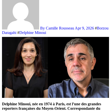
By Camille Rousseau
Apr 9, 2026
#
Borzou
Daragahi
#
Delphine Minoui
Delphine Minoui, née en 1974 à Paris, est l’une des grandes
reporters françaises du Moyen-Orient. Correspondante du