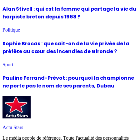
Alan Stivell : qui est la femme qui partage la vie du
harpiste breton depuis 1968 ?
Politique
Sophie Brocas : que sait-on de la vie privée de la
préfète au cœur des incendies de Gironde ?
Sport
Pauline Ferrand-Prévot : pourquoi la championne
ne porte pas le nom de ses parents, Dubau
Actu Stars
Le média people de référence. Toute l'actualité des personnalités