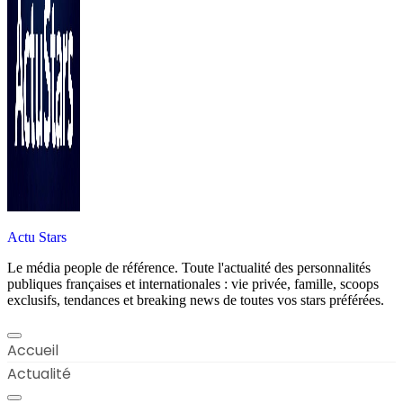
Actu Stars
Le média people de référence. Toute l'actualité des personnalités
publiques françaises et internationales : vie privée, famille, scoops
exclusifs, tendances et breaking news de toutes vos stars préférées.
Accueil
Actualité