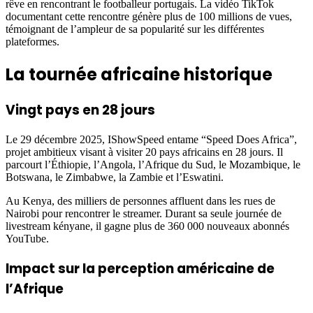
rêve en rencontrant le footballeur portugais. La vidéo TikTok
documentant cette rencontre génère plus de 100 millions de vues,
témoignant de l’ampleur de sa popularité sur les différentes
plateformes.
La tournée africaine historique
Vingt pays en 28 jours
Le 29 décembre 2025, IShowSpeed entame “Speed Does Africa”,
projet ambitieux visant à visiter 20 pays africains en 28 jours. Il
parcourt l’Éthiopie, l’Angola, l’Afrique du Sud, le Mozambique, le
Botswana, le Zimbabwe, la Zambie et l’Eswatini.
Au Kenya, des milliers de personnes affluent dans les rues de
Nairobi pour rencontrer le streamer. Durant sa seule journée de
livestream kényane, il gagne plus de 360 000 nouveaux abonnés
YouTube.
Impact sur la perception américaine de
l’Afrique