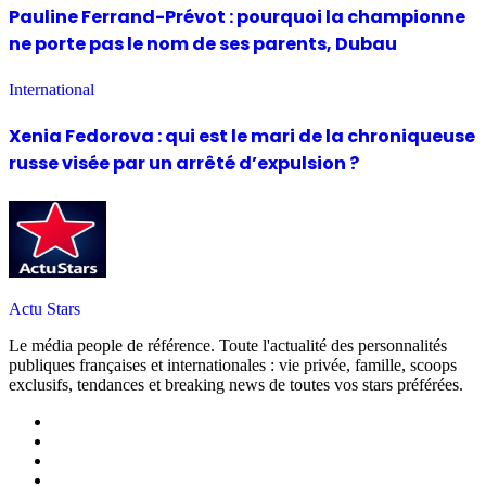
Pauline Ferrand-Prévot : pourquoi la championne
ne porte pas le nom de ses parents, Dubau
International
Xenia Fedorova : qui est le mari de la chroniqueuse
russe visée par un arrêté d’expulsion ?
Actu Stars
Le média people de référence. Toute l'actualité des personnalités
publiques françaises et internationales : vie privée, famille, scoops
exclusifs, tendances et breaking news de toutes vos stars préférées.