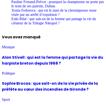
Pauline Ferrand-Prévot : pourquoi la championne ne porte pas
le nom de ses parents, Dubau
Xenia Fedorova : qui est le mari de la chroniqueuse russe
visée par un arrêté d’expulsion ?
Enki Bilal : que sait-on de la femme qui partage la vie du
créateur de la Trilogie Nikopol ?
Vous avez manqué
Musique
Alan Stivell : qui est la femme qui partage la vie du
harpiste breton depuis 1968 ?
Politique
Sophie Brocas : que sait-on de la vie privée de la
préfète au cœur des incendies de Gironde ?
Sport