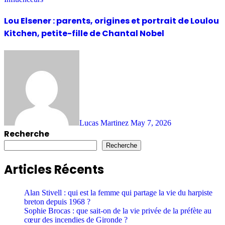
Lou Elsener : parents, origines et portrait de Loulou
Kitchen, petite-fille de Chantal Nobel
Lucas Martinez
May 7, 2026
Recherche
Recherche
Articles Récents
Alan Stivell : qui est la femme qui partage la vie du harpiste
breton depuis 1968 ?
Sophie Brocas : que sait-on de la vie privée de la préfète au
cœur des incendies de Gironde ?