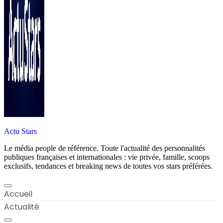
Actu Stars
Le média people de référence. Toute l'actualité des personnalités
publiques françaises et internationales : vie privée, famille, scoops
exclusifs, tendances et breaking news de toutes vos stars préférées.
Accueil
Actualité