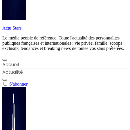
Actu Stars
Le média people de référence. Toute l'actualité des personnalités
publiques françaises et internationales : vie privée, famille, scoops
exclusifs, tendances et breaking news de toutes vos stars préférées.
Accueil
Actualité
S'abonner