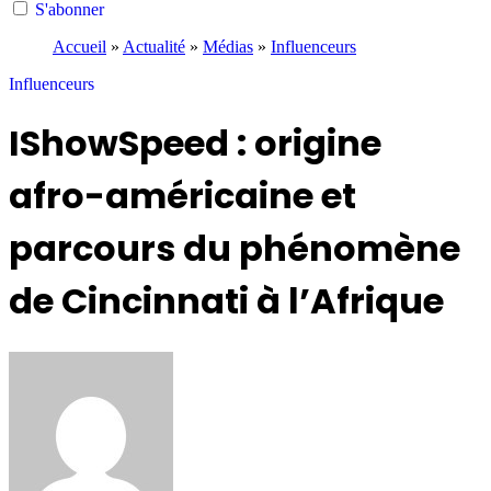
S'abonner
Accueil
»
Actualité
»
Médias
»
Influenceurs
Influenceurs
IShowSpeed : origine
afro-américaine et
parcours du phénomène
de Cincinnati à l’Afrique