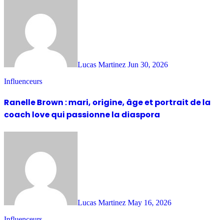
Lucas Martinez
Jun 30, 2026
Influenceurs
Ranelle Brown : mari, origine, âge et portrait de la
coach love qui passionne la diaspora
Lucas Martinez
May 16, 2026
Influenceurs