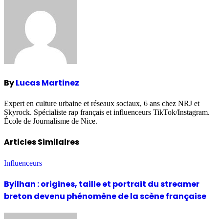
By
Lucas Martinez
Expert en culture urbaine et réseaux sociaux, 6 ans chez NRJ et
Skyrock. Spécialiste rap français et influenceurs TikTok/Instagram.
École de Journalisme de Nice.
Articles Similaires
Influenceurs
Byilhan : origines, taille et portrait du streamer
breton devenu phénomène de la scène française