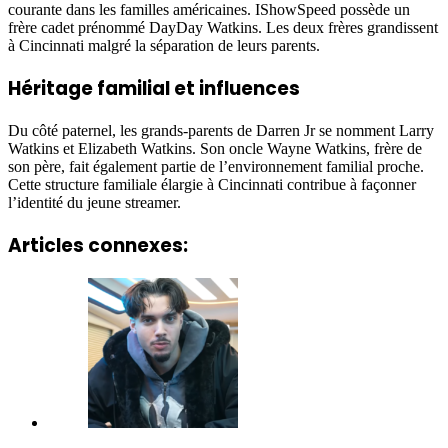
courante dans les familles américaines. IShowSpeed possède un
frère cadet prénommé DayDay Watkins. Les deux frères grandissent
à Cincinnati malgré la séparation de leurs parents.
Héritage familial et influences
Du côté paternel, les grands-parents de Darren Jr se nomment Larry
Watkins et Elizabeth Watkins. Son oncle Wayne Watkins, frère de
son père, fait également partie de l’environnement familial proche.
Cette structure familiale élargie à Cincinnati contribue à façonner
l’identité du jeune streamer.
Articles connexes: