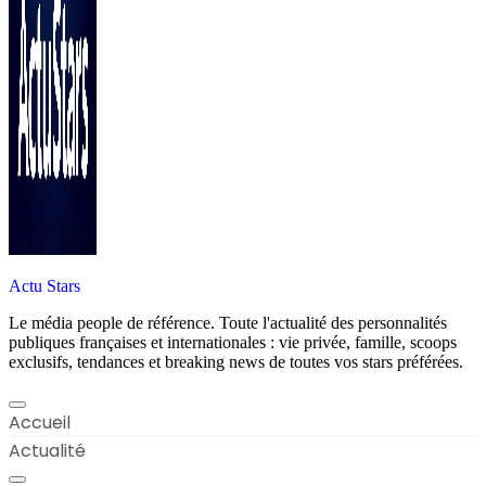
Actu Stars
Le média people de référence. Toute l'actualité des personnalités
publiques françaises et internationales : vie privée, famille, scoops
exclusifs, tendances et breaking news de toutes vos stars préférées.
Accueil
Actualité