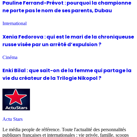
Pauline Ferrand-Prévot : pourquoi la championne
ne porte pas le nom de ses parents, Dubau
International
Xenia Fedorova : qui est le mari de la chroniqueuse
russe visée par un arrêté d’expulsion ?
Cinéma
Enki Bilal : que sait-on de la femme qui partage la
vie du créateur de la Trilogie Nikopol ?
Actu Stars
Le média people de référence. Toute l'actualité des personnalités
publiques françaises et internationales : vie privée, famille, scoops