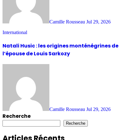
Camille Rousseau
Jul 29, 2026
International
Natali Husic : les origines monténégrines de
l’épouse de Louis Sarkozy
Camille Rousseau
Jul 29, 2026
Recherche
Recherche
Articles Récents