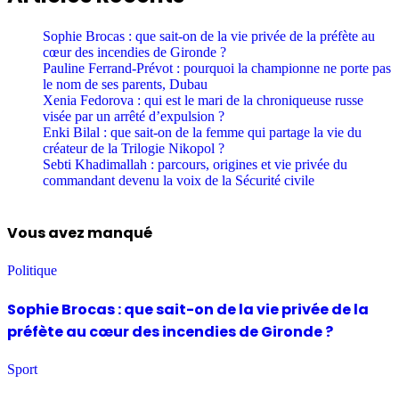
Sophie Brocas : que sait-on de la vie privée de la préfète au
cœur des incendies de Gironde ?
Pauline Ferrand-Prévot : pourquoi la championne ne porte pas
le nom de ses parents, Dubau
Xenia Fedorova : qui est le mari de la chroniqueuse russe
visée par un arrêté d’expulsion ?
Enki Bilal : que sait-on de la femme qui partage la vie du
créateur de la Trilogie Nikopol ?
Sebti Khadimallah : parcours, origines et vie privée du
commandant devenu la voix de la Sécurité civile
Vous avez manqué
Politique
Sophie Brocas : que sait-on de la vie privée de la
préfète au cœur des incendies de Gironde ?
Sport