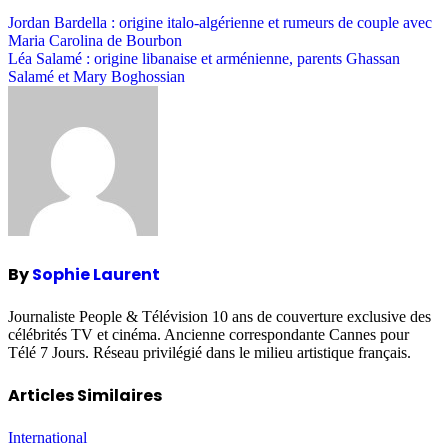
Post
Jordan Bardella : origine italo-algérienne et rumeurs de couple avec
Maria Carolina de Bourbon
navigation
Léa Salamé : origine libanaise et arménienne, parents Ghassan
Salamé et Mary Boghossian
By
Sophie Laurent
Journaliste People & Télévision 10 ans de couverture exclusive des
célébrités TV et cinéma. Ancienne correspondante Cannes pour
Télé 7 Jours. Réseau privilégié dans le milieu artistique français.
Articles Similaires
International