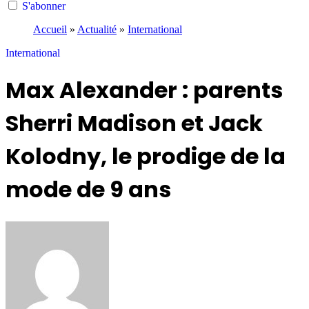
S'abonner
Accueil
»
Actualité
»
International
International
Max Alexander : parents
Sherri Madison et Jack
Kolodny, le prodige de la
mode de 9 ans