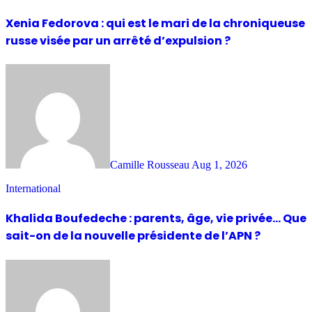
Xenia Fedorova : qui est le mari de la chroniqueuse
russe visée par un arrêté d’expulsion ?
Camille Rousseau
Aug 1, 2026
International
Khalida Boufedeche : parents, âge, vie privée… Que
sait-on de la nouvelle présidente de l’APN ?