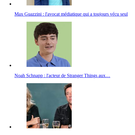
Max Guazzini : l'avocat médiatique qui a toujours vécu seul
Noah Schnapp : l'acteur de Stranger Things aux…