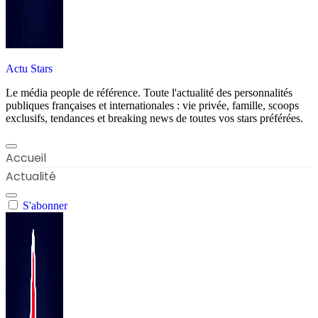
Actu Stars
Le média people de référence. Toute l'actualité des personnalités
publiques françaises et internationales : vie privée, famille, scoops
exclusifs, tendances et breaking news de toutes vos stars préférées.
Accueil
Actualité
S'abonner